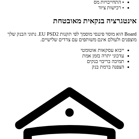
•
התחייבויות מס
•
רכישות ציוד
אינטגרציה בנקאית מאובטחת
Board הוא מוסד פיננסי מוסמך לפי תקנות EU PSD2. נתוני הבנק שלך
מוצפנים ולעולם אינם משותפים עם צדדים שלישיים.
ייבוא עסקאות אוטומטי
עדכוני יתרה בזמן אמת
תמיכה בריבוי בנקים
הצפנה ברמת בנק