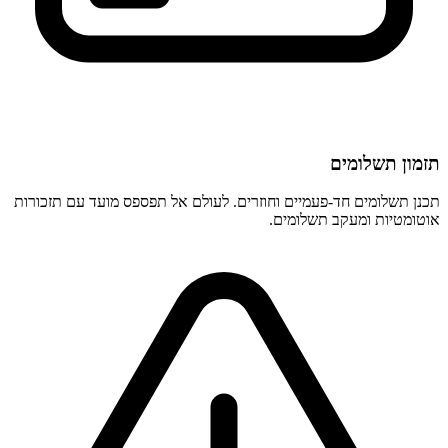
תזמון תשלומים
תכנן תשלומים חד-פעמיים וחוזרים. לעולם אל תפספס מועד עם תזכורות
אוטומטיות ומעקב תשלומים.