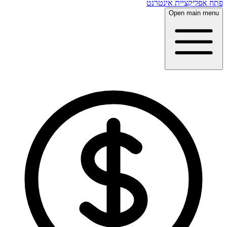
פתח אפליקציית אינטרנט
Open main menu