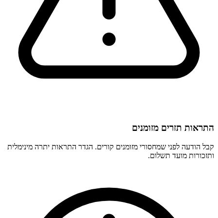
התראות תזרים מזומנים
קבל הודעה לפני שמחסורי מזומנים קורים. הגדר התראות יתרה מינימלית
ותזכורות מועד תשלום.