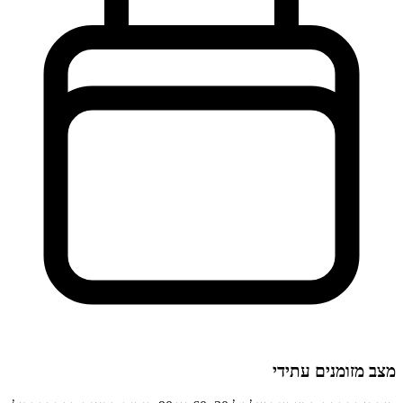
מצב מזומנים עתידי