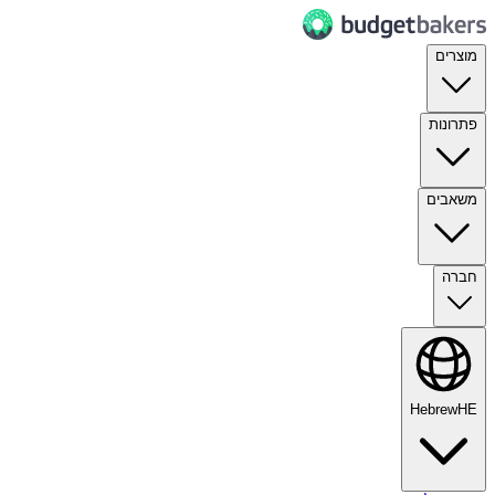
מוצרים
פתרונות
משאבים
חברה
Hebrew
HE