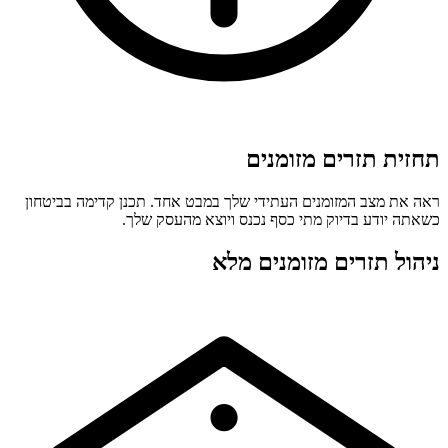
תחזית תזרים מזומנים
ראה את מצב המזומנים העתידי שלך במבט אחד. תכנן קדימה בביטחון
כשאתה יודע בדיוק מתי כסף נכנס ויוצא מהעסק שלך.
ניהול תזרים מזומנים מלא