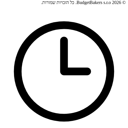
© 2026 BudgetBakers s.r.o. כל הזכויות שמורות.