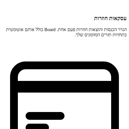
עסקאות חוזרות
הגדר הכנסות והוצאות חוזרות פעם אחת. Board כולל אותם אוטומטית
בתחזיות תזרים המזומנים שלך.