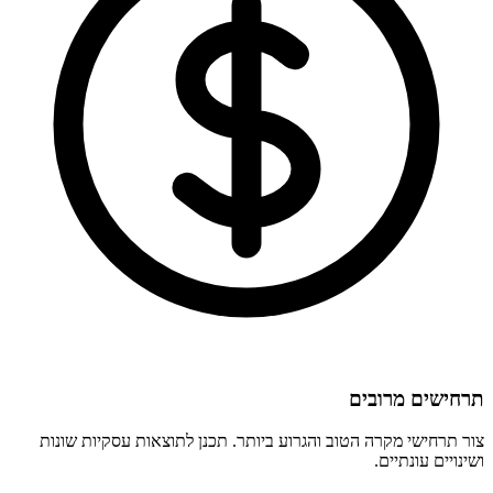
תרחישים מרובים
צור תרחישי מקרה הטוב והגרוע ביותר. תכנן לתוצאות עסקיות שונות
ושינויים עונתיים.