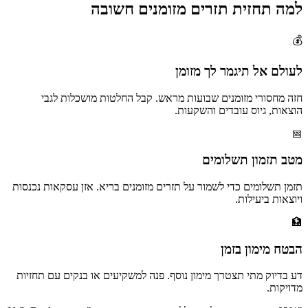
למה תחזית תזרים מזומנים חשובה
💰
לעולם אל תיגמר לך מזומן
חזה מחסורי מזומנים שבועות מראש. קבל החלטות מושכלות לגבי
הוצאות, גיוס עובדים והשקעות.
📅
מטב תזמון תשלומים
תזמן תשלומים כדי לשמור על תזרים מזומנים בריא. אזן עסקאות נכנסות
ויוצאות ביעילות.
🏦
הבטח מימון בזמן
דע בדיוק מתי תצטרך מימון נוסף. פנה למשקיעים או בנקים עם תחזיות
מדויקות.