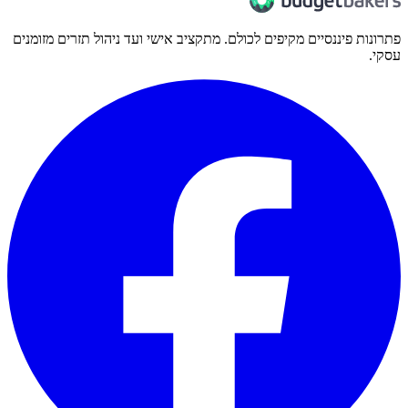
פתרונות פיננסיים מקיפים לכולם. מתקציב אישי ועד ניהול תזרים מזומנים
עסקי.