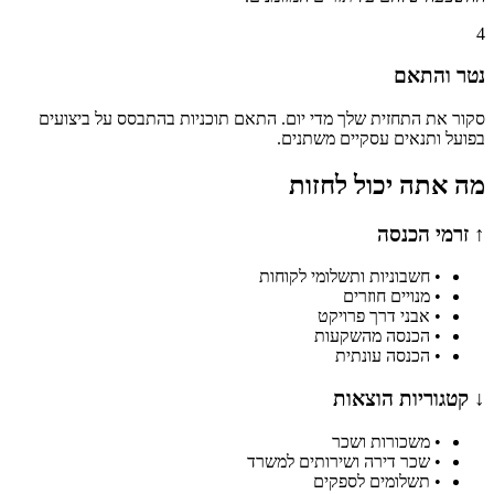
4
נטר והתאם
סקור את התחזית שלך מדי יום. התאם תוכניות בהתבסס על ביצועים
בפועל ותנאים עסקיים משתנים.
מה אתה יכול לחזות
↑
זרמי הכנסה
•
חשבוניות ותשלומי לקוחות
•
מנויים חוזרים
•
אבני דרך פרויקט
•
הכנסה מהשקעות
•
הכנסה עונתית
↓
קטגוריות הוצאות
•
משכורות ושכר
•
שכר דירה ושירותים למשרד
•
תשלומים לספקים