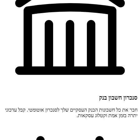
סנכרון חשבון בנק
חבר את כל חשבונות הבנק העסקיים שלך לסנכרון אוטומטי. קבל עדכוני
יתרה בזמן אמת וקטלוג עסקאות.