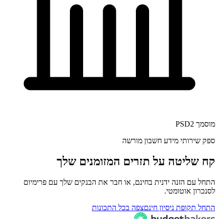
מוסמך PSD2
ספק שירותי מידע חשבון מורשה
קח שליטה על תזרים המזומנים שלך
התחל עם הזנה ידנית בחינם, או חבר את הבנקים שלך עם פרימיום
לסנכרון אוטומטי.
התחל תקופת ניסיון חינם
צפה בכל התכונות