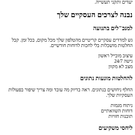
יעדים ותקני תעשייה.
נבנה לצרכים העסקיים שלך
למנכ"לים בתנועה
גש למדדים עסקיים קריטיים מהטלפון שלך מכל מקום, בכל זמן. קבל
החלטות מושכלות בלי לחכות לדוחות חודשיים.
עיצוב מובייל ראשון
גישה 24/7
מצב לא מקוון
להחלטות מונעות נתונים
החלף ניחושים בנתונים. ראה בדיוק מה עובד ומה צריך שיפור בפעולות
העסקיות שלך.
ניתוח מגמות
דוחות השוואתיים
תובנות חזויות
ליחסי משקיעים