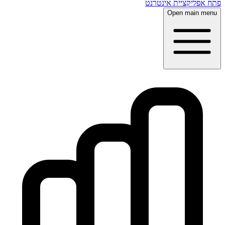
פתח אפליקציית אינטרנט
Open main menu