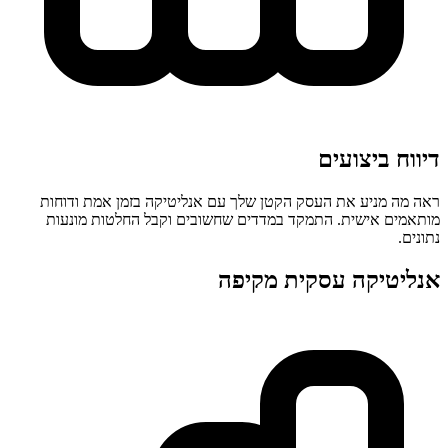
דיווח ביצועים
ראה מה מניע את העסק הקטן שלך עם אנליטיקה בזמן אמת ודוחות
מותאמים אישית. התמקד במדדים שחשובים וקבל החלטות מונעות
נתונים.
אנליטיקה עסקית מקיפה