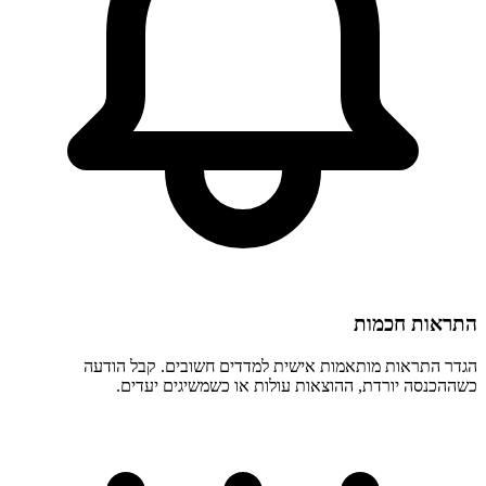
התראות חכמות
הגדר התראות מותאמות אישית למדדים חשובים. קבל הודעה
כשההכנסה יורדת, ההוצאות עולות או כשמשיגים יעדים.