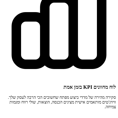
לוח מחוונים KPI בזמן אמת
סקירה מהירה של מדדי ביצוע מפתח שחשובים הכי הרבה לעסק שלך.
ווידג'טים מותאמים אישית מציגים הכנסה, הוצאות, שולי רווח ומגמות
צמיחה.