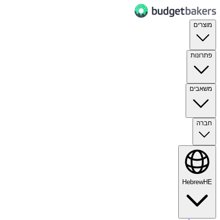
מוצרים
פתרונות
משאבים
חברה
Hebrew
HE