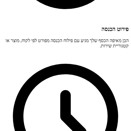
פירוט הכנסה
הבן מאיפה הכסף שלך מגיע עם פילוח הכנסה מפורט לפי לקוח, מוצר או
קטגוריית שירות.