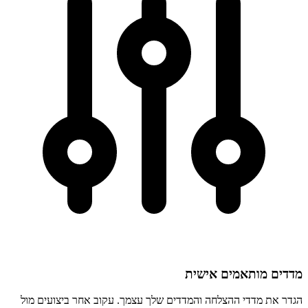
מדדים מותאמים אישית
הגדר את מדדי ההצלחה והמדדים שלך עצמך. עקוב אחר ביצועים מול