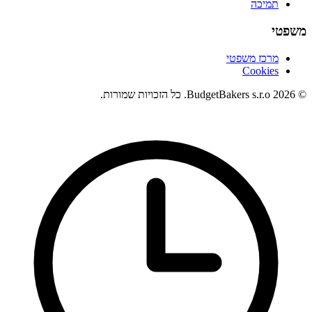
תמיכה
משפטי
מרכז משפטי
Cookies
© 2026 BudgetBakers s.r.o. כל הזכויות שמורות.