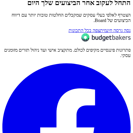
התחל לעקוב אחר הביצועים שלך היום
הצטרף לאלפי בעלי עסקים שמקבלים החלטות טובות יותר עם דיווח
הביצועים של Board.
נסה גרסה חינמית
צפה בכל התכונות
פתרונות פיננסיים מקיפים לכולם. מתקציב אישי ועד ניהול תזרים מזומנים
עסקי.