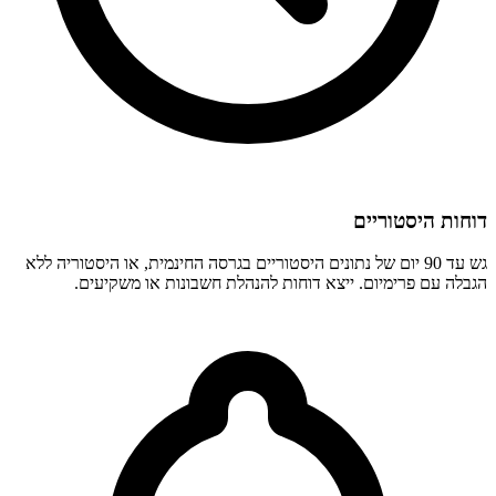
דוחות היסטוריים
גש עד 90 יום של נתונים היסטוריים בגרסה החינמית, או היסטוריה ללא
הגבלה עם פרימיום. ייצא דוחות להנהלת חשבונות או משקיעים.