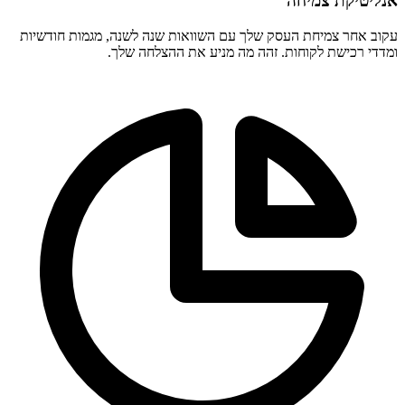
אנליטיקת צמיחה
עקוב אחר צמיחת העסק שלך עם השוואות שנה לשנה, מגמות חודשיות
ומדדי רכישת לקוחות. זהה מה מניע את ההצלחה שלך.