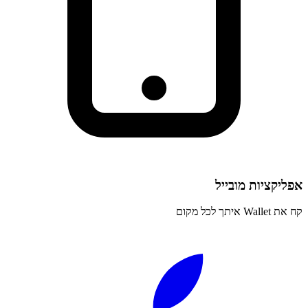
אפליקציות מובייל
קח את Wallet איתך לכל מקום