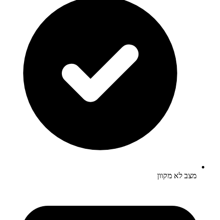
מצב לא מקוון