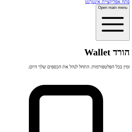
פתח אפליקציית אינטרנט
Open main menu
הורד Wallet
זמין בכל הפלטפורמות. התחל לנהל את הכספים שלך היום.