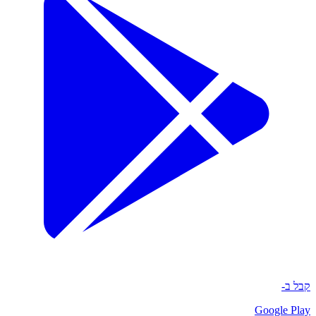
קבל ב-
Google Play