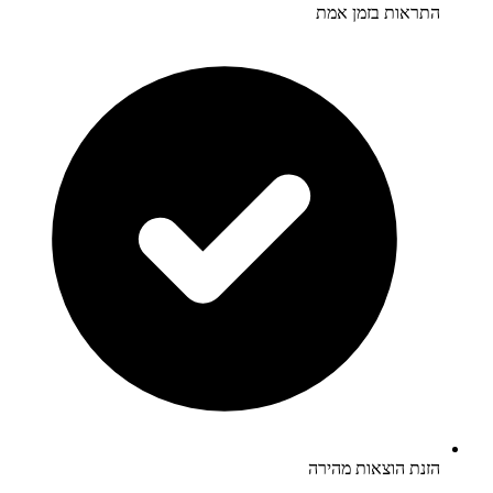
התראות בזמן אמת
הזנת הוצאות מהירה