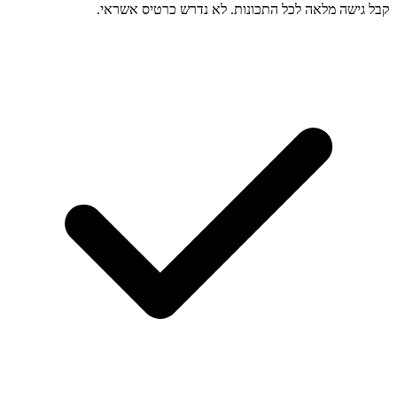
קבל גישה מלאה לכל התכונות. לא נדרש כרטיס אשראי.