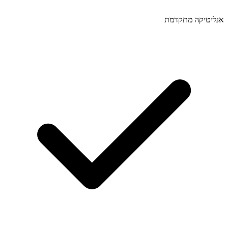
אנליטיקה מתקדמת