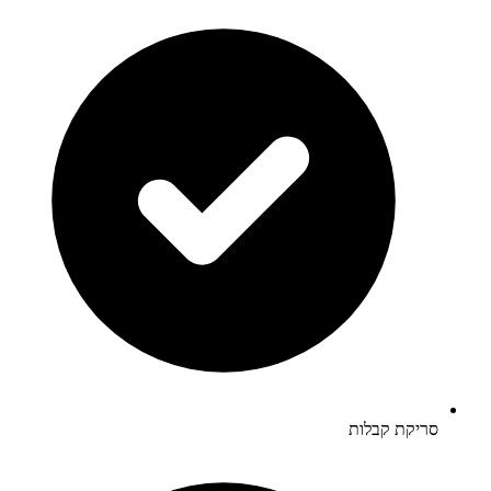
סריקת קבלות