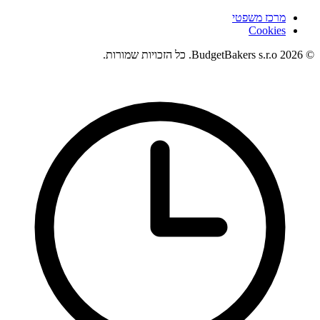
מרכז משפטי
Cookies
© 2026 BudgetBakers s.r.o. כל הזכויות שמורות.