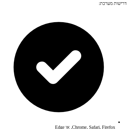
דרישות מערכת:
Chrome, Safari, Firefox, או Edge