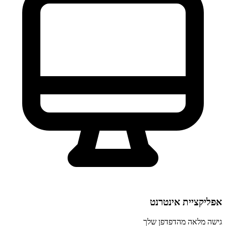
אפליקציית אינטרנט
גישה מלאה מהדפדפן שלך