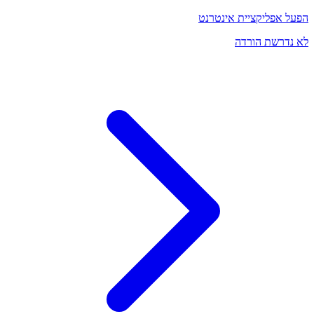
הפעל אפליקציית אינטרנט
לא נדרשת הורדה