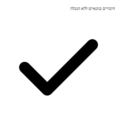
חיבורים בנקאיים ללא הגבלה