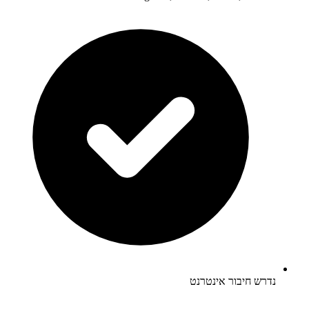
נדרש חיבור אינטרנט