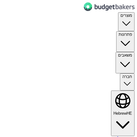
מוצרים
פתרונות
משאבים
חברה
Hebrew
HE