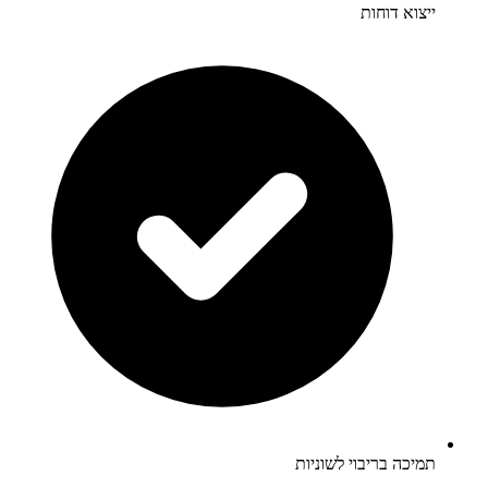
ייצוא דוחות
תמיכה בריבוי לשוניות