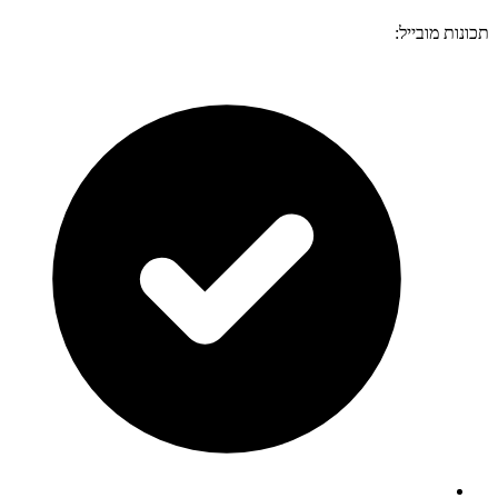
תכונות מובייל: