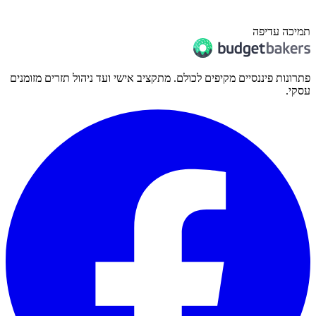
תמיכה עדיפה
פתרונות פיננסיים מקיפים לכולם. מתקציב אישי ועד ניהול תזרים מזומנים
עסקי.