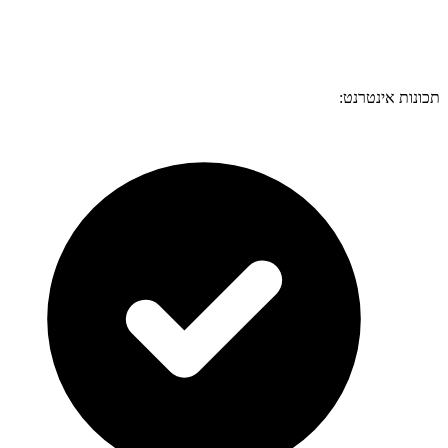
תכונות אינטרנט: