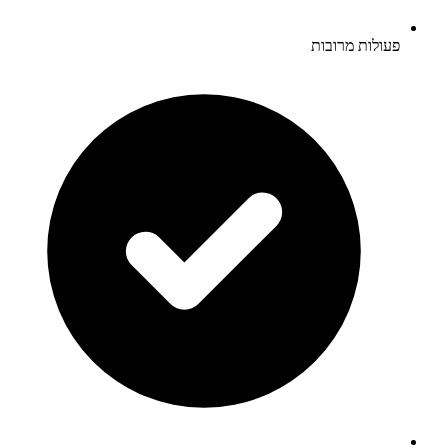
פעולות מרובות