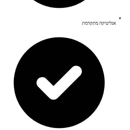
אנליטיקה מתקדמת