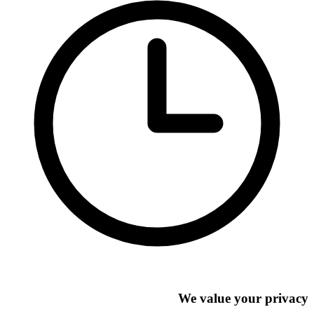
We value your privacy