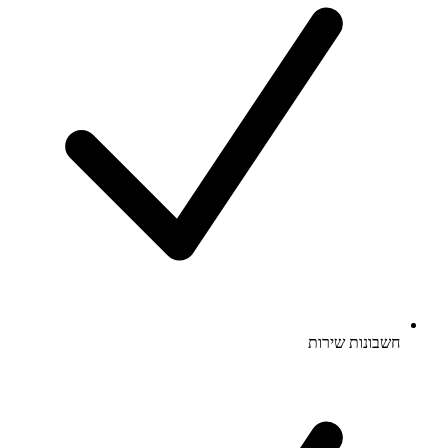
חשבונות שירות