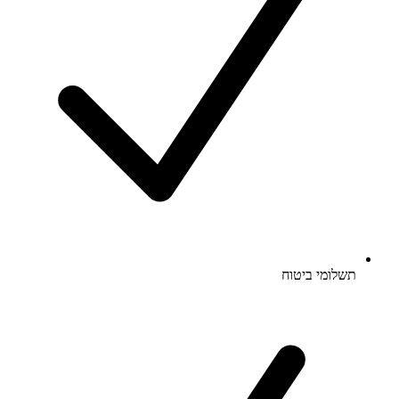
תשלומי ביטוח