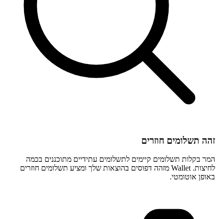
זהה תשלומים חוזרים
המר בקלות תשלומים קיימים לתשלומים עתידיים מתוכננים בכמה
לחיצות. Wallet מזהה דפוסים בהוצאות שלך ומציע תשלומים חוזרים
באופן אוטומטי.