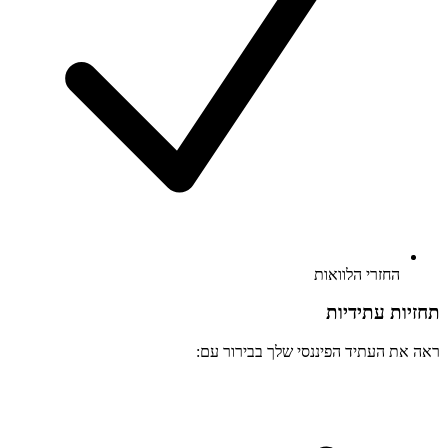
החזרי הלוואות
תחזיות עתידיות
ראה את העתיד הפיננסי שלך בבירור עם: