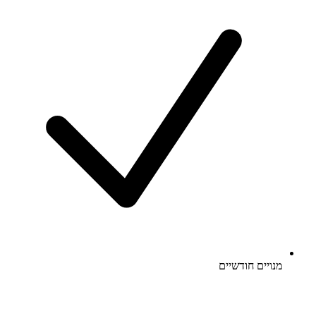
מנויים חודשיים