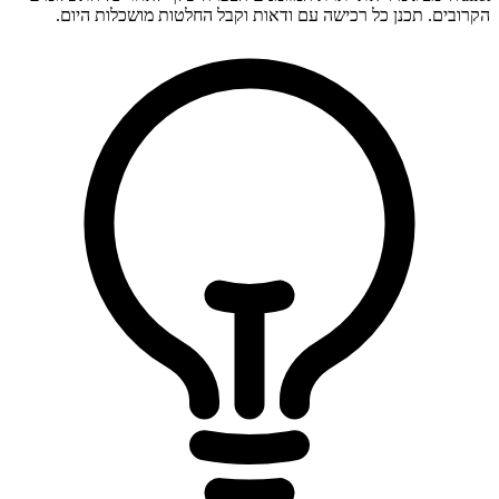
הקרובים. תכנן כל רכישה עם ודאות וקבל החלטות מושכלות היום.