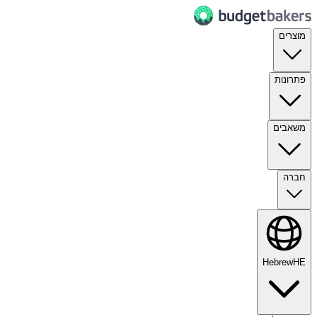
מוצרים
פתרונות
משאבים
חברה
Hebrew
HE