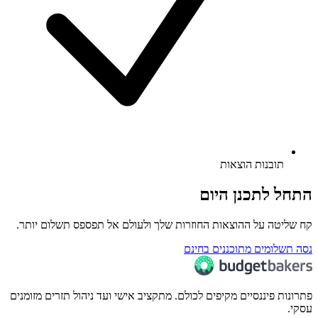
תובנות הוצאות
התחל לתכנן היום
קח שליטה על ההוצאות החוזרות שלך ולעולם אל תפספס תשלום יותר.
נסה תשלומים מתוכננים בחינם
פתרונות פיננסיים מקיפים לכולם. מתקציב אישי ועד ניהול תזרים מזומנים
עסקי.