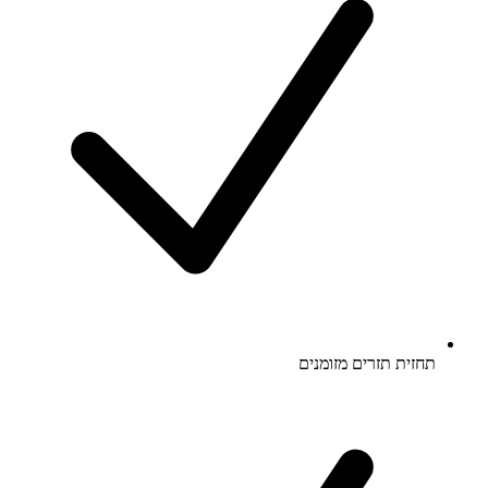
תחזית תזרים מזומנים