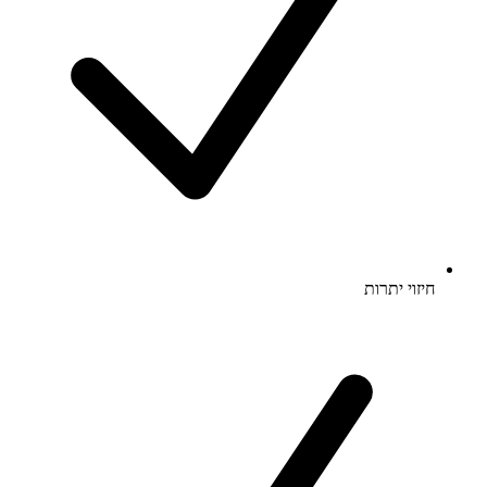
חיזוי יתרות