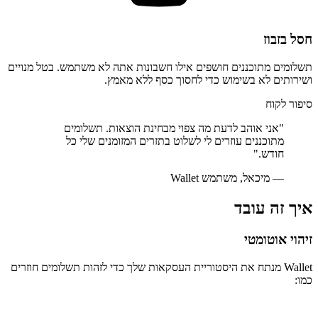
חסל בזבוז
תשלומים מתוכננים חושפים אילו חשבונות אתה לא משתמש. בטל מנויים
ושירותים לא בשימוש כדי לחסוך כסף ללא מאמץ.
סיפור לקוח
"
אני אוהב לדעת מה צפוי מבחינת הוצאות. תשלומים
מתוכננים עוזרים לי לשלוט בתזרים המזומנים שלי כל
חודש.
"
—
מיכאל, משתמש Wallet
איך זה עובד
זיהוי אוטומטי
Wallet מנתח את היסטוריית העסקאות שלך כדי לזהות תשלומים חוזרים
כמו: