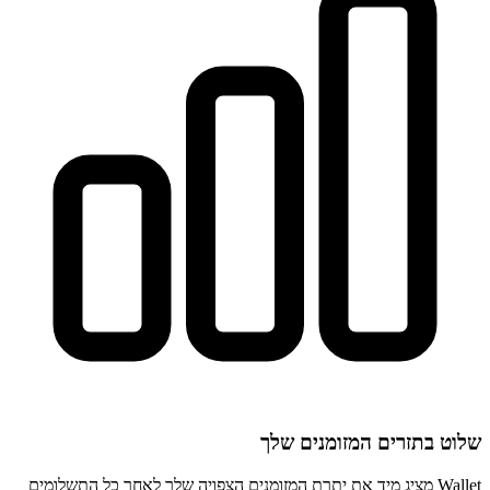
שלוט בתזרים המזומנים שלך
Wallet מציג מיד את יתרת המזומנים הצפויה שלך לאחר כל התשלומים