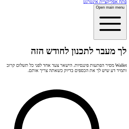
פתח אפליקציית אינטרנט
Open main menu
לך מעבר לתכנון לחודש הזה
Wallet מסיר הפתעות פיננסיות. הישאר צעד אחד לפני כל תשלום קרוב
ותמיד דע שיש לך את הכספים בדיוק כשאתה צריך אותם.