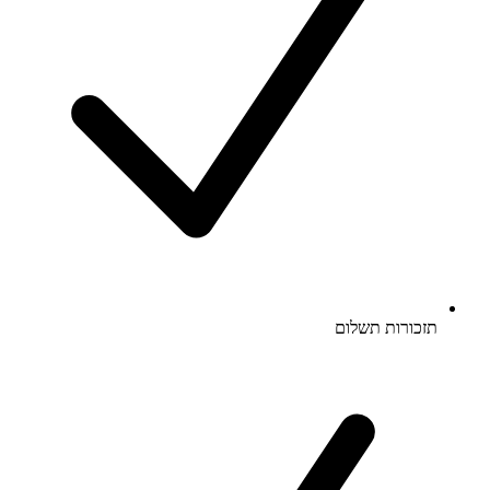
תזכורות תשלום