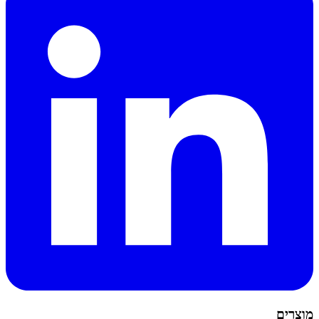
מוצרים