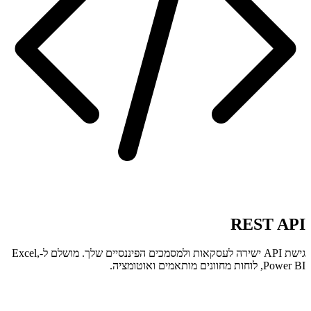
REST API
גישת API ישירה לעסקאות ולמסמכים הפיננסיים שלך. מושלם ל-Excel,
Power BI, לוחות מחוונים מותאמים ואוטומציה.