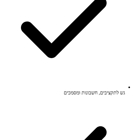
גש לתקציבים, חשבונות ומסמכים