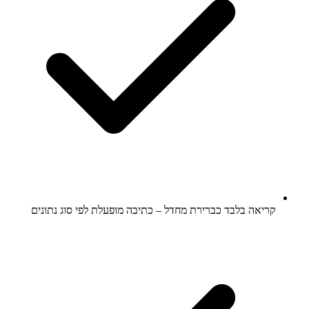
קריאה בלבד כברירת מחדל – כתיבה מופעלת לפי סוג נתונים