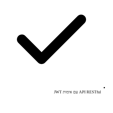
API RESTful עם אימות JWT