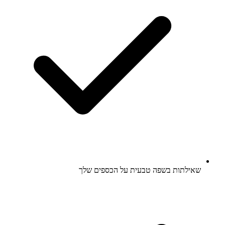
שאילתות בשפה טבעית על הכספים שלך