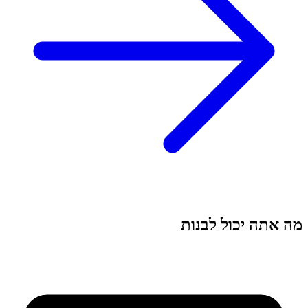
מה אתה יכול לבנות