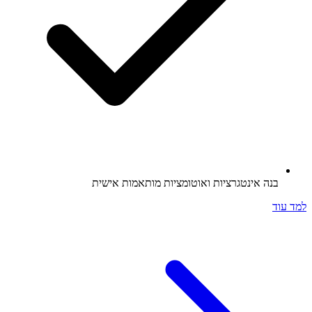
בנה אינטגרציות ואוטומציות מותאמות אישית
למד עוד