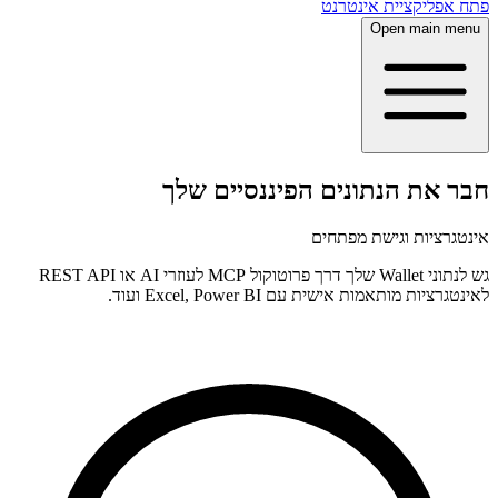
פתח אפליקציית אינטרנט
Open main menu
חבר את הנתונים הפיננסיים שלך
אינטגרציות וגישת מפתחים
גש לנתוני Wallet שלך דרך פרוטוקול MCP לעוזרי AI או REST API
לאינטגרציות מותאמות אישית עם Excel, Power BI ועוד.