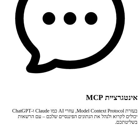
אינטגרציית MCP
בעזרת Model Context Protocol, עוזרי AI כמו Claude ו-ChatGPT
יכולים לקרוא ולנהל את הנתונים הפיננסיים שלכם – עם הרשאות
בשליטתכם.