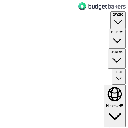
מוצרים
פתרונות
משאבים
חברה
Hebrew
HE