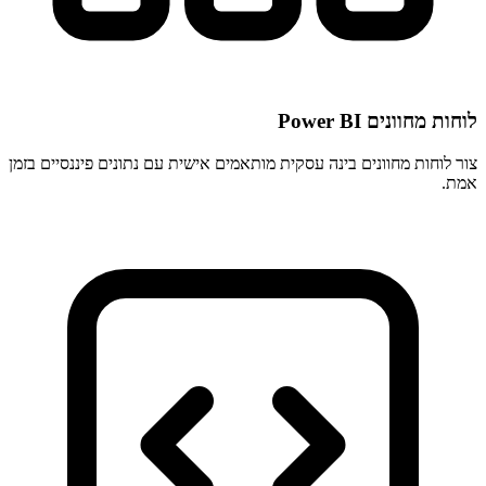
לוחות מחוונים Power BI
צור לוחות מחוונים בינה עסקית מותאמים אישית עם נתונים פיננסיים בזמן
אמת.