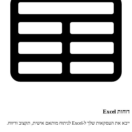
דוחות Excel
ייבא את העסקאות שלך ל-Excel לניתוח מותאם אישית, תקצוב ודיווח.