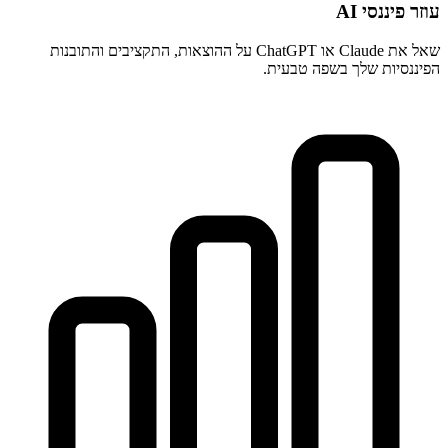
עוזר פיננסי AI
שאל את Claude או ChatGPT על ההוצאות, התקציבים והתובנות
הפיננסיות שלך בשפה טבעית.