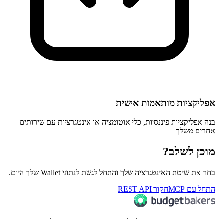
אפליקציות מותאמות אישית
בנה אפליקציות פיננסיות, כלי אוטומציה או אינטגרציות עם שירותים
אחרים משלך.
מוכן לשלב?
בחר את שיטת האינטגרציה שלך והתחל לגשת לנתוני Wallet שלך היום.
התחל עם MCP
חקור REST API