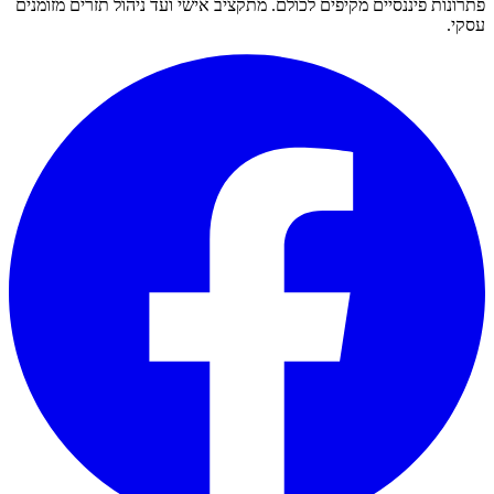
פתרונות פיננסיים מקיפים לכולם. מתקציב אישי ועד ניהול תזרים מזומנים
עסקי.