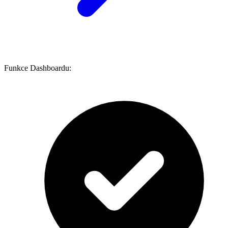
Funkce Dashboardu: