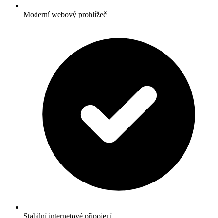
Moderní webový prohlížeč
Stabilní internetové připojení