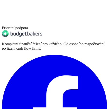
Prioritní podpora
Kompletní finanční řešení pro každého. Od osobního rozpočtování
po řízení cash flow firmy.