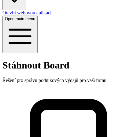
Otevřít webovou aplikaci
Open main menu
Stáhnout Board
Řešení pro správu podnikových výdajů pro vaši firmu