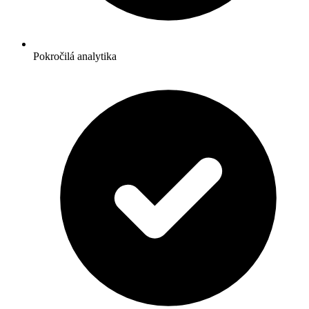
Pokročilá analytika