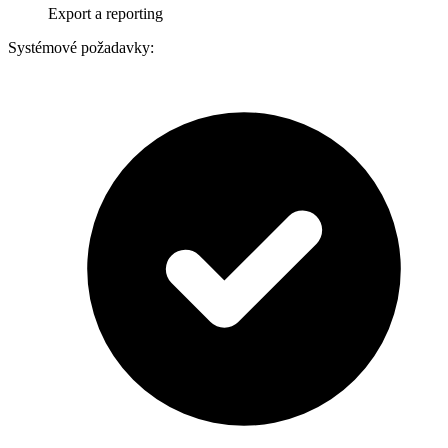
Export a reporting
Systémové požadavky: