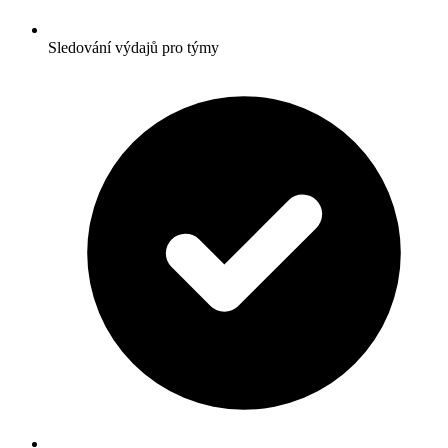
Sledování výdajů pro týmy