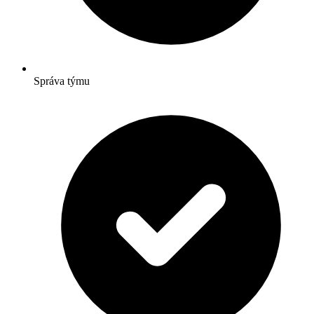
Správa týmu