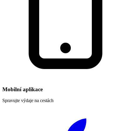
Mobilní aplikace
Spravujte výdaje na cestách