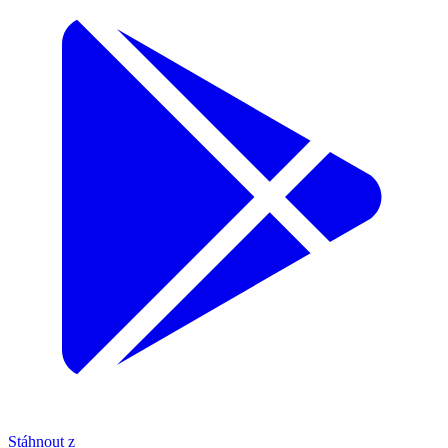
Stáhnout z