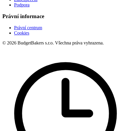
Podpora
Právní informace
Právní centrum
Cookies
© 2026 BudgetBakers s.r.o. Všechna práva vyhrazena.