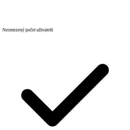
Neomezený počet uživatelů