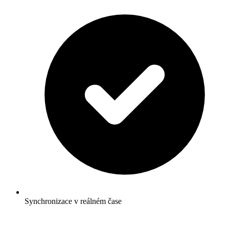
Synchronizace v reálném čase