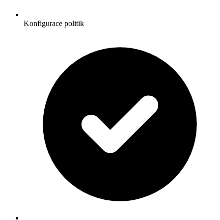
Konfigurace politik