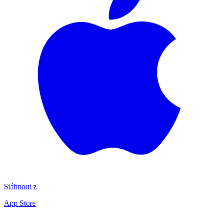
Stáhnout z
App Store