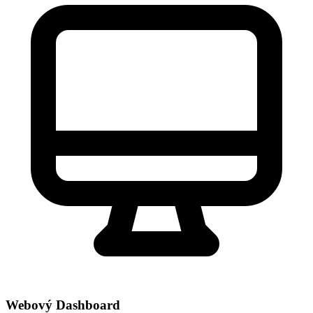
Webový Dashboard