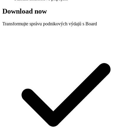
Download now
Transformujte správu podnikových výdajů s Board