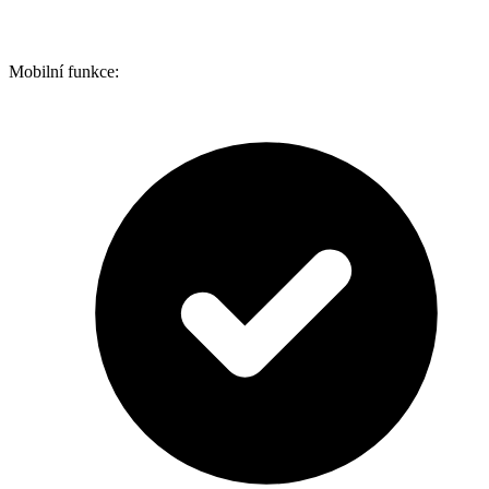
Mobilní funkce: