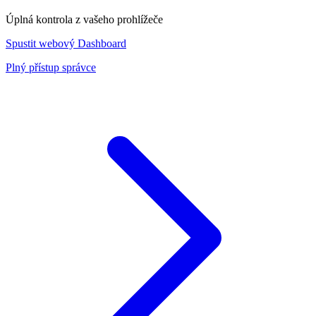
Úplná kontrola z vašeho prohlížeče
Spustit webový Dashboard
Plný přístup správce