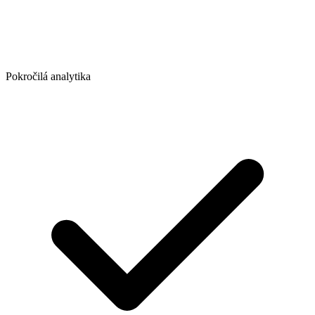
Pokročilá analytika