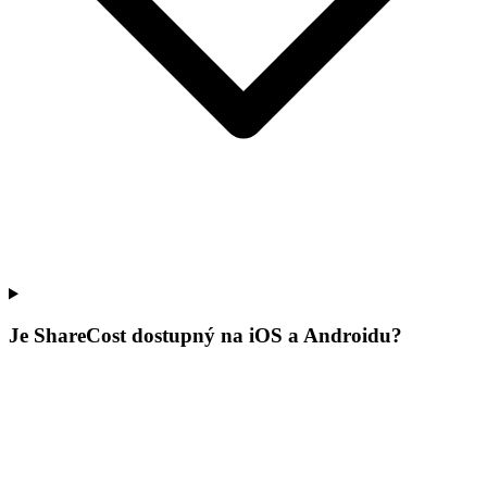
Je ShareCost dostupný na iOS a Androidu?