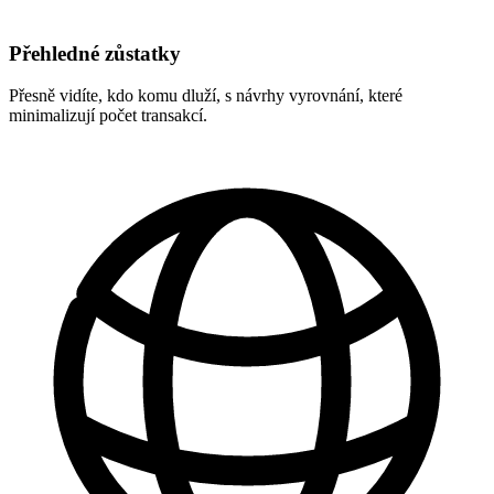
Přehledné zůstatky
Přesně vidíte, kdo komu dluží, s návrhy vyrovnání, které
minimalizují počet transakcí.