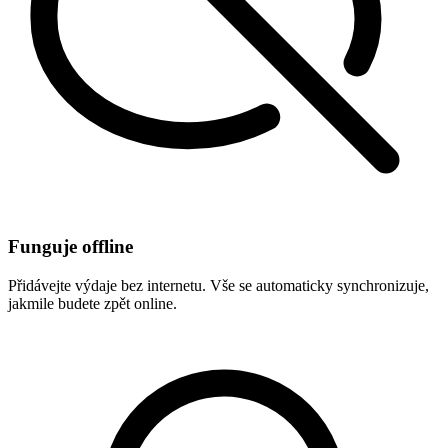
Funguje offline
Přidávejte výdaje bez internetu. Vše se automaticky synchronizuje,
jakmile budete zpět online.