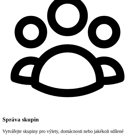
Správa skupin
Vytvářejte skupiny pro výlety, domácnosti nebo jakékoli sdílené