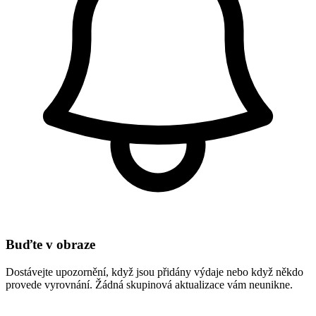
Buďte v obraze
Dostávejte upozornění, když jsou přidány výdaje nebo když někdo
provede vyrovnání. Žádná skupinová aktualizace vám neunikne.