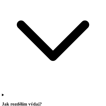
Jak rozdělím výdaj?