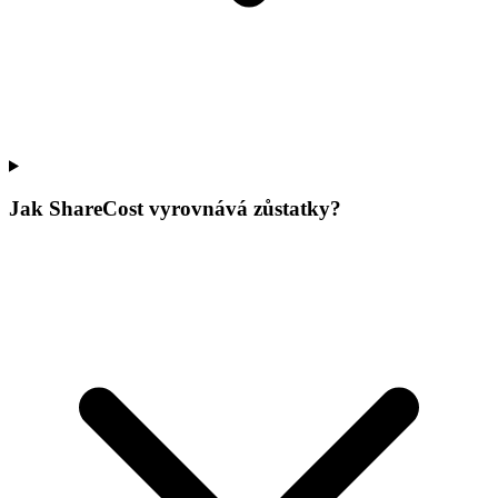
Jak ShareCost vyrovnává zůstatky?