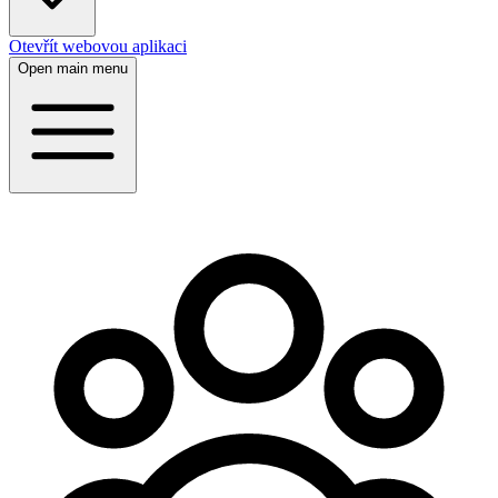
Otevřít webovou aplikaci
Open main menu