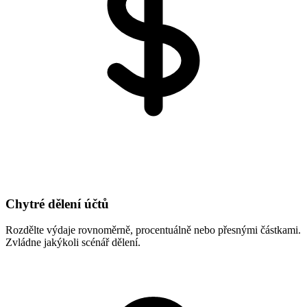
Chytré dělení účtů
Rozdělte výdaje rovnoměrně, procentuálně nebo přesnými částkami.
Zvládne jakýkoli scénář dělení.