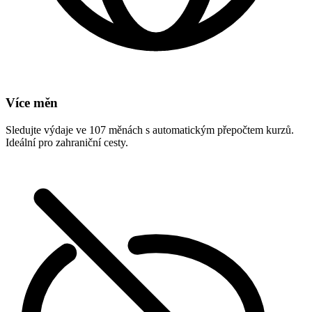
Více měn
Sledujte výdaje ve 107 měnách s automatickým přepočtem kurzů.
Ideální pro zahraniční cesty.