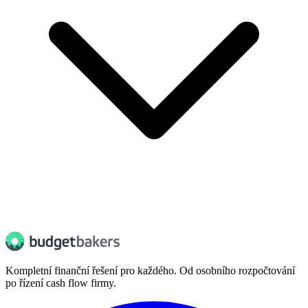
Kompletní finanční řešení pro každého. Od osobního rozpočtování
po řízení cash flow firmy.