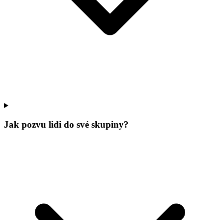
Jak pozvu lidi do své skupiny?