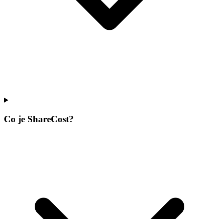
Co je ShareCost?