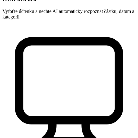
Vyfoťte účtenku a nechte AI automaticky rozpoznat částku, datum a
kategorii.