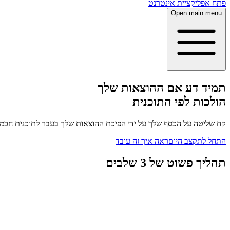
פתח אפליקציית אינטרנט
Open main menu
תמיד דע אם ההוצאות שלך
הולכות לפי התוכנית
קח שליטה על הכסף שלך על ידי הפיכת ההוצאות שלך בעבר לתוכנית חכמה 
התחל לתקצב היום
ראה איך זה עובד
תהליך פשוט של 3 שלבים