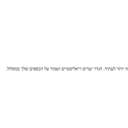
יותר לעתיד. הגדר יעדים ריאליסטיים ושמור על הכספים שלך במסלול.