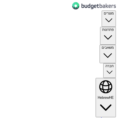
מוצרים
פתרונות
משאבים
חברה
Hebrew
HE