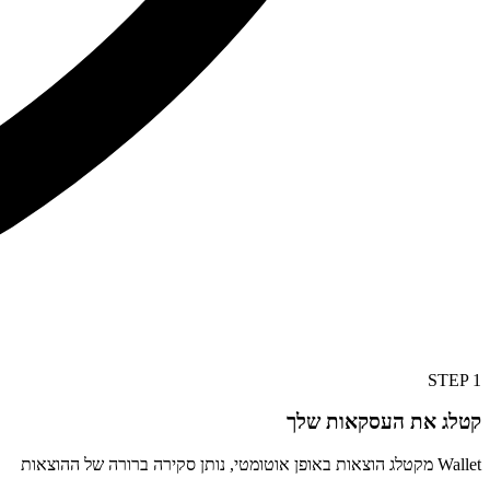
STEP
1
קטלג את העסקאות שלך
Wallet מקטלג הוצאות באופן אוטומטי, נותן סקירה ברורה של ההוצאות