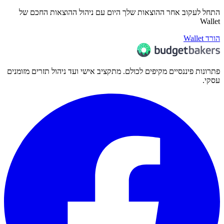
התחל לעקוב אחר ההוצאות שלך היום עם ניהול ההוצאות החכם של
Wallet
הורד Wallet
פתרונות פיננסיים מקיפים לכולם. מתקציב אישי ועד ניהול תזרים מזומנים
עסקי.