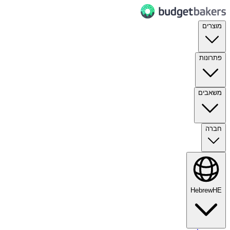
מוצרים
פתרונות
משאבים
חברה
Hebrew
HE