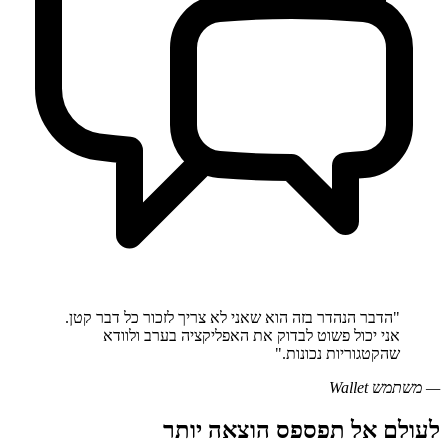
"
הדבר הנהדר בזה הוא שאני לא צריך לזכור כל דבר קטן.
אני יכול פשוט לבדוק את האפליקציה בערב ולוודא
שהקטגוריות נכונות.
"
—
משתמש Wallet
לעולם אל תפספס הוצאה יותר