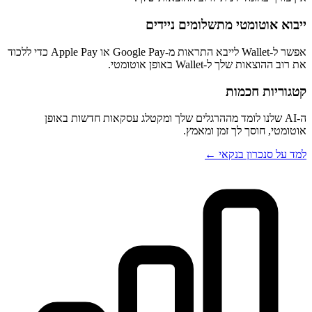
ייבוא אוטומטי מתשלומים ניידים
אפשר ל-Wallet לייבא התראות מ-Google Pay או Apple Pay כדי ללכוד
את רוב ההוצאות שלך ל-Wallet באופן אוטומטי.
קטגוריות חכמות
ה-AI שלנו לומד מההרגלים שלך ומקטלג עסקאות חדשות באופן
אוטומטי, חוסך לך זמן ומאמץ.
למד על סנכרון בנקאי ←