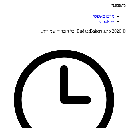
משפטי
מרכז משפטי
Cookies
© 2026 BudgetBakers s.r.o. כל הזכויות שמורות.