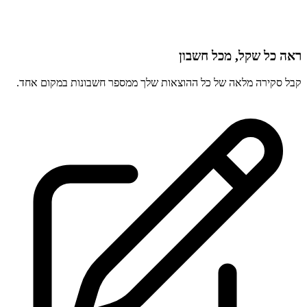
ראה כל שקל, מכל חשבון
קבל סקירה מלאה של כל ההוצאות שלך ממספר חשבונות במקום אחד.