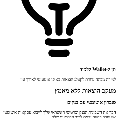
תן ל-Wallet ללמוד
למידת מכונה עוזרת לקטלג הוצאות באופן אוטומטי לאורך זמן.
מעקב הוצאות ללא מאמץ
סנכרון אוטומטי עם בנקים
חבר את חשבונות הבנק וכרטיסי האשראי שלך לייבוא עסקאות אוטומטי.
אין צורך בהזנה ידנית לרוב ההוצאות שלך.