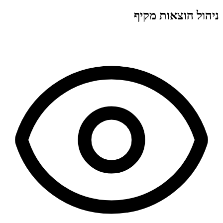
ניהול הוצאות מקיף