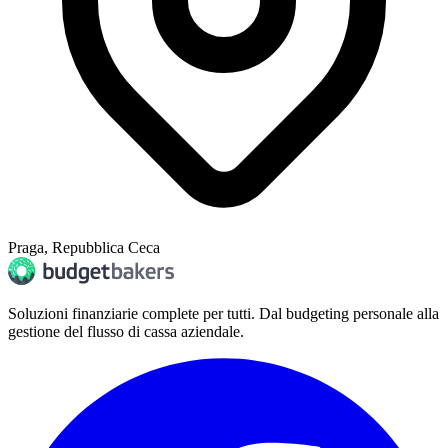
Praga, Repubblica Ceca
Soluzioni finanziarie complete per tutti. Dal budgeting personale alla
gestione del flusso di cassa aziendale.