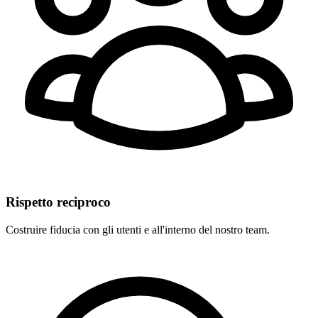
Rispetto reciproco
Costruire fiducia con gli utenti e all'interno del nostro team.