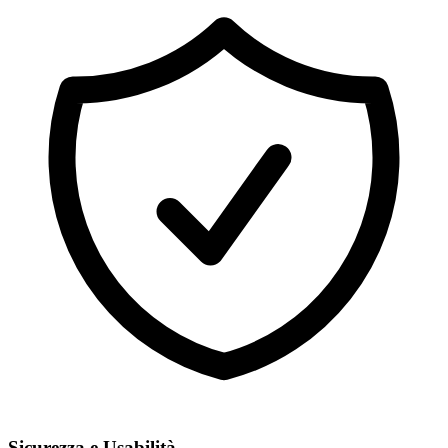
Sicurezza e Usabilità