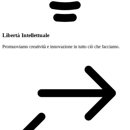
Libertà Intellettuale
Promuoviamo creatività e innovazione in tutto ciò che facciamo.