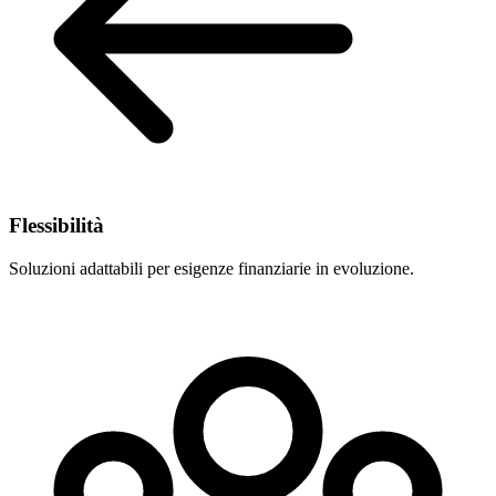
Flessibilità
Soluzioni adattabili per esigenze finanziarie in evoluzione.