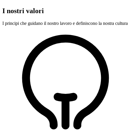
I nostri valori
I principi che guidano il nostro lavoro e definiscono la nostra cultura