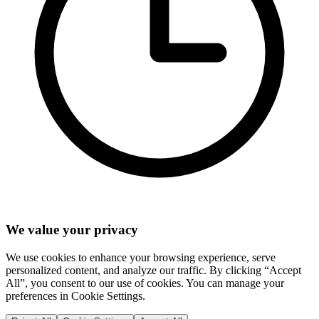
We value your privacy
We use cookies to enhance your browsing experience, serve
personalized content, and analyze our traffic. By clicking “Accept
All”, you consent to our use of cookies. You can manage your
preferences in Cookie Settings.