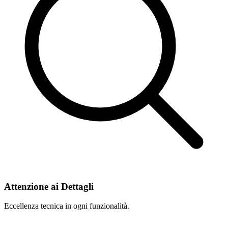
Attenzione ai Dettagli
Eccellenza tecnica in ogni funzionalità.