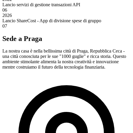
Lancio servizi di gestione transazioni API
06
2026
Lancio ShareCost - App di divisione spese di gruppo
07
Sede a Praga
La nostra casa è nella bellissima città di Praga, Repubblica Ceca -
una città conosciuta per le sue "1000 guglie" e ricca storia. Questo
ambiente stimolante alimenta la nostra creatività e innovazione
mentre costruiamo il futuro della tecnologia finanziaria.