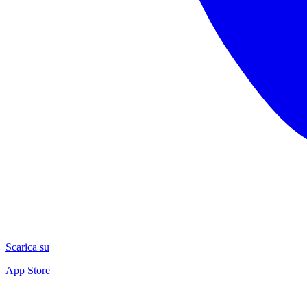
Scarica su
App Store