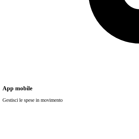
App mobile
Gestisci le spese in movimento