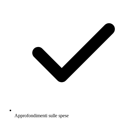
Approfondimenti sulle spese