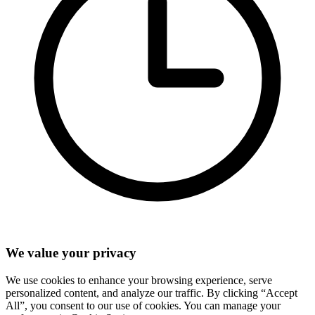
We value your privacy
We use cookies to enhance your browsing experience, serve
personalized content, and analyze our traffic. By clicking “Accept
All”, you consent to our use of cookies. You can manage your