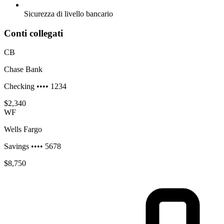
Sicurezza di livello bancario
Conti collegati
CB
Chase Bank
Checking •••• 1234
$2,340
WF
Wells Fargo
Savings •••• 5678
$8,750