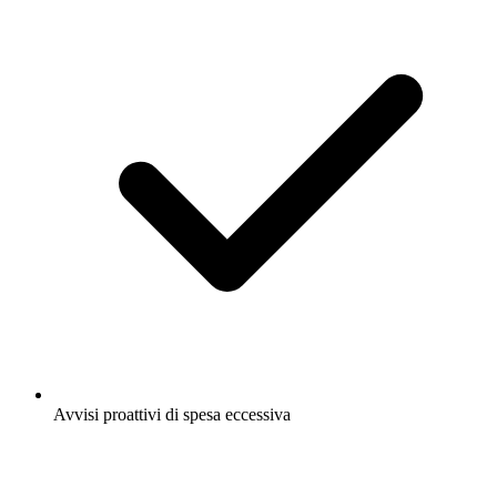
Avvisi proattivi di spesa eccessiva