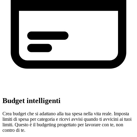
Budget intelligenti
Crea budget che si adattano alla tua spesa nella vita reale. Imposta
limiti di spesa per categoria e ricevi avvisi quando ti avvicini ai tuoi
limiti. Questo è il budgeting progettato per lavorare con te, non
contro di te.