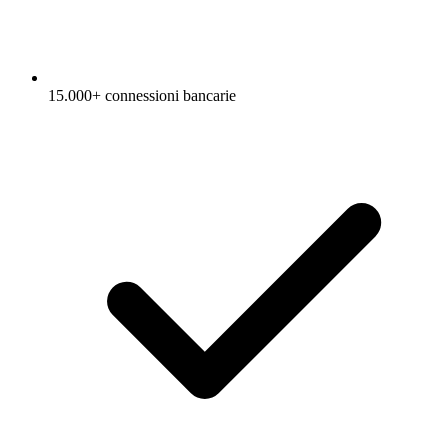
15.000+ connessioni bancarie