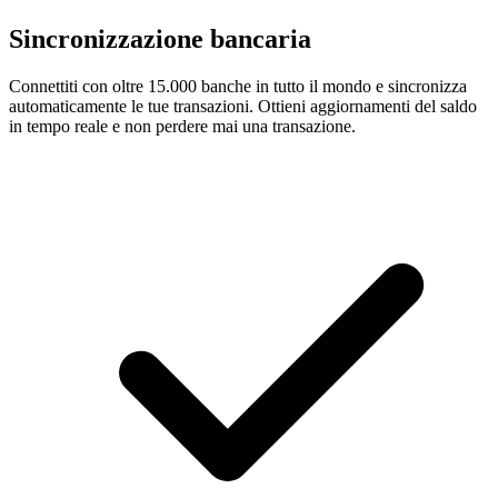
Sincronizzazione bancaria
Connettiti con oltre 15.000 banche in tutto il mondo e sincronizza
automaticamente le tue transazioni. Ottieni aggiornamenti del saldo
in tempo reale e non perdere mai una transazione.