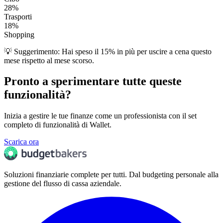
28%
Trasporti
18%
Shopping
💡 Suggerimento: Hai speso il 15% in più per uscire a cena questo
mese rispetto al mese scorso.
Pronto a sperimentare tutte queste
funzionalità?
Inizia a gestire le tue finanze come un professionista con il set
completo di funzionalità di Wallet.
Scarica ora
Soluzioni finanziarie complete per tutti. Dal budgeting personale alla
gestione del flusso di cassa aziendale.