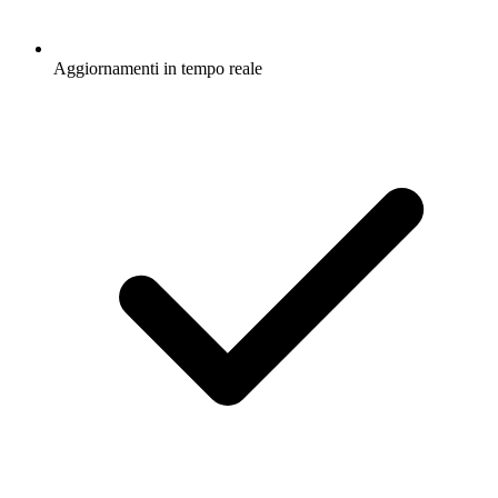
Aggiornamenti in tempo reale