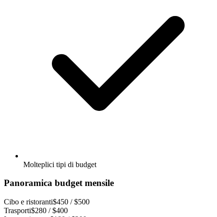
Molteplici tipi di budget
Panoramica budget mensile
Cibo e ristoranti
$450 / $500
Trasporti
$280 / $400