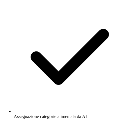
Assegnazione categorie alimentata da AI