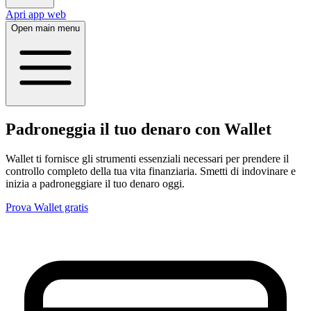
Apri app web
Open main menu
Padroneggia il tuo denaro con Wallet
Wallet ti fornisce gli strumenti essenziali necessari per prendere il
controllo completo della tua vita finanziaria. Smetti di indovinare e
inizia a padroneggiare il tuo denaro oggi.
Prova Wallet gratis