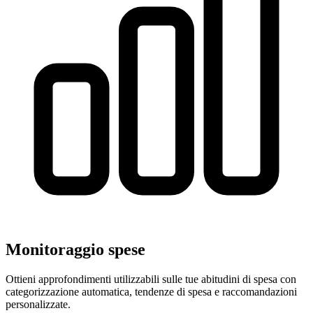
Monitoraggio spese
Ottieni approfondimenti utilizzabili sulle tue abitudini di spesa con
categorizzazione automatica, tendenze di spesa e raccomandazioni
personalizzate.