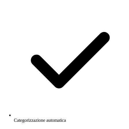
Categorizzazione automatica