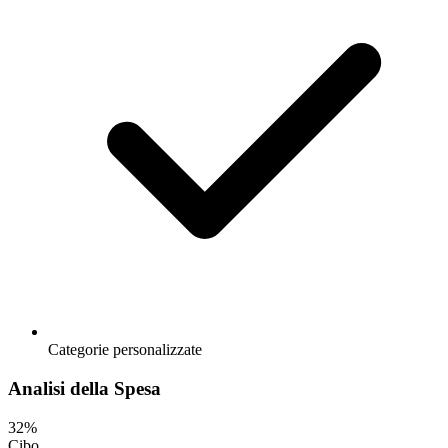
Categorie personalizzate
Analisi della Spesa
32%
Cibo