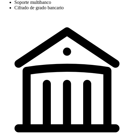
Soporte multibanco
Cifrado de grado bancario