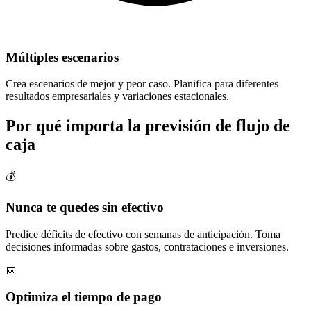
Múltiples escenarios
Crea escenarios de mejor y peor caso. Planifica para diferentes
resultados empresariales y variaciones estacionales.
Por qué importa la previsión de flujo de
caja
💰
Nunca te quedes sin efectivo
Predice déficits de efectivo con semanas de anticipación. Toma
decisiones informadas sobre gastos, contrataciones e inversiones.
📅
Optimiza el tiempo de pago