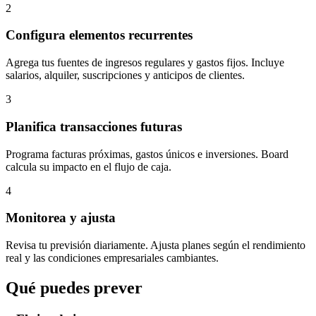
2
Configura elementos recurrentes
Agrega tus fuentes de ingresos regulares y gastos fijos. Incluye
salarios, alquiler, suscripciones y anticipos de clientes.
3
Planifica transacciones futuras
Programa facturas próximas, gastos únicos e inversiones. Board
calcula su impacto en el flujo de caja.
4
Monitorea y ajusta
Revisa tu previsión diariamente. Ajusta planes según el rendimiento
real y las condiciones empresariales cambiantes.
Qué puedes prever