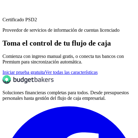
Certificado PSD2
Proveedor de servicios de información de cuentas licenciado
Toma el control de tu flujo de caja
Comienza con ingreso manual gratis, o conecta tus bancos con
Premium para sincronización automática.
Iniciar prueba gratuita
Ver todas las características
Soluciones financieras completas para todos. Desde presupuestos
personales hasta gestión del flujo de caja empresarial.