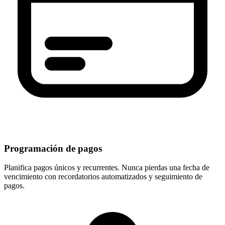
Programación de pagos
Planifica pagos únicos y recurrentes. Nunca pierdas una fecha de
vencimiento con recordatorios automatizados y seguimiento de
pagos.