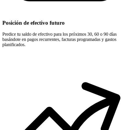
Posición de efectivo futuro
Predice tu saldo de efectivo para los próximos 30, 60 o 90 días
basándote en pagos recurrentes, facturas programadas y gastos
planificados.