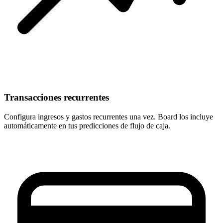
Transacciones recurrentes
Configura ingresos y gastos recurrentes una vez. Board los incluye
automáticamente en tus predicciones de flujo de caja.