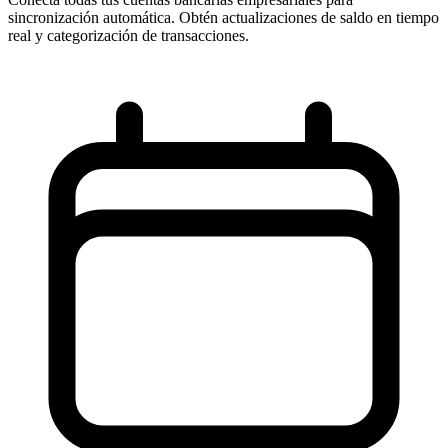
sincronización automática. Obtén actualizaciones de saldo en tiempo
real y categorización de transacciones.