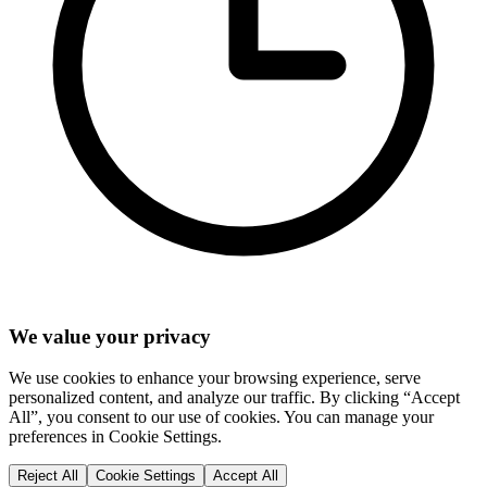
We value your privacy
We use cookies to enhance your browsing experience, serve
personalized content, and analyze our traffic. By clicking “Accept
All”, you consent to our use of cookies. You can manage your
preferences in Cookie Settings.
Reject All
Cookie Settings
Accept All