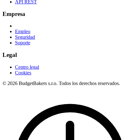
API REST
Empresa
Empleo
Seguridad
Soporte
Legal
Centro legal
Cookies
© 2026 BudgetBakers s.r.o. Todos los derechos reservados.