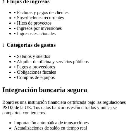
↑
Flujos de ingresos
•
Facturas y pagos de clientes
•
Suscripciones recurrentes
•
Hitos de proyectos
•
Ingresos por inversiones
•
Ingresos estacionales
↓
Categorías de gastos
•
Salarios y sueldos
•
Alquiler de oficina y servicios públicos
•
Pagos a proveedores
•
Obligaciones fiscales
•
Compras de equipos
Integración bancaria segura
Board es una institución financiera certificada bajo las regulaciones
PSD2 de la UE. Tus datos bancarios están cifrados y nunca se
comparten con terceros.
Importación automática de transacciones
Actualizaciones de saldo en tiempo real