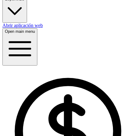
Abrir aplicación web
Open main menu