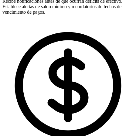
Recibe notificaciones antes de que ocurran déficits de efectivo.
Establece alertas de saldo mínimo y recordatorios de fechas de
vencimiento de pagos.