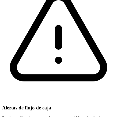
Alertas de flujo de caja