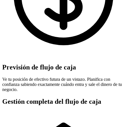
Previsión de flujo de caja
Ve tu posición de efectivo futura de un vistazo. Planifica con
confianza sabiendo exactamente cuándo entra y sale el dinero de tu
negocio.
Gestión completa del flujo de caja