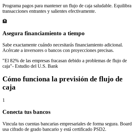
Programa pagos para mantener un flujo de caja saludable. Equilibra
transacciones entrantes y salientes efectivamente.
🏦
Asegura financiamiento a tiempo
Sabe exactamente cuándo necesitarás financiamiento adicional.
Acércate a inversores o bancos con proyecciones precisas.
"
El 82% de las empresas fracasan debido a problemas de flujo de
caja
"
-
Estudio del U.S. Bank
Cómo funciona la previsión de flujo de
caja
1
Conecta tus bancos
Vincula tus cuentas bancarias empresariales de forma segura. Board
usa cifrado de grado bancario y está certificado PSD2.