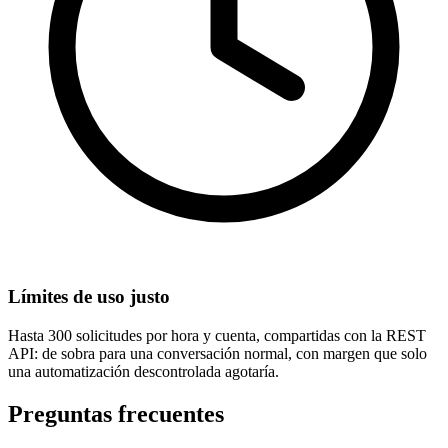
Límites de uso justo
Hasta 300 solicitudes por hora y cuenta, compartidas con la REST
API: de sobra para una conversación normal, con margen que solo
una automatización descontrolada agotaría.
Preguntas frecuentes