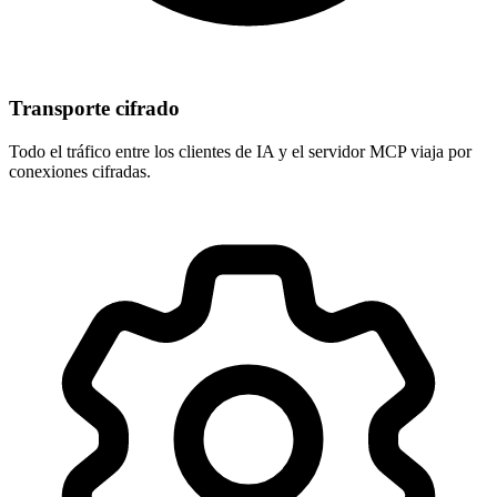
Transporte cifrado
Todo el tráfico entre los clientes de IA y el servidor MCP viaja por
conexiones cifradas.