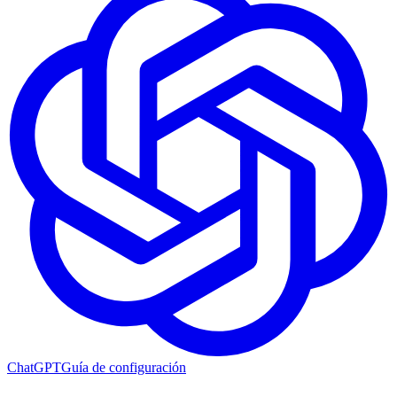
ChatGPT
Guía de configuración