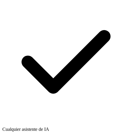
Cualquier asistente de IA