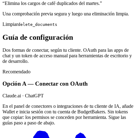
“
Elimina los cargos de café duplicados del martes.
”
Una comprobación previa segura y luego una eliminación limpia.
Limpiar
delete_documents
Guía de configuración
Dos formas de conectar, según tu cliente. OAuth para las apps de
chat y un token de acceso manual para herramientas de escritorio y
de desarrollo.
Recomendado
Opción A — Conectar con OAuth
Claude.ai · ChatGPT
En el panel de conectores o integraciones de tu cliente de IA, añade
Wallet e inicia sesión con tu cuenta de BudgetBakers. Sin tokens
que copiar: los permisos se conceden por herramienta. Sigue las
guías paso a paso de abajo.