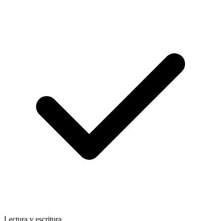
Lectura y escritura