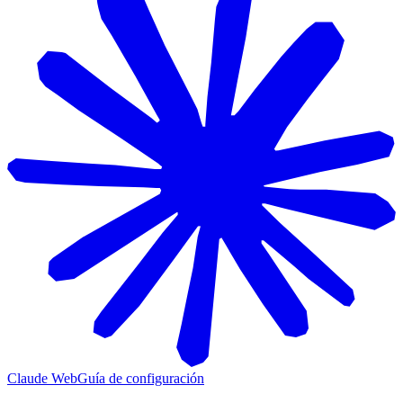
Claude Web
Guía de configuración