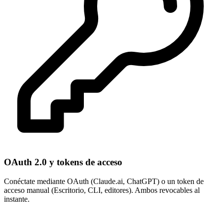
OAuth 2.0 y tokens de acceso
Conéctate mediante OAuth (Claude.ai, ChatGPT) o un token de
acceso manual (Escritorio, CLI, editores). Ambos revocables al
instante.