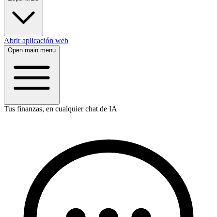
Abrir aplicación web
Open main menu
Tus finanzas, en cualquier chat de IA