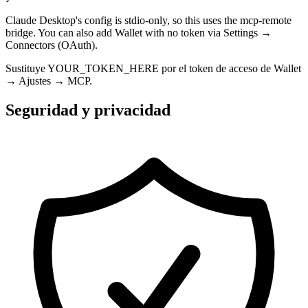
Claude Desktop's config is stdio-only, so this uses the mcp-remote
bridge. You can also add Wallet with no token via Settings →
Connectors (OAuth).
Sustituye YOUR_TOKEN_HERE por el token de acceso de Wallet
→ Ajustes → MCP.
Seguridad y privacidad