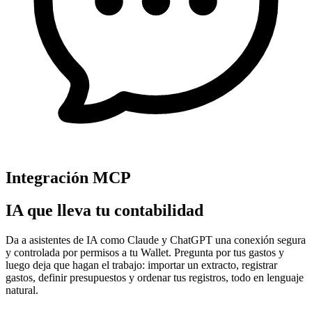
Integración MCP
IA que lleva tu contabilidad
Da a asistentes de IA como Claude y ChatGPT una conexión segura
y controlada por permisos a tu Wallet. Pregunta por tus gastos y
luego deja que hagan el trabajo: importar un extracto, registrar
gastos, definir presupuestos y ordenar tus registros, todo en lenguaje
natural.