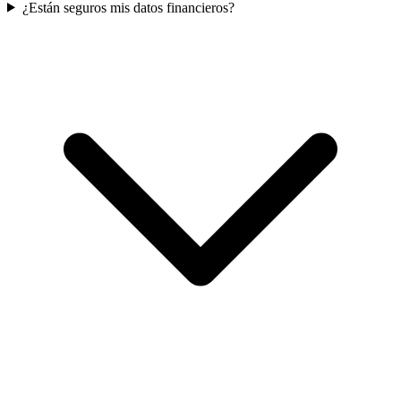
¿Están seguros mis datos financieros?