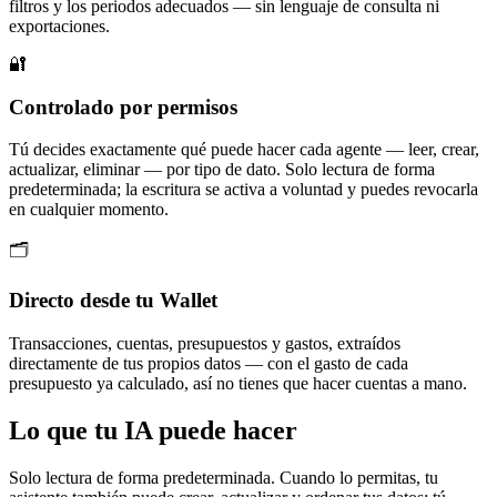
filtros y los periodos adecuados — sin lenguaje de consulta ni
exportaciones.
🔐
Controlado por permisos
Tú decides exactamente qué puede hacer cada agente — leer, crear,
actualizar, eliminar — por tipo de dato. Solo lectura de forma
predeterminada; la escritura se activa a voluntad y puedes revocarla
en cualquier momento.
🗂️
Directo desde tu Wallet
Transacciones, cuentas, presupuestos y gastos, extraídos
directamente de tus propios datos — con el gasto de cada
presupuesto ya calculado, así no tienes que hacer cuentas a mano.
Lo que tu IA puede hacer
Solo lectura de forma predeterminada. Cuando lo permitas, tu