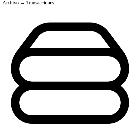
Archivo → Transacciones