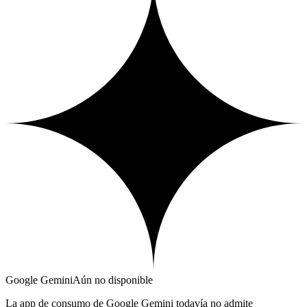
Google Gemini
Aún no disponible
La app de consumo de Google Gemini todavía no admite