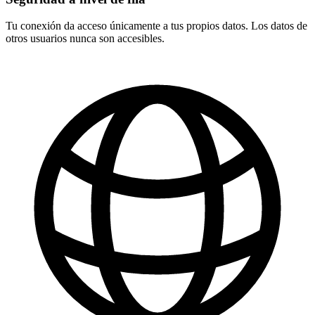
Tu conexión da acceso únicamente a tus propios datos. Los datos de
otros usuarios nunca son accesibles.