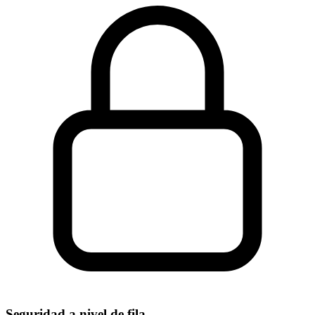
Seguridad a nivel de fila