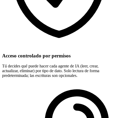
Acceso controlado por permisos
Tú decides qué puede hacer cada agente de IA (leer, crear,
actualizar, eliminar) por tipo de dato. Solo lectura de forma
predeterminada; las escrituras son opcionales.