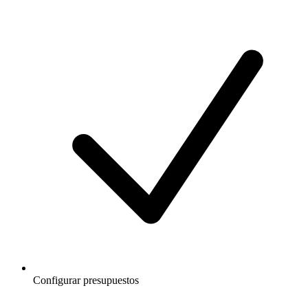
Configurar presupuestos