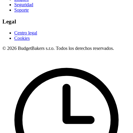
Seguridad
Soporte
Legal
Centro legal
Cookies
© 2026 BudgetBakers s.r.o. Todos los derechos reservados.