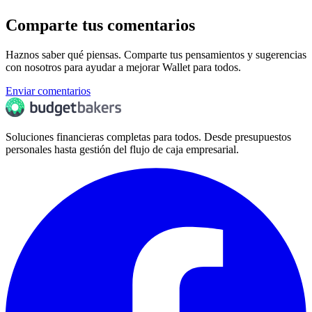
Comparte tus comentarios
Haznos saber qué piensas. Comparte tus pensamientos y sugerencias
con nosotros para ayudar a mejorar Wallet para todos.
Enviar comentarios
Soluciones financieras completas para todos. Desde presupuestos
personales hasta gestión del flujo de caja empresarial.