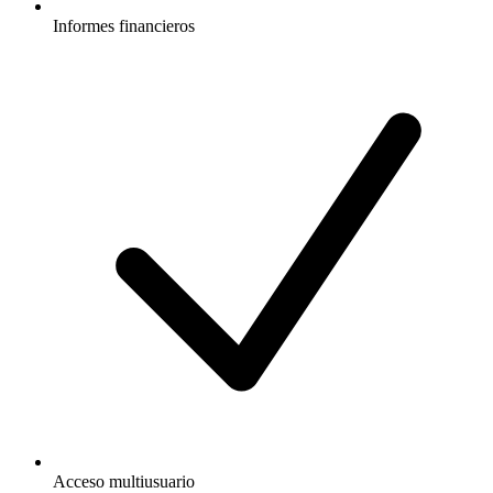
Informes financieros
Acceso multiusuario