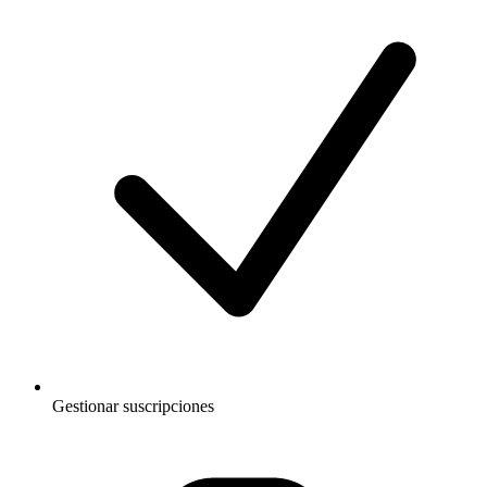
Gestionar suscripciones