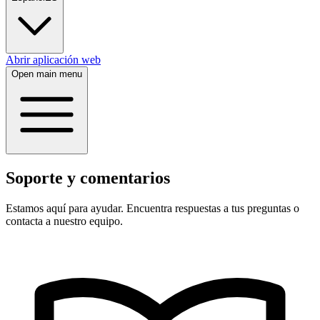
Abrir aplicación web
Open main menu
Soporte y comentarios
Estamos aquí para ayudar. Encuentra respuestas a tus preguntas o
contacta a nuestro equipo.