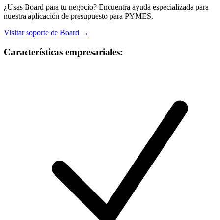
¿Usas Board para tu negocio? Encuentra ayuda especializada para
nuestra aplicación de presupuesto para PYMES.
Visitar soporte de Board →
Características empresariales: