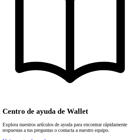
Centro de ayuda de Wallet
Explora nuestros artículos de ayuda para encontrar rápidamente
respuestas a tus preguntas o contacta a nuestro equipo.