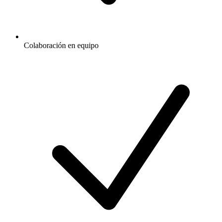
Colaboración en equipo