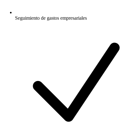
Seguimiento de gastos empresariales