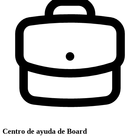
Centro de ayuda de Board