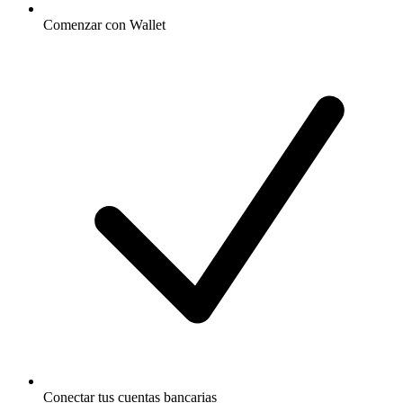
Comenzar con Wallet
Conectar tus cuentas bancarias