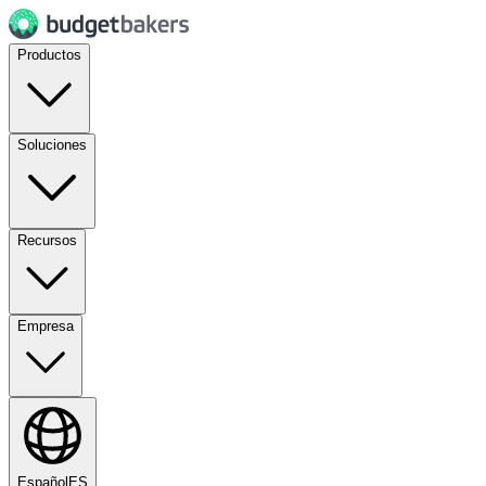
Productos
Soluciones
Recursos
Empresa
Español
ES