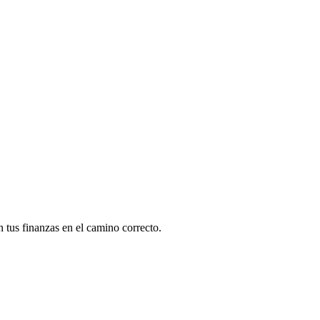
n tus finanzas en el camino correcto.