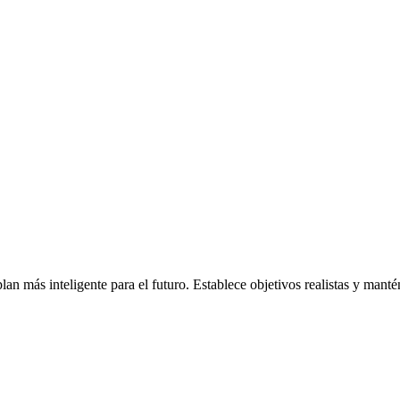
an más inteligente para el futuro. Establece objetivos realistas y manté