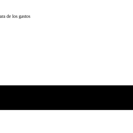
ara de los gastos