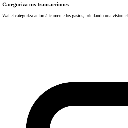
Categoriza tus transacciones
Wallet categoriza automáticamente los gastos, brindando una visión cl