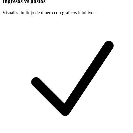
Ingresos vs gastos
Visualiza tu flujo de dinero con gráficos intuitivos: