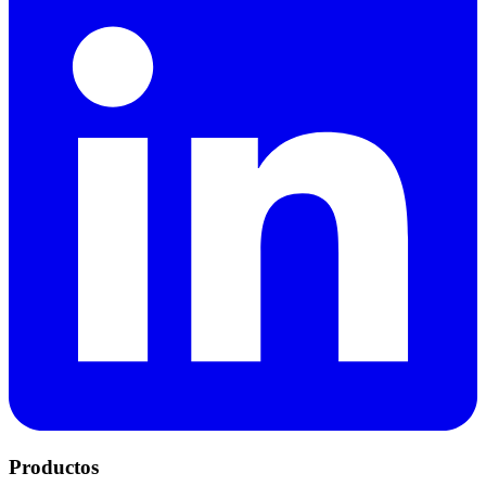
Productos