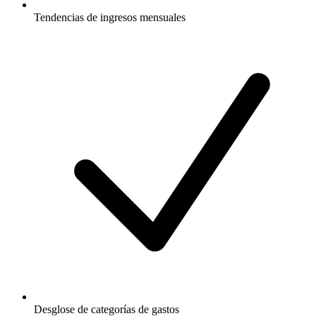
Tendencias de ingresos mensuales
Desglose de categorías de gastos