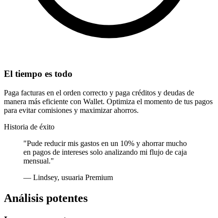
El tiempo es todo
Paga facturas en el orden correcto y paga créditos y deudas de
manera más eficiente con Wallet. Optimiza el momento de tus pagos
para evitar comisiones y maximizar ahorros.
Historia de éxito
"
Pude reducir mis gastos en un 10% y ahorrar mucho
en pagos de intereses solo analizando mi flujo de caja
mensual.
"
—
Lindsey, usuaria Premium
Análisis potentes