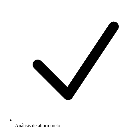
Análisis de ahorro neto