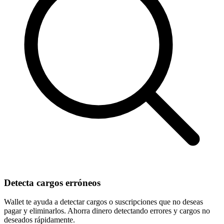
Detecta cargos erróneos
Wallet te ayuda a detectar cargos o suscripciones que no deseas
pagar y eliminarlos. Ahorra dinero detectando errores y cargos no
deseados rápidamente.