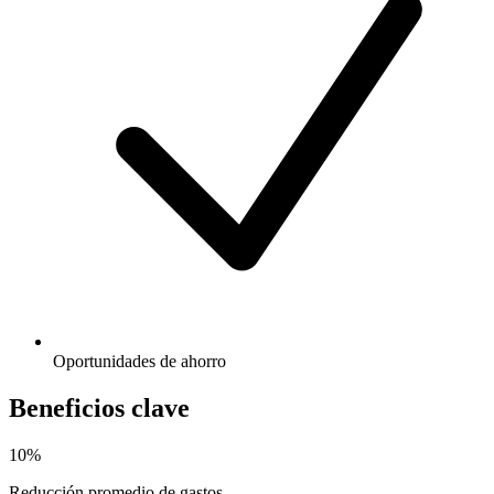
Oportunidades de ahorro
Beneficios clave
10%
Reducción promedio de gastos