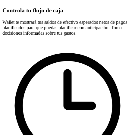
Controla tu flujo de caja
Wallet te mostrará tus saldos de efectivo esperados netos de pagos
planificados para que puedas planificar con anticipación. Toma
decisiones informadas sobre tus gastos.