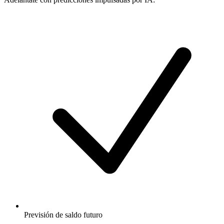
Previsión de saldo futuro