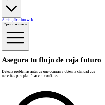
Abrir aplicación web
Open main menu
Asegura tu flujo de caja futuro
Detecta problemas antes de que ocurran y obtén la claridad que
necesitas para planificar con confianza.