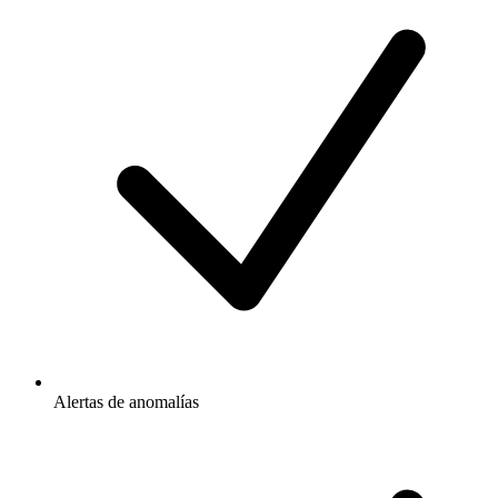
Alertas de anomalías