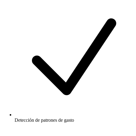
Detección de patrones de gasto