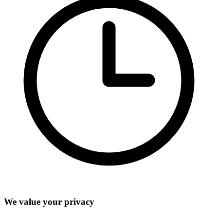
We value your privacy