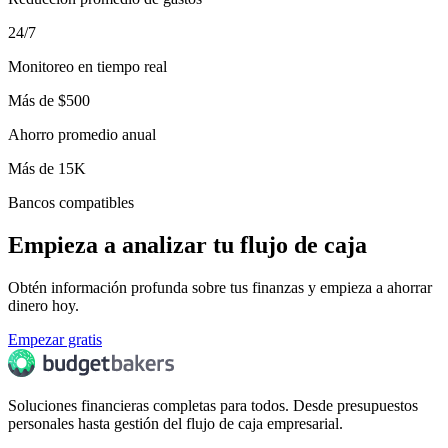
24/7
Monitoreo en tiempo real
Más de $500
Ahorro promedio anual
Más de 15K
Bancos compatibles
Empieza a analizar tu flujo de caja
Obtén información profunda sobre tus finanzas y empieza a ahorrar
dinero hoy.
Empezar gratis
Soluciones financieras completas para todos. Desde presupuestos
personales hasta gestión del flujo de caja empresarial.