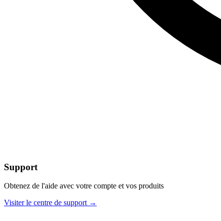
Support
Obtenez de l'aide avec votre compte et vos produits
Visiter le centre de support
→