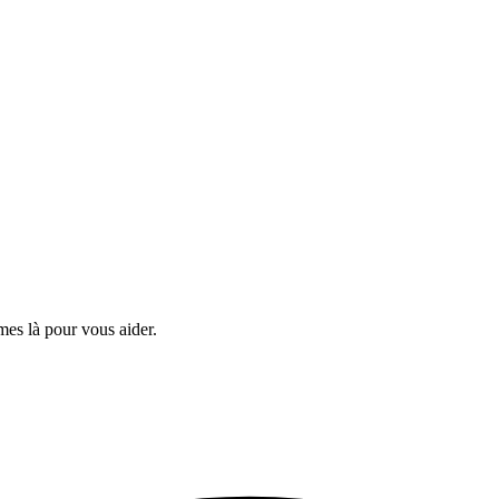
es là pour vous aider.