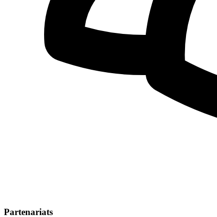
Partenariats