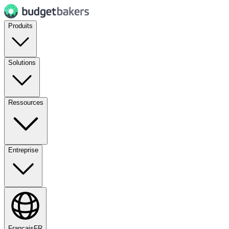
Produits
Solutions
Ressources
Entreprise
Français
FR