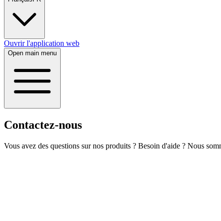
Ouvrir l'application web
Open main menu
Contactez-nous
Vous avez des questions sur nos produits ? Besoin d'aide ? Nous somm