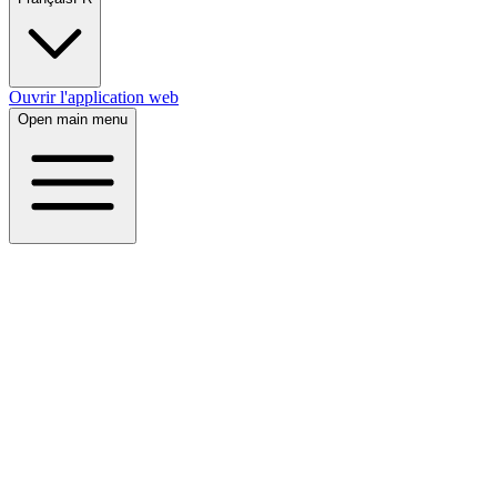
Ouvrir l'application web
Open main menu