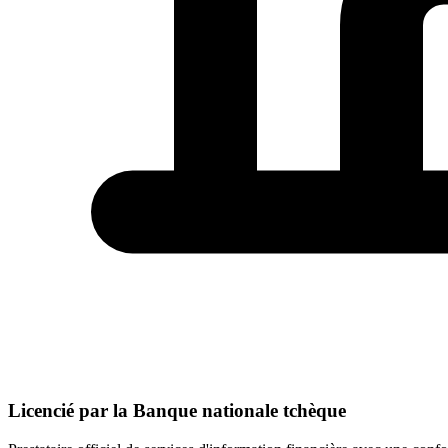
Licencié par la Banque nationale tchèque