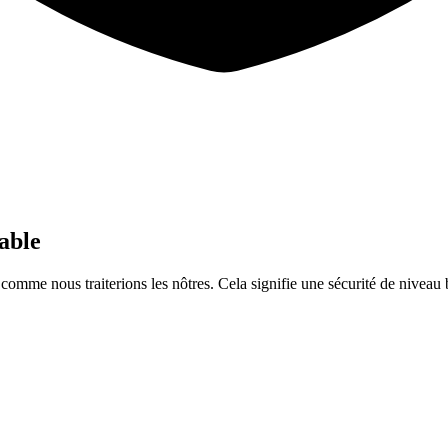
iable
 comme nous traiterions les nôtres. Cela signifie une sécurité de niveau