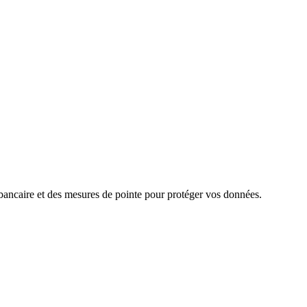
 bancaire et des mesures de pointe pour protéger vos données.