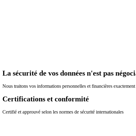
La sécurité de vos données n'est pas négoc
Nous traitons vos informations personnelles et financières exactement
Certifications et conformité
Certifié et approuvé selon les normes de sécurité internationales