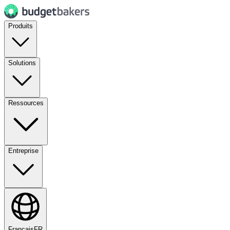
Produits
Solutions
Ressources
Entreprise
Français
FR