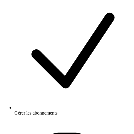
Gérer les abonnements