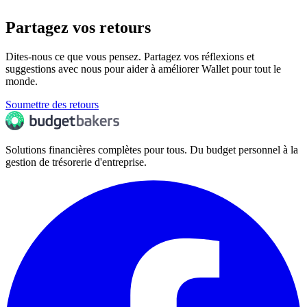
Partagez vos retours
Dites-nous ce que vous pensez. Partagez vos réflexions et
suggestions avec nous pour aider à améliorer Wallet pour tout le
monde.
Soumettre des retours
Solutions financières complètes pour tous. Du budget personnel à la
gestion de trésorerie d'entreprise.