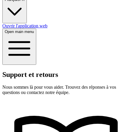
Ouvrir l'application web
Open main menu
Support et retours
Nous sommes là pour vous aider. Trouvez des réponses à vos
questions ou contactez notre équipe.