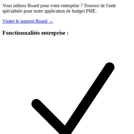
Vous utilisez Board pour votre entreprise ? Trouvez de l'aide
spécialisée pour notre application de budget PME.
Visiter le support Board →
Fonctionnalités entreprise :