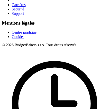
Carrières
Sécurité
Support
Mentions légales
Centre juridique
Cookies
© 2026 BudgetBakers s.r.o. Tous droits réservés.