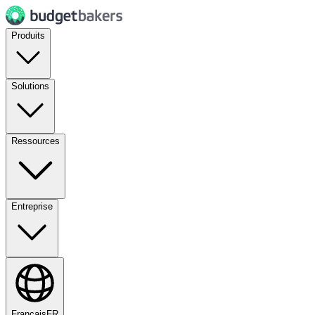
Produits
Solutions
Ressources
Entreprise
Français
FR