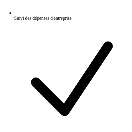
Suivi des dépenses d'entreprise