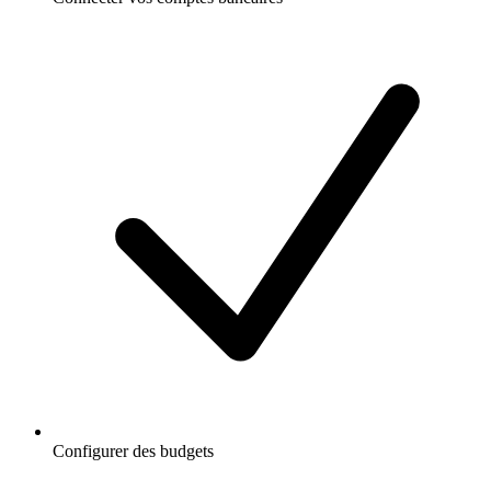
Configurer des budgets