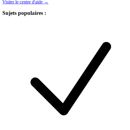
Visiter le centre d'aide →
Sujets populaires :