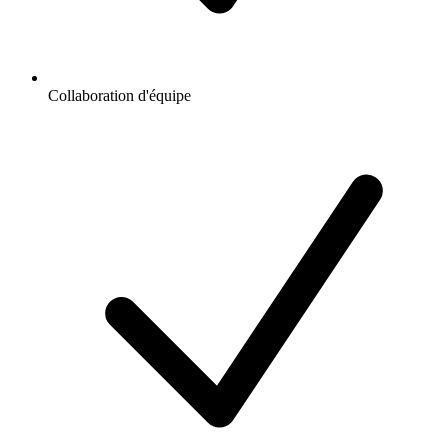
Collaboration d'équipe