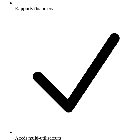
Rapports financiers
Accès multi-utilisateurs