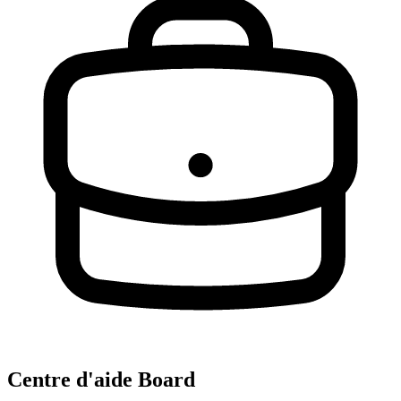
Centre d'aide Board