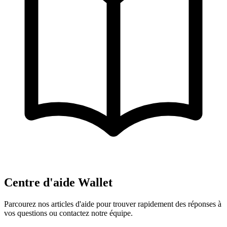
Centre d'aide Wallet
Parcourez nos articles d'aide pour trouver rapidement des réponses à
vos questions ou contactez notre équipe.