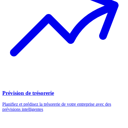
Prévision de trésorerie
Planifiez et prédisez la trésorerie de votre entreprise avec des
prévisions intelligentes