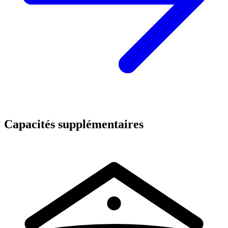
Capacités supplémentaires