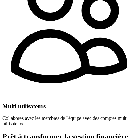
Multi-utilisateurs
Collaborez avec les membres de l'équipe avec des comptes multi-
utilisateurs
Prêt à transformer la gestion financière