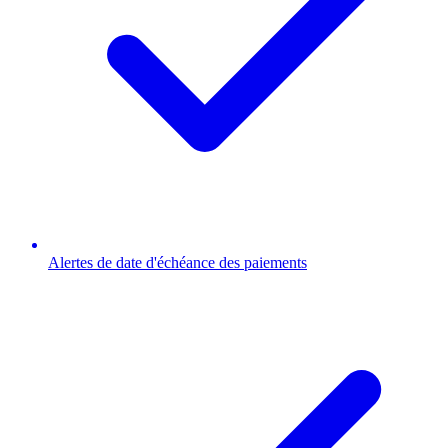
Alertes de date d'échéance des paiements