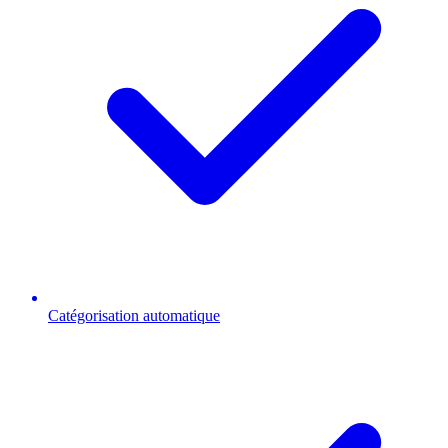
Catégorisation automatique