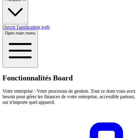
Ouvrir l'application web
Open main menu
Fonctionnalités Board
Votre entreprise : Votre processus de gestion. Tout ce dont vous avez
besoin pour gérer les finances de votre entreprise, accessible partout,
sur n'importe quel appareil.