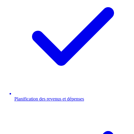
Planification des revenus et dépenses