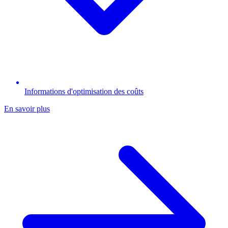
Informations d'optimisation des coûts
En savoir plus