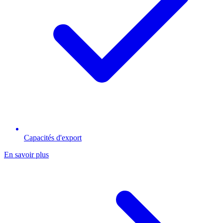
Capacités d'export
En savoir plus