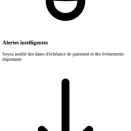
Alertes intelligentes
Soyez notifié des dates d'échéance de paiement et des événements
importants