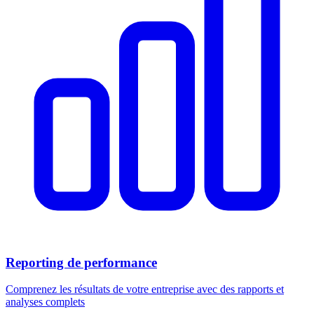
Reporting de performance
Comprenez les résultats de votre entreprise avec des rapports et
analyses complets