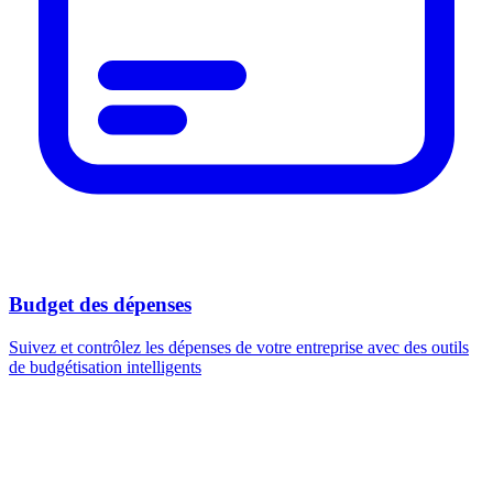
Budget des dépenses
Suivez et contrôlez les dépenses de votre entreprise avec des outils
de budgétisation intelligents