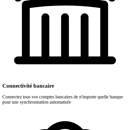
Connectivité bancaire
Connectez tous vos comptes bancaires de n'importe quelle banque
pour une synchronisation automatisée