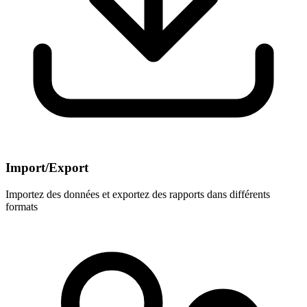
Import/Export
Importez des données et exportez des rapports dans différents
formats