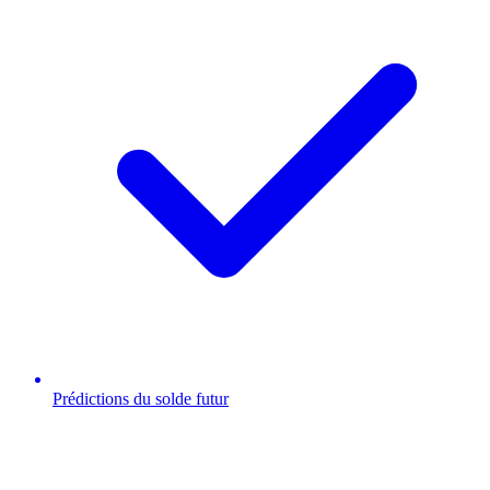
Prédictions du solde futur