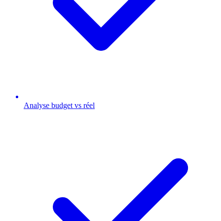
Analyse budget vs réel