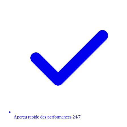
Aperçu rapide des performances 24/7