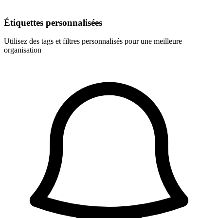
Étiquettes personnalisées
Utilisez des tags et filtres personnalisés pour une meilleure
organisation