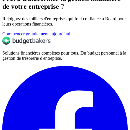
de votre entreprise ?
Rejoignez des milliers d'entreprises qui font confiance à Board pour
leurs opérations financières.
Commencer gratuitement aujourd'hui
Solutions financières complètes pour tous. Du budget personnel à la
gestion de trésorerie d'entreprise.