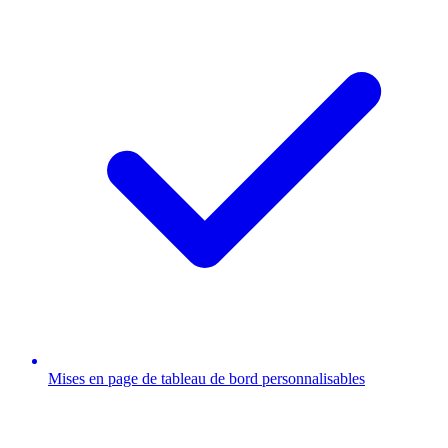
Mises en page de tableau de bord personnalisables