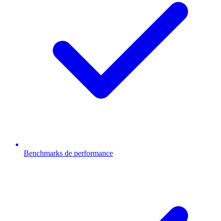
Benchmarks de performance