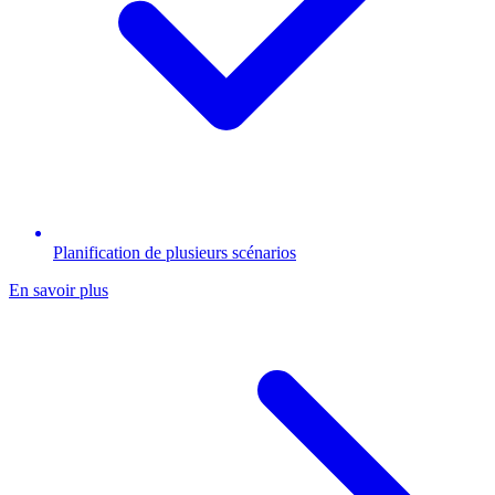
Planification de plusieurs scénarios
En savoir plus