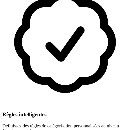
Règles intelligentes
Définissez des règles de catégorisation personnalisées au niveau