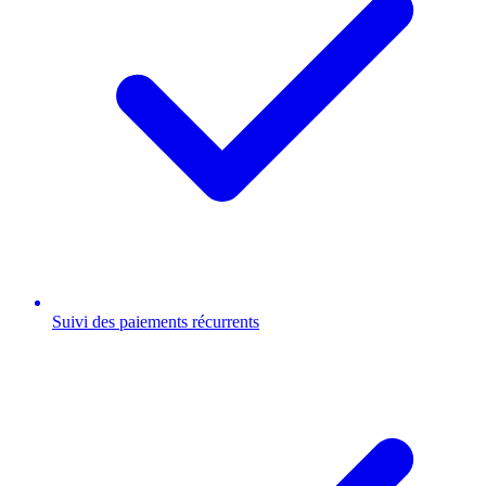
Suivi des paiements récurrents