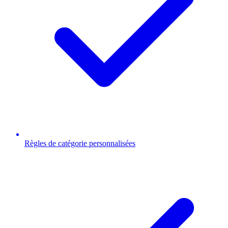
Règles de catégorie personnalisées