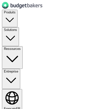
Produits
Solutions
Ressources
Entreprise
Français
FR