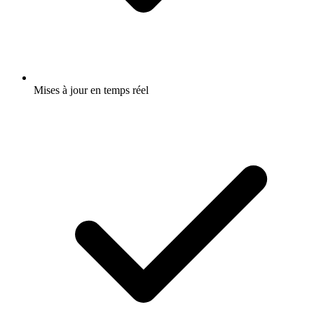
Mises à jour en temps réel