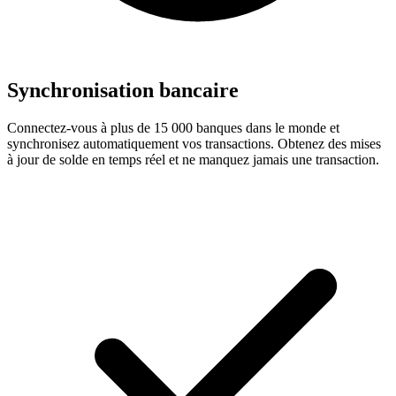
Synchronisation bancaire
Connectez-vous à plus de 15 000 banques dans le monde et
synchronisez automatiquement vos transactions. Obtenez des mises
à jour de solde en temps réel et ne manquez jamais une transaction.