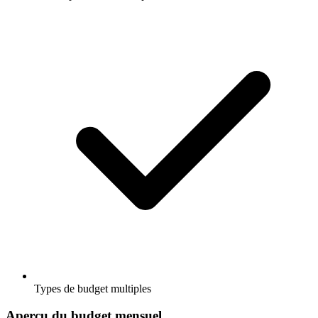
Types de budget multiples
Aperçu du budget mensuel