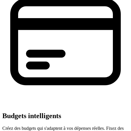
Budgets intelligents
Créez des budgets qui s'adaptent à vos dépenses réelles. Fixez des