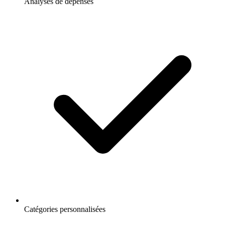
Analyses de dépenses
Catégories personnalisées