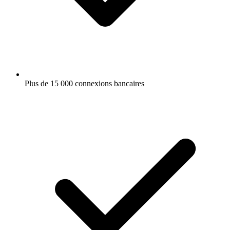
Plus de 15 000 connexions bancaires