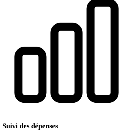
Suivi des dépenses