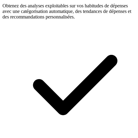
Obtenez des analyses exploitables sur vos habitudes de dépenses
avec une catégorisation automatique, des tendances de dépenses et
des recommandations personnalisées.