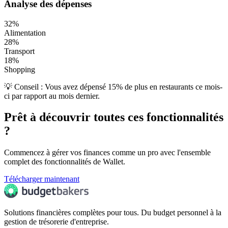
Analyse des dépenses
32%
Alimentation
28%
Transport
18%
Shopping
💡 Conseil : Vous avez dépensé 15% de plus en restaurants ce mois-
ci par rapport au mois dernier.
Prêt à découvrir toutes ces fonctionnalités
?
Commencez à gérer vos finances comme un pro avec l'ensemble
complet des fonctionnalités de Wallet.
Télécharger maintenant
Solutions financières complètes pour tous. Du budget personnel à la
gestion de trésorerie d'entreprise.