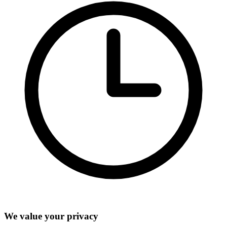
We value your privacy