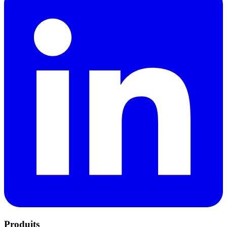
Produits