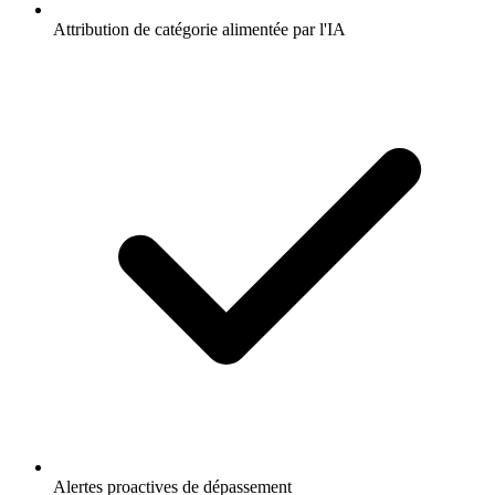
Attribution de catégorie alimentée par l'IA
Alertes proactives de dépassement