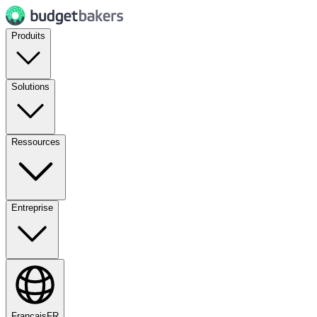
Produits
Solutions
Ressources
Entreprise
Français
FR