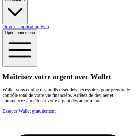
Ouvrir l'application web
Open main menu
Maîtrisez votre argent avec Wallet
Wallet vous équipe des outils essentiels nécessaires pour prendre le
contrôle total de votre vie financière. Arrêtez de deviner et
commencez à maîtriser votre argent dès aujourd'hui.
Essayer Wallet gratuitement