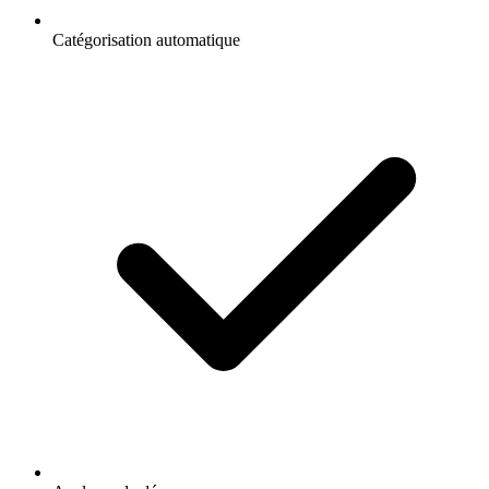
Catégorisation automatique