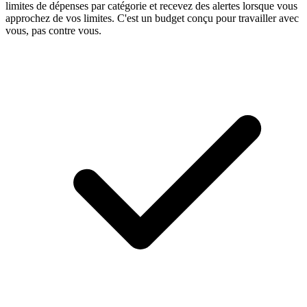
limites de dépenses par catégorie et recevez des alertes lorsque vous
approchez de vos limites. C'est un budget conçu pour travailler avec
vous, pas contre vous.