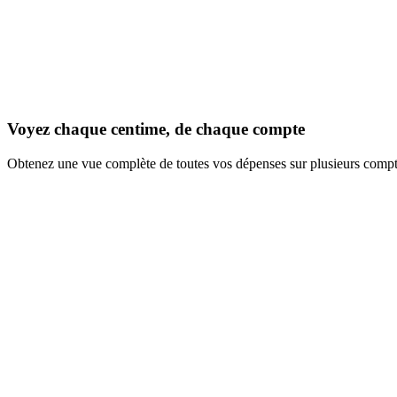
Voyez chaque centime, de chaque compte
Obtenez une vue complète de toutes vos dépenses sur plusieurs compte