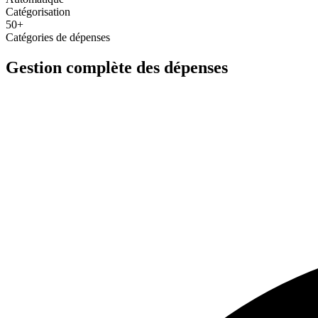
Catégorisation
50+
Catégories de dépenses
Gestion complète des dépenses