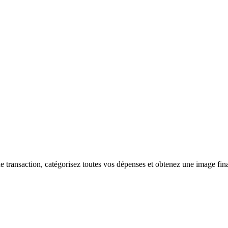
 transaction, catégorisez toutes vos dépenses et obtenez une image finan