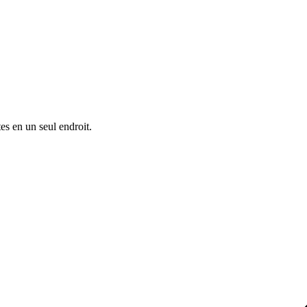
s en un seul endroit.