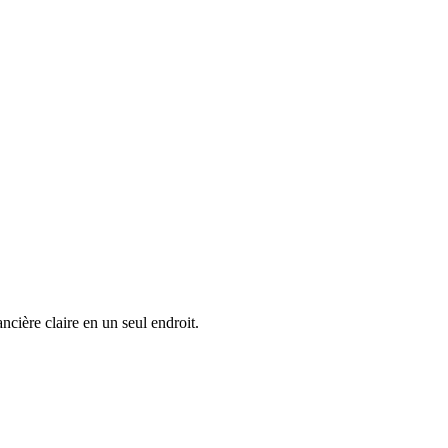
cière claire en un seul endroit.