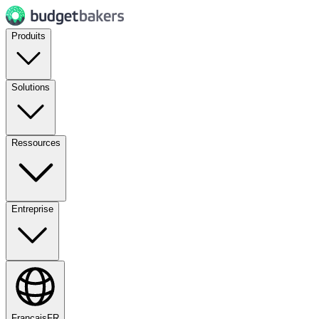
Produits
Solutions
Ressources
Entreprise
Français
FR