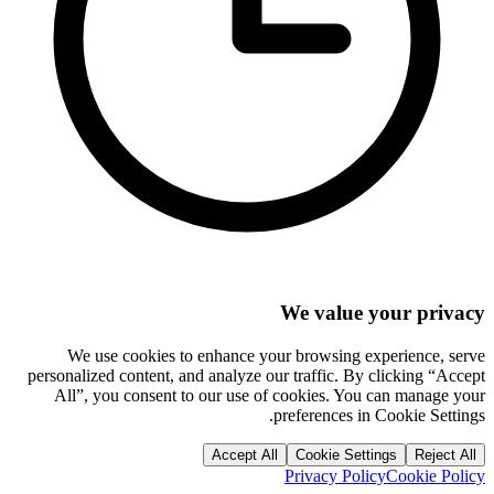
We value your privacy
We use cookies to enhance your browsing experience, serve
personalized content, and analyze our traffic. By clicking “Accept
All”, you consent to our use of cookies. You can manage your
preferences in Cookie Settings.
Accept All
Cookie Settings
Reject All
Privacy Policy
Cookie Policy