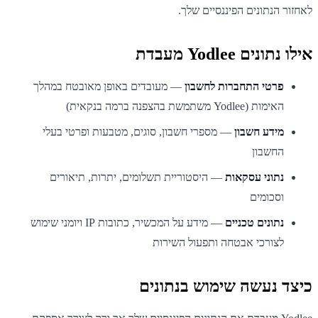
לאחזור הנתונים הפיננסיים שלך.
אילו נתונים Yodlee מעבדת
פרטי התחברות לחשבון
— מעובדים באופן מאובטח במהלך
האימות (Yodlee משתמשת בהצפנה ברמה בנקאית)
מידע חשבון
— מספרי חשבון, סוגים, מטבעות ופרטי בעלי
החשבון
נתוני עסקאות
— היסטוריית תשלומים, יתרות, תיאורים
וסכומים
נתונים טכניים
— מידע על המכשיר, כתובות IP ויומני שימוש
לצורכי אבטחה ותפעול השירות
כיצד נעשה שימוש בנתונים