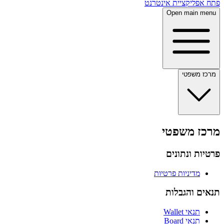
פתח אפליקציית אינטרנט
Open main menu
מרכז משפטי
מרכז משפטי
פרטיות ונתונים
מדיניות פרטיות
תנאים והגבלות
תנאי Wallet
תנאי Board