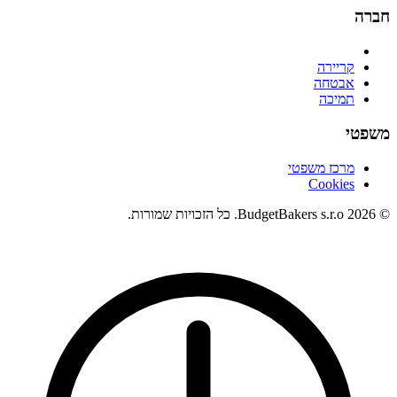
חברה
קריירה
אבטחה
תמיכה
משפטי
מרכז משפטי
Cookies
© 2026 BudgetBakers s.r.o. כל הזכויות שמורות.