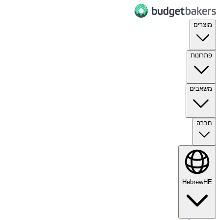
מוצרים
פתרונות
משאבים
חברה
Hebrew
HE