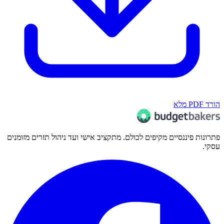
הורד PDF מלא
פתרונות פיננסיים מקיפים לכולם. מתקציב אישי ועד ניהול תזרים מזומנים
עסקי.