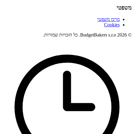
משפטי
מרכז משפטי
Cookies
© 2026 BudgetBakers s.r.o. כל הזכויות שמורות.