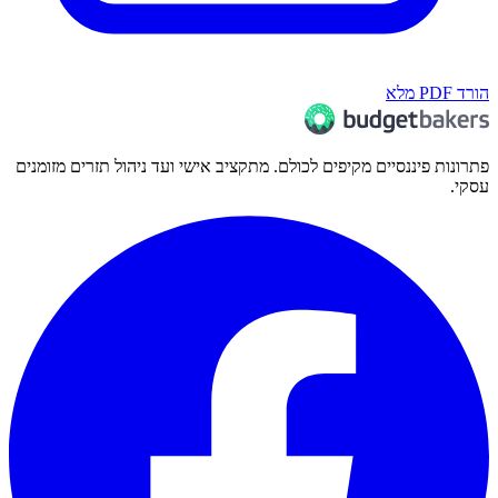
הורד PDF מלא
פתרונות פיננסיים מקיפים לכולם. מתקציב אישי ועד ניהול תזרים מזומנים
עסקי.