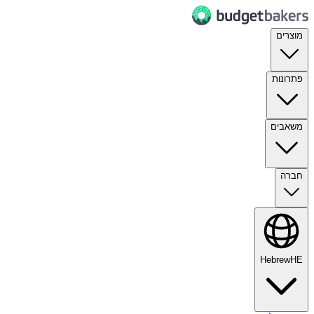
מוצרים
פתרונות
משאבים
חברה
Hebrew
HE