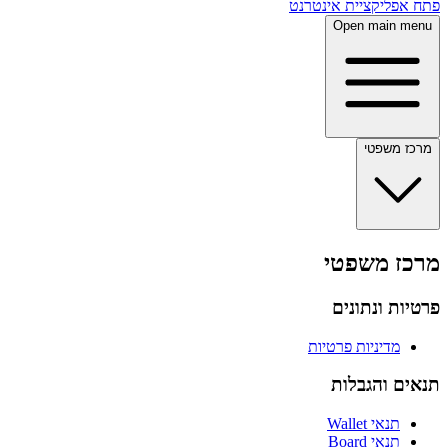
פתח אפליקציית אינטרנט
Open main menu
מרכז משפטי
מרכז משפטי
פרטיות ונתונים
מדיניות פרטיות
תנאים והגבלות
תנאי Wallet
תנאי Board