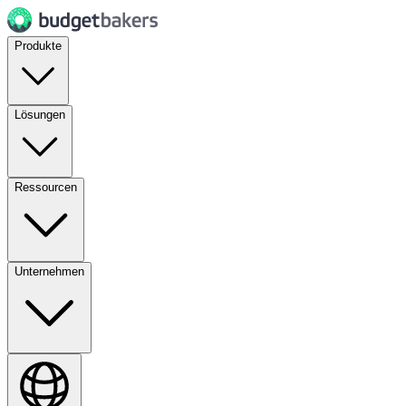
Produkte
Lösungen
Ressourcen
Unternehmen