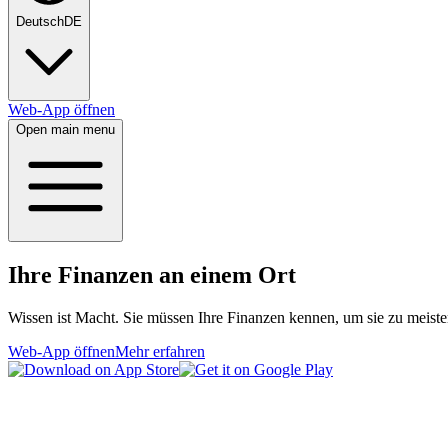
Deutsch
DE
Web-App öffnen
Open main menu
Ihre Finanzen an einem Ort
Wissen ist Macht. Sie müssen Ihre Finanzen kennen, um sie zu meistern
Web-App öffnen
Mehr erfahren