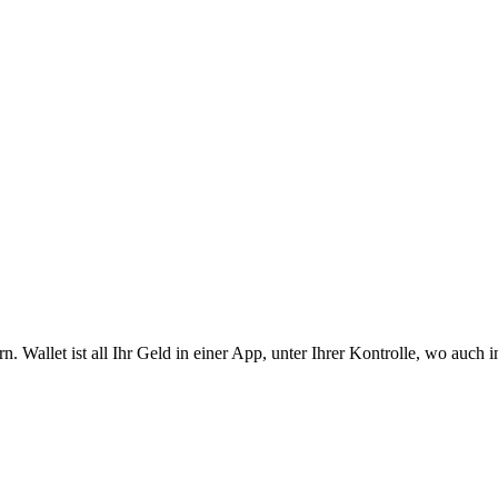
. Wallet ist all Ihr Geld in einer App, unter Ihrer Kontrolle, wo auch 