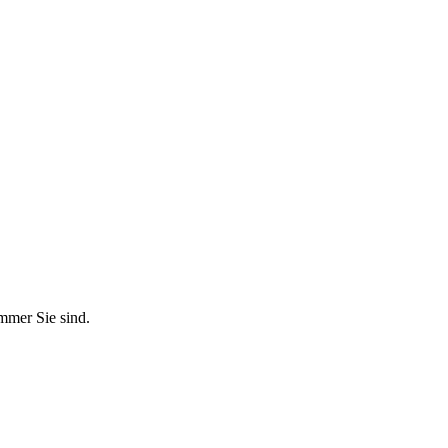
immer Sie sind.