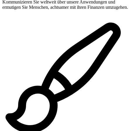
Kommunizieren Sie weltweit über unsere Anwendungen und
ermutigen Sie Menschen, achtsamer mit ihren Finanzen umzugehen.