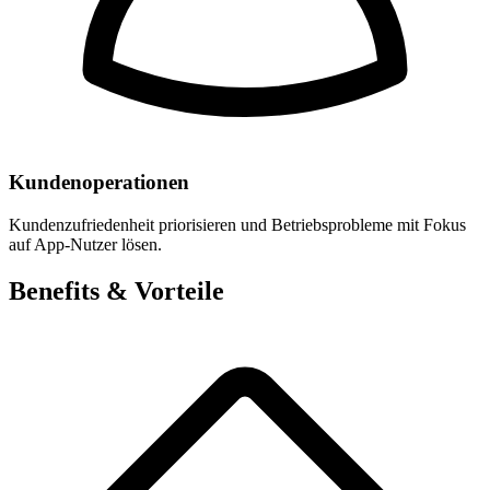
Kundenoperationen
Kundenzufriedenheit priorisieren und Betriebsprobleme mit Fokus
auf App-Nutzer lösen.
Benefits & Vorteile