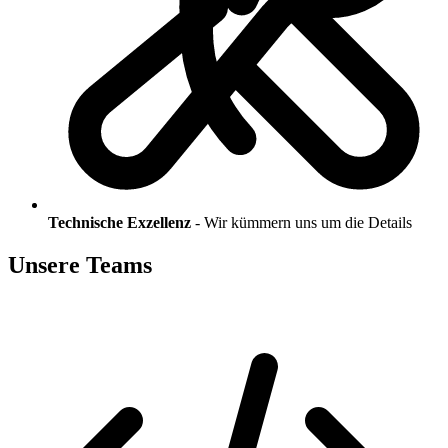
Technische Exzellenz
-
Wir kümmern uns um die Details
Unsere Teams