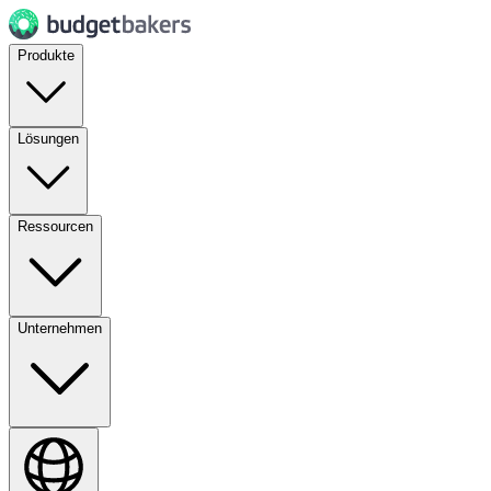
Produkte
Lösungen
Ressourcen
Unternehmen