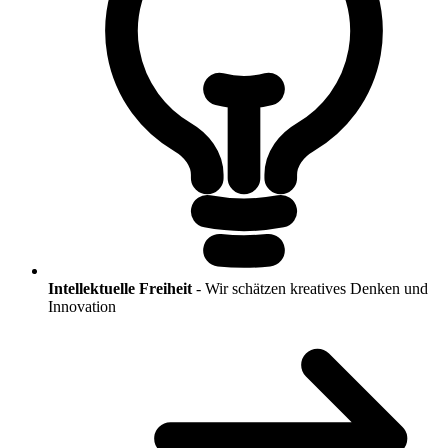
Intellektuelle Freiheit
-
Wir schätzen kreatives Denken und
Innovation