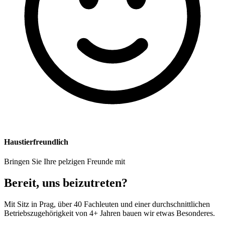
Haustierfreundlich
Bringen Sie Ihre pelzigen Freunde mit
Bereit, uns beizutreten?
Mit Sitz in Prag, über 40 Fachleuten und einer durchschnittlichen
Betriebszugehörigkeit von 4+ Jahren bauen wir etwas Besonderes.