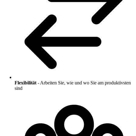
Flexibilität
-
Arbeiten Sie, wie und wo Sie am produktivsten
sind