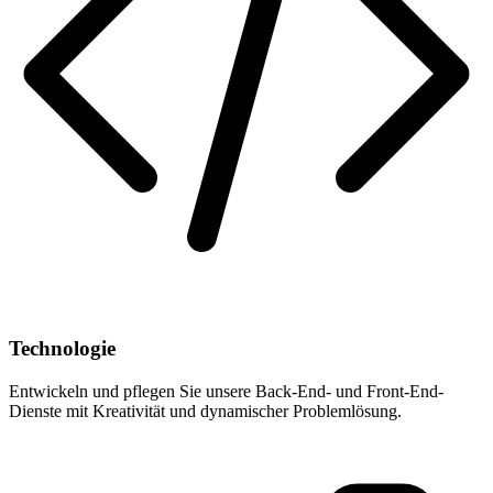
Technologie
Entwickeln und pflegen Sie unsere Back-End- und Front-End-
Dienste mit Kreativität und dynamischer Problemlösung.