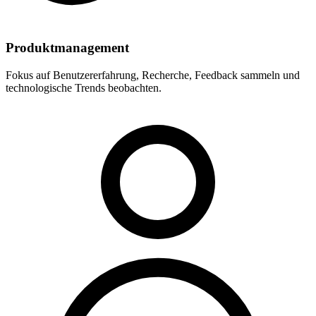
Produktmanagement
Fokus auf Benutzererfahrung, Recherche, Feedback sammeln und
technologische Trends beobachten.