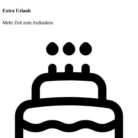
Extra Urlaub
Mehr Zeit zum Auftanken