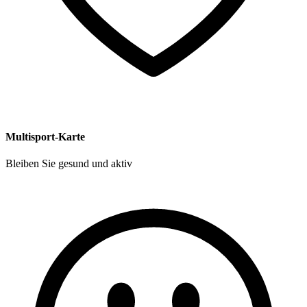
Multisport-Karte
Bleiben Sie gesund und aktiv