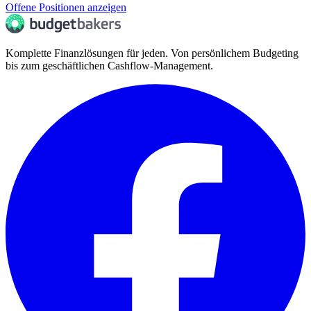
Offene Positionen anzeigen
Komplette Finanzlösungen für jeden. Von persönlichem Budgeting
bis zum geschäftlichen Cashflow-Management.