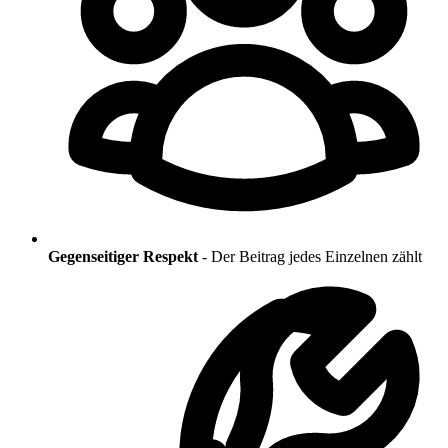
Gegenseitiger Respekt
-
Der Beitrag jedes Einzelnen zählt