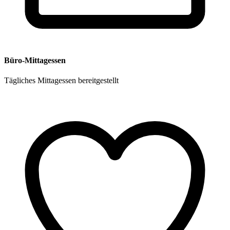
Büro-Mittagessen
Tägliches Mittagessen bereitgestellt