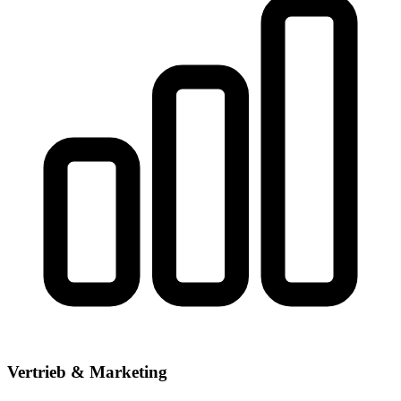
Vertrieb & Marketing