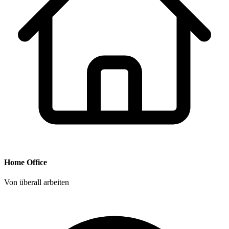
Home Office
Von überall arbeiten