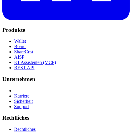
Produkte
Wallet
Board
ShareCost
AISP
KI-Assistenten (MCP)
REST API
Unternehmen
Karriere
Sicherheit
Support
Rechtliches
Rechtliches