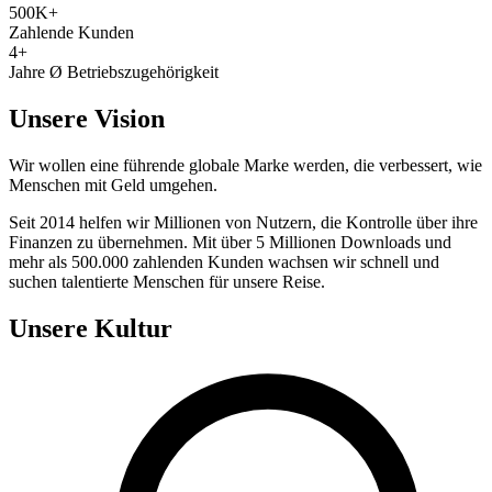
500K+
Zahlende Kunden
4+
Jahre Ø Betriebszugehörigkeit
Unsere Vision
Wir wollen eine führende globale Marke werden, die verbessert, wie
Menschen mit Geld umgehen.
Seit 2014 helfen wir Millionen von Nutzern, die Kontrolle über ihre
Finanzen zu übernehmen. Mit über 5 Millionen Downloads und
mehr als 500.000 zahlenden Kunden wachsen wir schnell und
suchen talentierte Menschen für unsere Reise.
Unsere Kultur