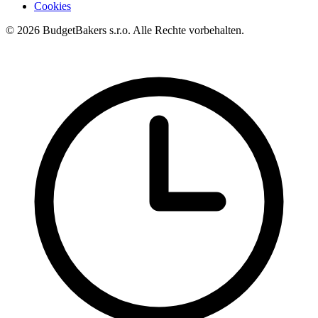
Cookies
© 2026 BudgetBakers s.r.o. Alle Rechte vorbehalten.