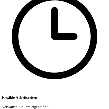
Flexible Arbeitszeiten
Verwalten Sie Ihre eigene Zeit