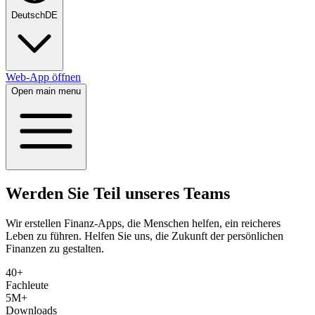
Deutsch
DE
Web-App öffnen
Open main menu
Werden Sie Teil unseres Teams
Wir erstellen Finanz-Apps, die Menschen helfen, ein reicheres
Leben zu führen. Helfen Sie uns, die Zukunft der persönlichen
Finanzen zu gestalten.
40+
Fachleute
5M+
Downloads