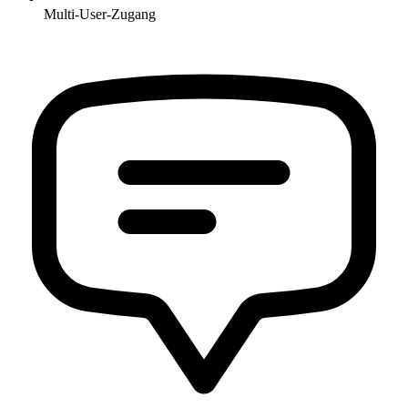
Multi-User-Zugang