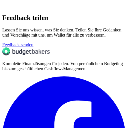
Feedback teilen
Lassen Sie uns wissen, was Sie denken. Teilen Sie Ihre Gedanken
und Vorschläge mit uns, um Wallet für alle zu verbessern.
Feedback senden
Komplette Finanzlösungen für jeden. Von persönlichem Budgeting
bis zum geschäftlichen Cashflow-Management.