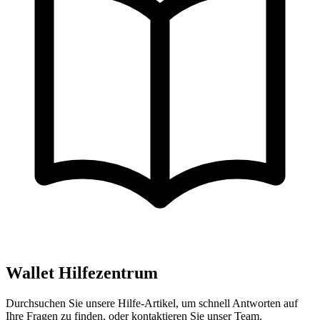
Wallet Hilfezentrum
Durchsuchen Sie unsere Hilfe-Artikel, um schnell Antworten auf
Ihre Fragen zu finden, oder kontaktieren Sie unser Team.