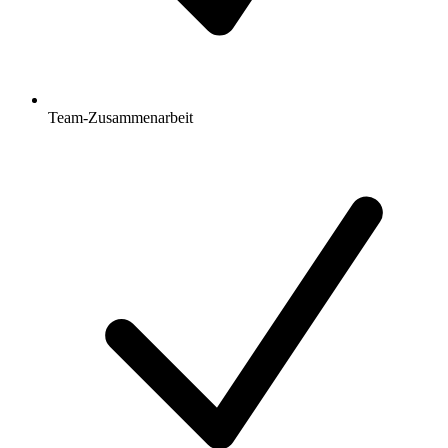
Team-Zusammenarbeit