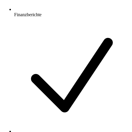
Finanzberichte