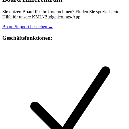
Sie nutzen Board für Ihr Unternehmen? Finden Sie spezialisierte
Hilfe für unsere KMU-Budgetierungs-App.
Board Support besuchen →
Geschäftsfunktionen: