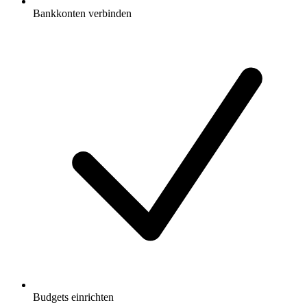
Bankkonten verbinden
Budgets einrichten