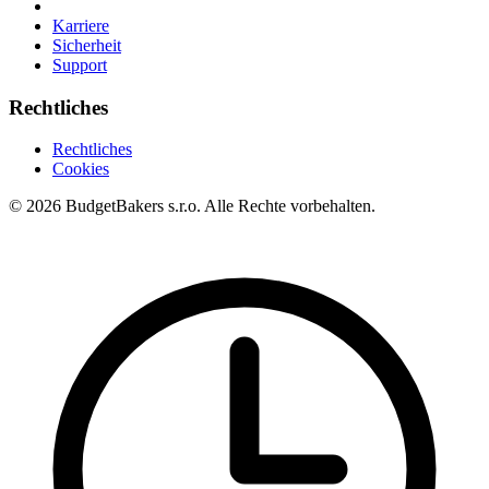
Karriere
Sicherheit
Support
Rechtliches
Rechtliches
Cookies
© 2026 BudgetBakers s.r.o. Alle Rechte vorbehalten.