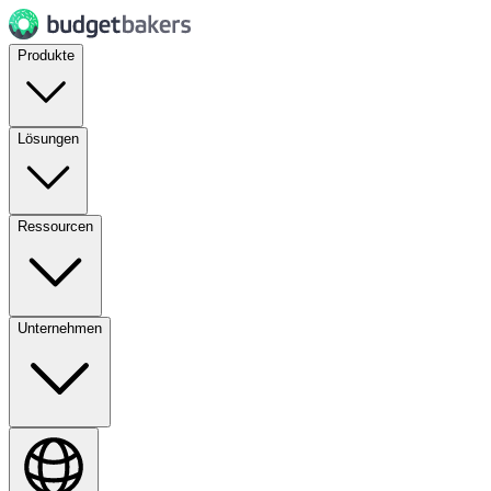
Produkte
Lösungen
Ressourcen
Unternehmen