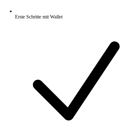
Erste Schritte mit Wallet