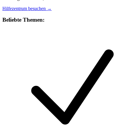
Hilfezentrum besuchen →
Beliebte Themen: