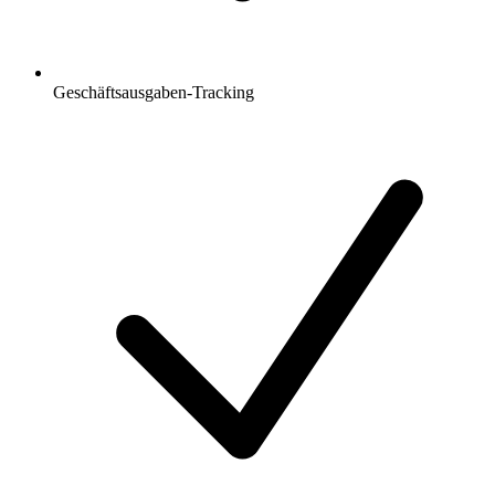
Geschäftsausgaben-Tracking