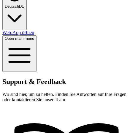
Deutsch
DE
Web-App öffnen
Open main menu
Support & Feedback
Wir sind hier, um zu helfen. Finden Sie Antworten auf Ihre Fragen
oder kontaktieren Sie unser Team.