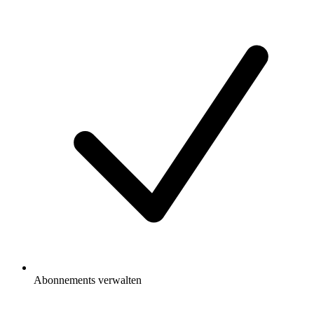
Abonnements verwalten