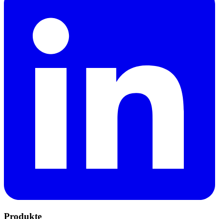
Produkte