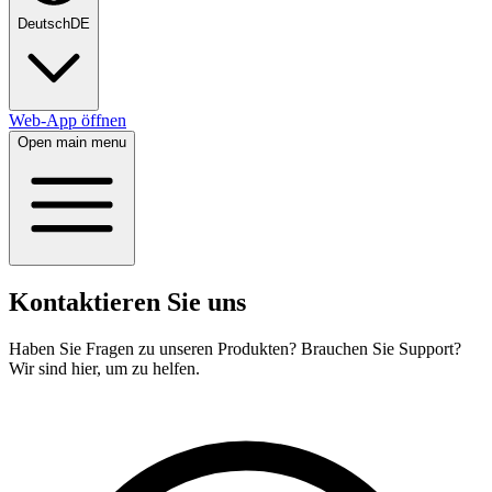
Deutsch
DE
Web-App öffnen
Open main menu
Kontaktieren Sie uns
Haben Sie Fragen zu unseren Produkten? Brauchen Sie Support?
Wir sind hier, um zu helfen.