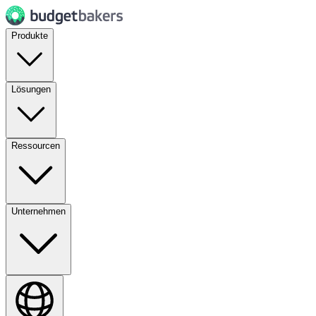
Produkte
Lösungen
Ressourcen
Unternehmen