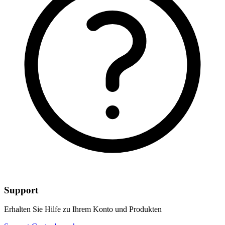
Support
Erhalten Sie Hilfe zu Ihrem Konto und Produkten