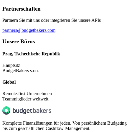
Partnerschaften
Partnern Sie mit uns oder integrieren Sie unsere APIs
partners@budgetbakers.com
Unsere Büros
Prag, Tschechische Republik
Hauptsitz
BudgetBakers s.r.o.
Global
Remote-first Unternehmen
Teammitglieder weltweit
Komplette Finanzlösungen für jeden. Von persönlichem Budgeting
bis zum geschäftlichen Cashflow-Management.