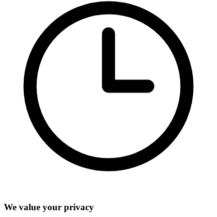
We value your privacy