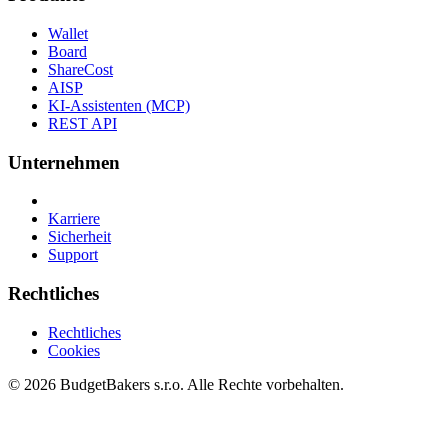
Wallet
Board
ShareCost
AISP
KI-Assistenten (MCP)
REST API
Unternehmen
Karriere
Sicherheit
Support
Rechtliches
Rechtliches
Cookies
© 2026 BudgetBakers s.r.o. Alle Rechte vorbehalten.