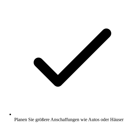
Planen Sie größere Anschaffungen wie Autos oder Häuser