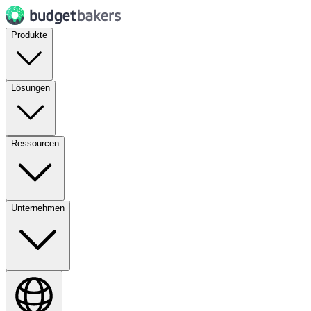
Produkte
Lösungen
Ressourcen
Unternehmen