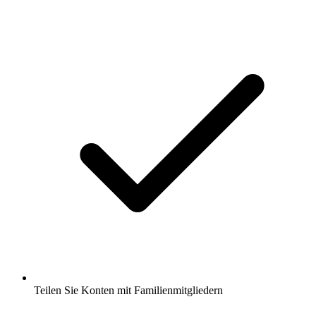
Teilen Sie Konten mit Familienmitgliedern