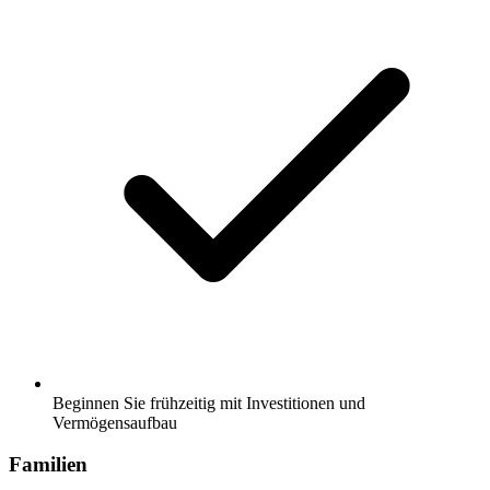
Beginnen Sie frühzeitig mit Investitionen und
Vermögensaufbau
Familien