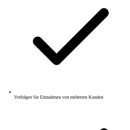
Verfolgen Sie Einnahmen von mehreren Kunden