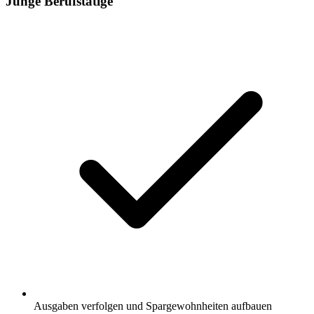
Junge Berufstätige
Ausgaben verfolgen und Spargewohnheiten aufbauen