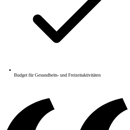
Budget für Gesundheits- und Freizeitaktivitäten