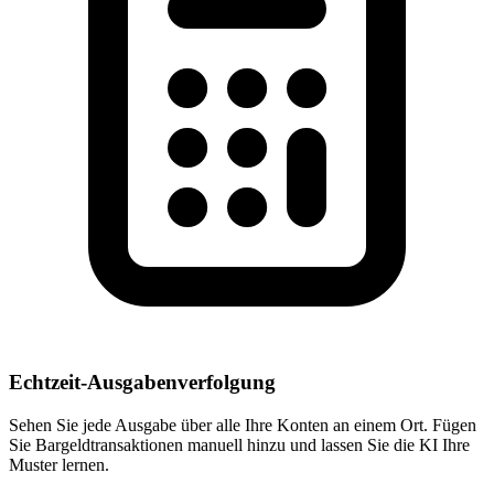
Echtzeit-Ausgabenverfolgung
Sehen Sie jede Ausgabe über alle Ihre Konten an einem Ort. Fügen
Sie Bargeldtransaktionen manuell hinzu und lassen Sie die KI Ihre
Muster lernen.