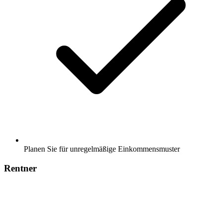
Planen Sie für unregelmäßige Einkommensmuster
Rentner