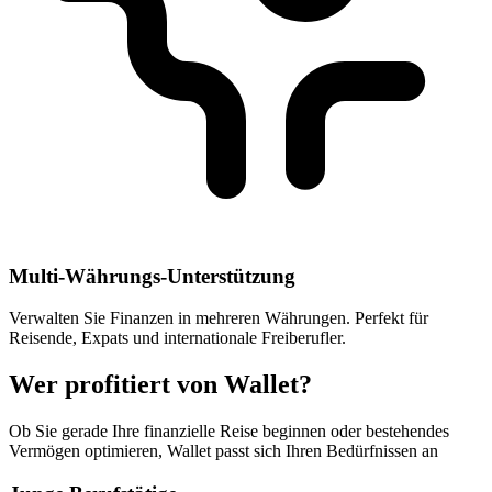
Multi-Währungs-Unterstützung
Verwalten Sie Finanzen in mehreren Währungen. Perfekt für
Reisende, Expats und internationale Freiberufler.
Wer profitiert von Wallet?
Ob Sie gerade Ihre finanzielle Reise beginnen oder bestehendes
Vermögen optimieren, Wallet passt sich Ihren Bedürfnissen an