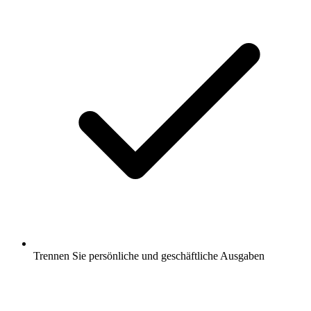
Trennen Sie persönliche und geschäftliche Ausgaben