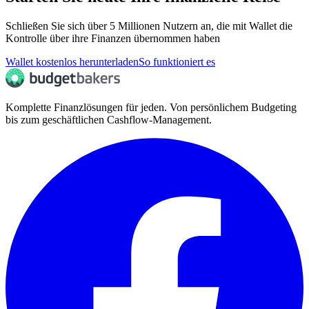
Schließen Sie sich über 5 Millionen Nutzern an, die mit Wallet die
Kontrolle über ihre Finanzen übernommen haben
Wallet kostenlos herunterladen
So funktioniert es
Komplette Finanzlösungen für jeden. Von persönlichem Budgeting
bis zum geschäftlichen Cashflow-Management.