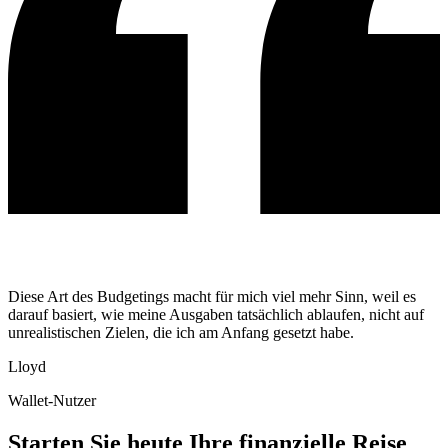
Diese Art des Budgetings macht für mich viel mehr Sinn, weil es
darauf basiert, wie meine Ausgaben tatsächlich ablaufen, nicht auf
unrealistischen Zielen, die ich am Anfang gesetzt habe.
Lloyd
Wallet-Nutzer
Starten Sie heute Ihre finanzielle Reise