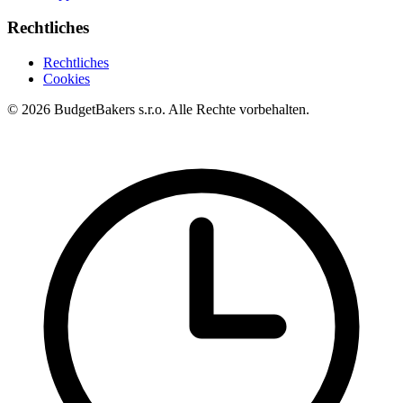
Rechtliches
Rechtliches
Cookies
© 2026 BudgetBakers s.r.o. Alle Rechte vorbehalten.