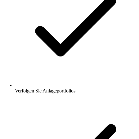
Verfolgen Sie Anlageportfolios