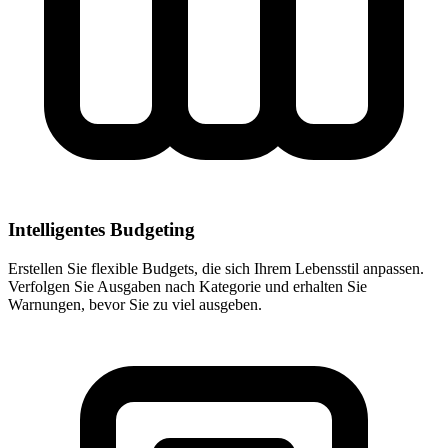
Intelligentes Budgeting
Erstellen Sie flexible Budgets, die sich Ihrem Lebensstil anpassen.
Verfolgen Sie Ausgaben nach Kategorie und erhalten Sie
Warnungen, bevor Sie zu viel ausgeben.