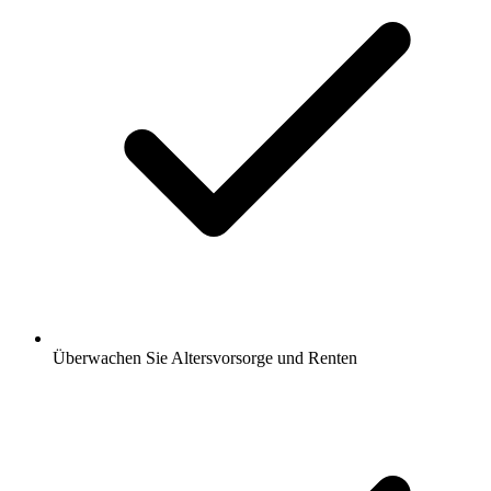
Überwachen Sie Altersvorsorge und Renten