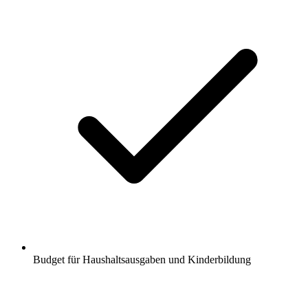
Budget für Haushaltsausgaben und Kinderbildung