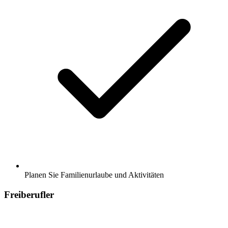
Planen Sie Familienurlaube und Aktivitäten
Freiberufler