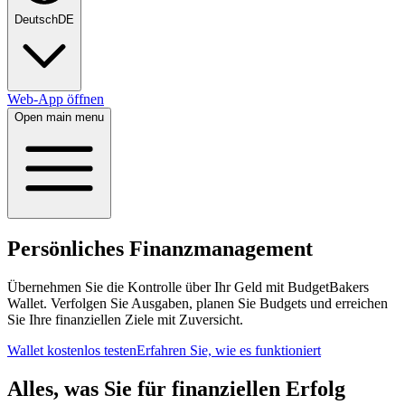
Deutsch
DE
Web-App öffnen
Open main menu
Persönliches Finanzmanagement
Übernehmen Sie die Kontrolle über Ihr Geld mit BudgetBakers
Wallet. Verfolgen Sie Ausgaben, planen Sie Budgets und erreichen
Sie Ihre finanziellen Ziele mit Zuversicht.
Wallet kostenlos testen
Erfahren Sie, wie es funktioniert
Alles, was Sie für finanziellen Erfolg