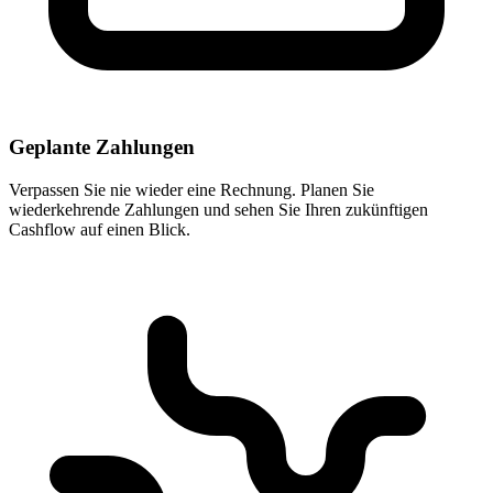
Geplante Zahlungen
Verpassen Sie nie wieder eine Rechnung. Planen Sie
wiederkehrende Zahlungen und sehen Sie Ihren zukünftigen
Cashflow auf einen Blick.