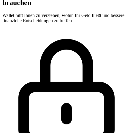
brauchen
Wallet hilft Ihnen zu verstehen, wohin Ihr Geld fließt und bessere
finanzielle Entscheidungen zu treffen