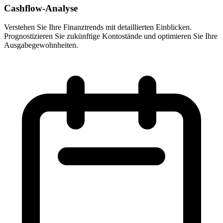
Cashflow-Analyse
Verstehen Sie Ihre Finanztrends mit detaillierten Einblicken.
Prognostizieren Sie zukünftige Kontostände und optimieren Sie Ihre
Ausgabegewohnheiten.