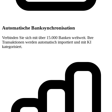
Automatische Banksynchronisation
Verbinden Sie sich mit über 15.000 Banken weltweit. Ihre
Transaktionen werden automatisch importiert und mit KI
kategorisiert.