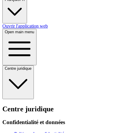
Ouvrir l'application web
Open main menu
Centre juridique
Centre juridique
Confidentialité et données