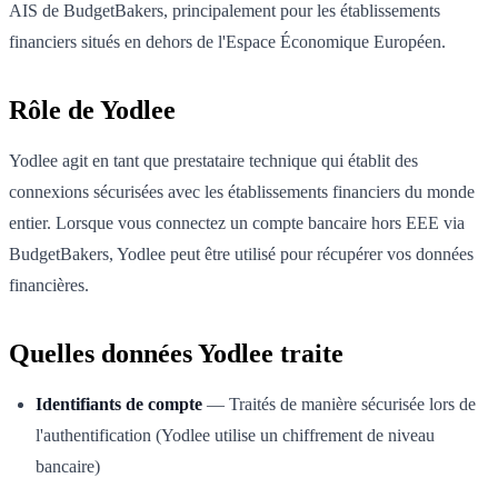
AIS de BudgetBakers, principalement pour les établissements
financiers situés en dehors de l'Espace Économique Européen.
Rôle de Yodlee
Yodlee agit en tant que prestataire technique qui établit des
connexions sécurisées avec les établissements financiers du monde
entier. Lorsque vous connectez un compte bancaire hors EEE via
BudgetBakers, Yodlee peut être utilisé pour récupérer vos données
financières.
Quelles données Yodlee traite
Identifiants de compte
— Traités de manière sécurisée lors de
l'authentification (Yodlee utilise un chiffrement de niveau
bancaire)