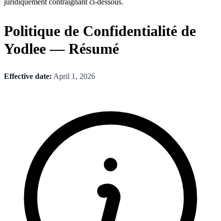
juridiquement contraignant ci-dessous.
Politique de Confidentialité de
Yodlee — Résumé
Effective date:
April 1, 2026