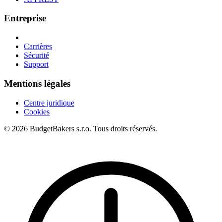
Entreprise
Carrières
Sécurité
Support
Mentions légales
Centre juridique
Cookies
© 2026 BudgetBakers s.r.o. Tous droits réservés.