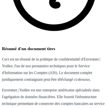
Résumé d'un document tiers
Ceci est un résumé de la politique de confidentialité d'Envestnet |
Yodlee, l'un de nos prestataires techniques pour le Service
d'Information sur les Comptes (AIS). Le document complet
juridiquement contraignant peut être téléchargé ci-dessous.
Envestnet | Yodlee est une entreprise américaine spécialisée dans
l'agrégation de données financières. Elle fournit l'infrastructure
technique permettant de connecter des comptes bancaires au service