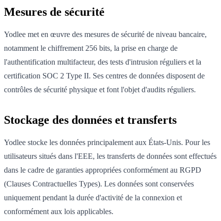
Mesures de sécurité
Yodlee met en œuvre des mesures de sécurité de niveau bancaire,
notamment le chiffrement 256 bits, la prise en charge de
l'authentification multifacteur, des tests d'intrusion réguliers et la
certification SOC 2 Type II. Ses centres de données disposent de
contrôles de sécurité physique et font l'objet d'audits réguliers.
Stockage des données et transferts
Yodlee stocke les données principalement aux États-Unis. Pour les
utilisateurs situés dans l'EEE, les transferts de données sont effectués
dans le cadre de garanties appropriées conformément au RGPD
(Clauses Contractuelles Types). Les données sont conservées
uniquement pendant la durée d'activité de la connexion et
conformément aux lois applicables.