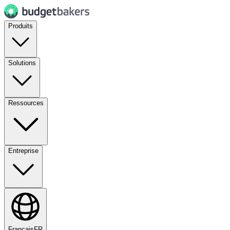
Produits
Solutions
Ressources
Entreprise
Français
FR