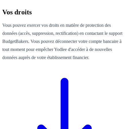
Vos droits
Vous pouvez exercer vos droits en matière de protection des
données (accès, suppression, rectification) en contactant le support
BudgetBakers. Vous pouvez déconnecter votre compte bancaire à
tout moment pour empêcher Yodlee d'accéder à de nouvelles
données auprès de votre établissement financier.