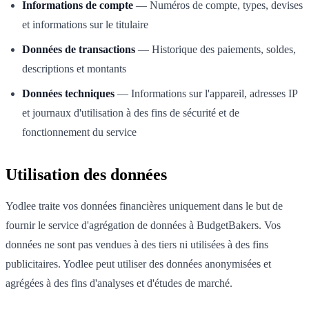
Informations de compte
— Numéros de compte, types, devises
et informations sur le titulaire
Données de transactions
— Historique des paiements, soldes,
descriptions et montants
Données techniques
— Informations sur l'appareil, adresses IP
et journaux d'utilisation à des fins de sécurité et de
fonctionnement du service
Utilisation des données
Yodlee traite vos données financières uniquement dans le but de
fournir le service d'agrégation de données à BudgetBakers. Vos
données ne sont pas vendues à des tiers ni utilisées à des fins
publicitaires. Yodlee peut utiliser des données anonymisées et
agrégées à des fins d'analyses et d'études de marché.