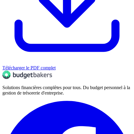
Télécharger le PDF complet
Solutions financières complètes pour tous. Du budget personnel à la
gestion de trésorerie d'entreprise.