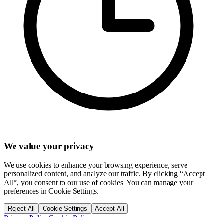
We value your privacy
We use cookies to enhance your browsing experience, serve
personalized content, and analyze our traffic. By clicking “Accept
All”, you consent to our use of cookies. You can manage your
preferences in Cookie Settings.
Reject All
Cookie Settings
Accept All