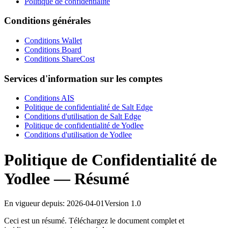
Politique de confidentialité
Conditions générales
Conditions Wallet
Conditions Board
Conditions ShareCost
Services d'information sur les comptes
Conditions AIS
Politique de confidentialité de Salt Edge
Conditions d'utilisation de Salt Edge
Politique de confidentialité de Yodlee
Conditions d'utilisation de Yodlee
Politique de Confidentialité de
Yodlee — Résumé
En vigueur depuis
:
2026-04-01
Version
1.0
Ceci est un résumé. Téléchargez le document complet et