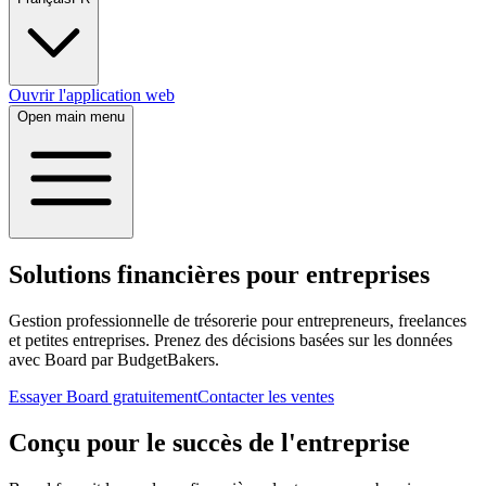
Ouvrir l'application web
Open main menu
Solutions financières pour entreprises
Gestion professionnelle de trésorerie pour entrepreneurs, freelances
et petites entreprises. Prenez des décisions basées sur les données
avec Board par BudgetBakers.
Essayer Board gratuitement
Contacter les ventes
Conçu pour le succès de l'entreprise