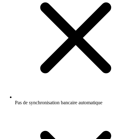
Pas de synchronisation bancaire automatique