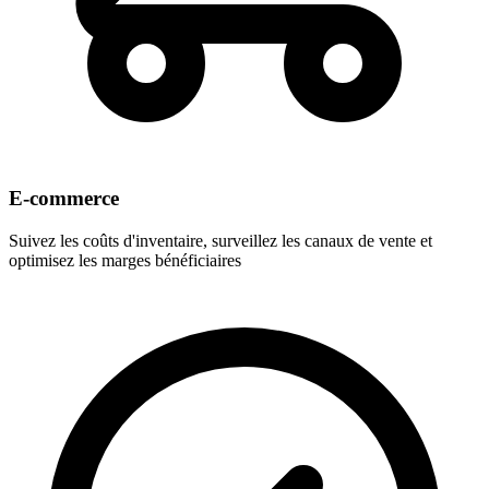
E-commerce
Suivez les coûts d'inventaire, surveillez les canaux de vente et
optimisez les marges bénéficiaires