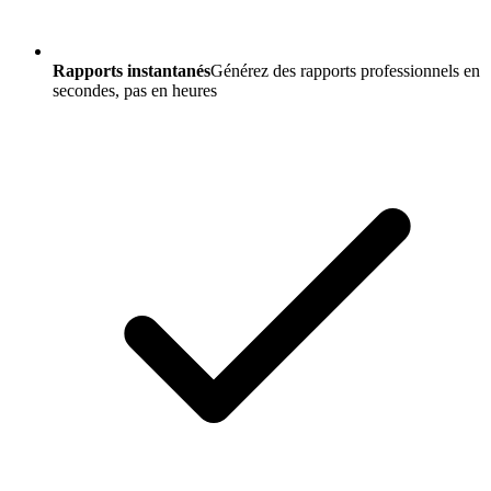
Rapports instantanés
Générez des rapports professionnels en
secondes, pas en heures