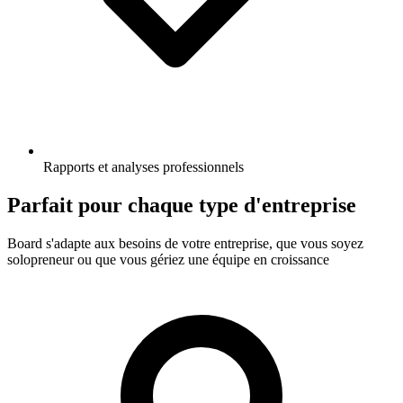
Rapports et analyses professionnels
Parfait pour chaque type d'entreprise
Board s'adapte aux besoins de votre entreprise, que vous soyez
solopreneur ou que vous gériez une équipe en croissance