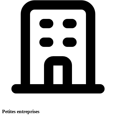
Petites entreprises