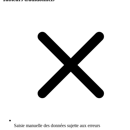
Saisie manuelle des données sujette aux erreurs