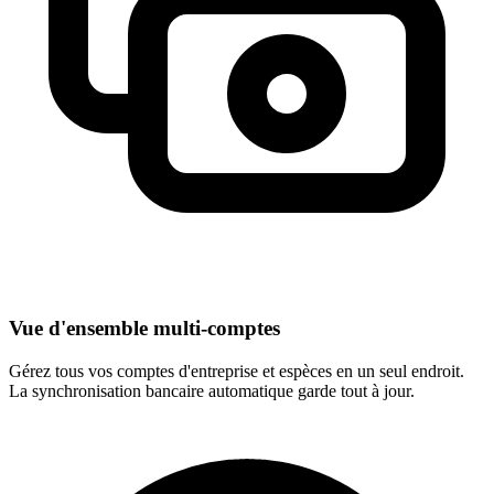
Vue d'ensemble multi-comptes
Gérez tous vos comptes d'entreprise et espèces en un seul endroit.
La synchronisation bancaire automatique garde tout à jour.