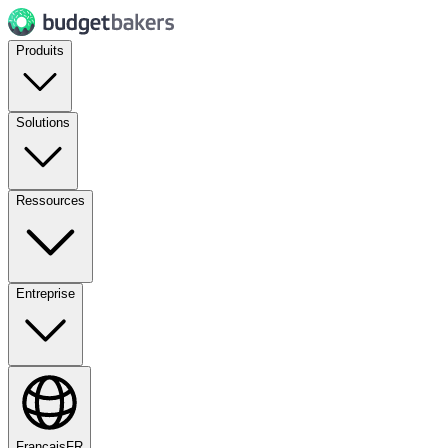
Produits
Solutions
Ressources
Entreprise
Français
FR