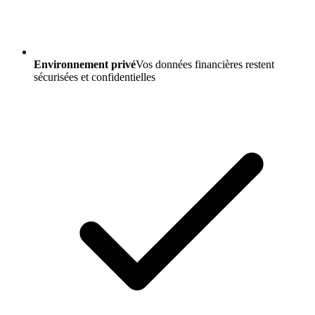
Environnement privé
Vos données financières restent
sécurisées et confidentielles