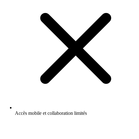
Accès mobile et collaboration limités