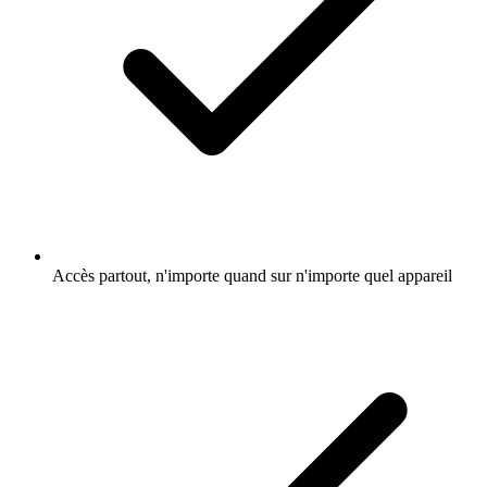
Accès partout, n'importe quand sur n'importe quel appareil