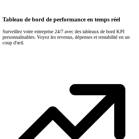
Tableau de bord de performance en temps réel
Surveillez votre entreprise 24/7 avec des tableaux de bord KPI
personnalisables. Voyez les revenus, dépenses et rentabilité en un
coup d'œil.