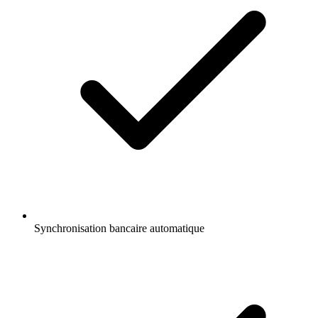
Synchronisation bancaire automatique