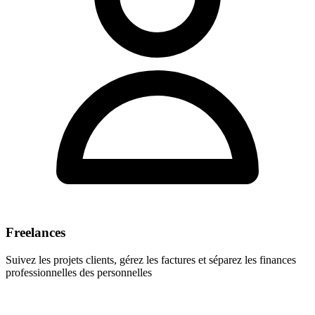
Freelances
Suivez les projets clients, gérez les factures et séparez les finances
professionnelles des personnelles