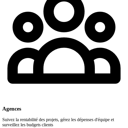
Agences
Suivez la rentabilité des projets, gérez les dépenses d'équipe et
surveillez les budgets clients