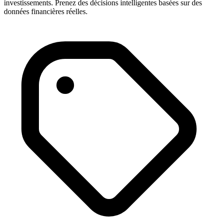
investissements. Prenez des décisions intelligentes basées sur des
données financières réelles.