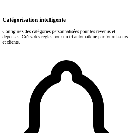
Catégorisation intelligente
Configurez des catégories personnalisées pour les revenus et
dépenses. Créez des règles pour un tri automatique par fournisseurs
et clients.