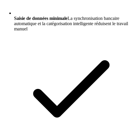
Saisie de données minimale
La synchronisation bancaire
automatique et la catégorisation intelligente réduisent le travail
manuel