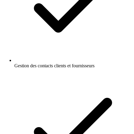
Gestion des contacts clients et fournisseurs