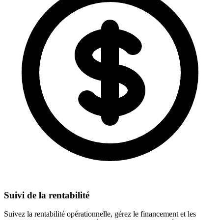
Suivi de la rentabilité
Suivez la rentabilité opérationnelle, gérez le financement et les