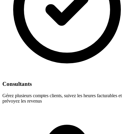
Consultants
Gérez plusieurs comptes clients, suivez les heures facturables et
prévoyez les revenus