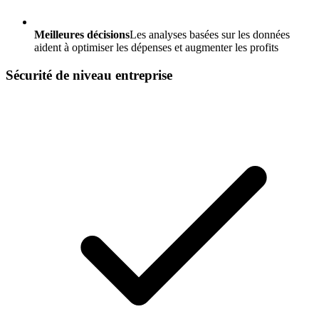
Meilleures décisions
Les analyses basées sur les données
aident à optimiser les dépenses et augmenter les profits
Sécurité de niveau entreprise