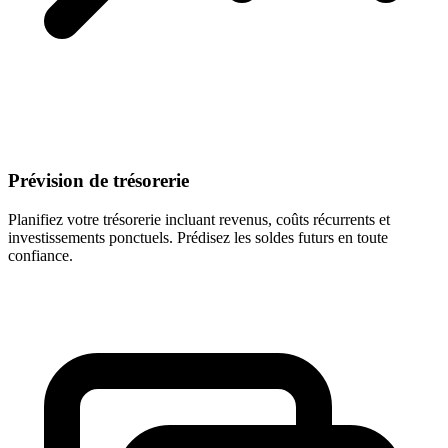
Prévision de trésorerie
Planifiez votre trésorerie incluant revenus, coûts récurrents et
investissements ponctuels. Prédisez les soldes futurs en toute
confiance.