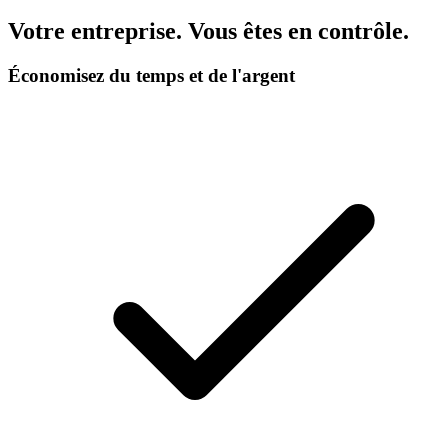
Votre entreprise. Vous êtes en contrôle.
Économisez du temps et de l'argent