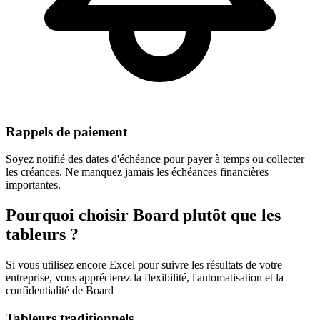
Rappels de paiement
Soyez notifié des dates d'échéance pour payer à temps ou collecter
les créances. Ne manquez jamais les échéances financières
importantes.
Pourquoi choisir Board plutôt que les
tableurs ?
Si vous utilisez encore Excel pour suivre les résultats de votre
entreprise, vous apprécierez la flexibilité, l'automatisation et la
confidentialité de Board
Tableurs traditionnels