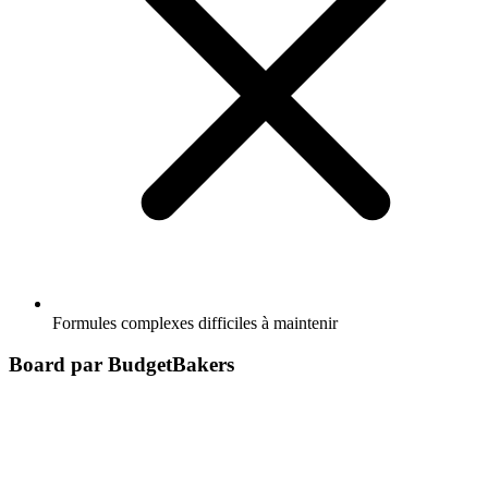
Formules complexes difficiles à maintenir
Board par BudgetBakers