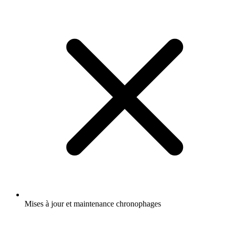
Mises à jour et maintenance chronophages