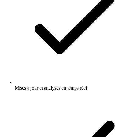
Mises à jour et analyses en temps réel