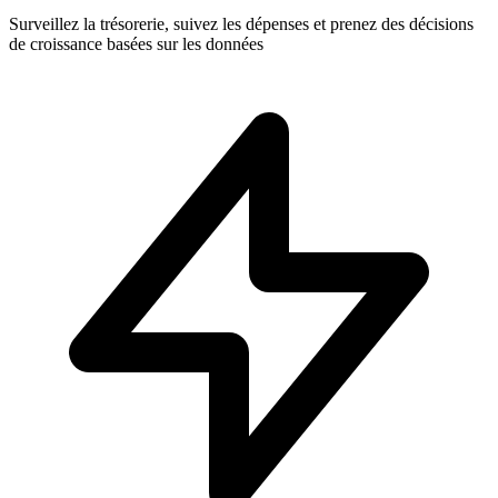
Surveillez la trésorerie, suivez les dépenses et prenez des décisions
de croissance basées sur les données