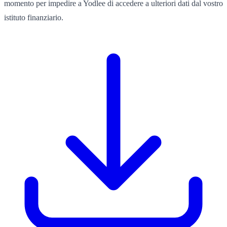
momento per impedire a Yodlee di accedere a ulteriori dati dal vostro
istituto finanziario.