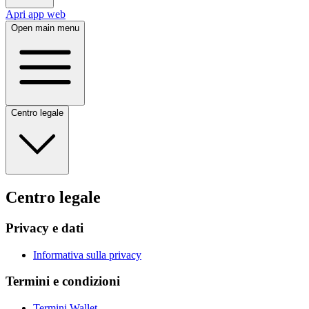
Apri app web
Open main menu
Centro legale
Centro legale
Privacy e dati
Informativa sulla privacy
Termini e condizioni
Termini Wallet