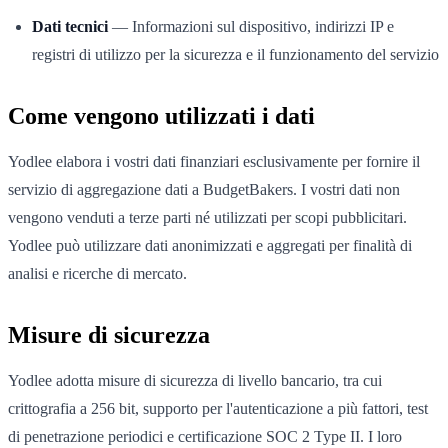
Dati tecnici
— Informazioni sul dispositivo, indirizzi IP e
registri di utilizzo per la sicurezza e il funzionamento del servizio
Come vengono utilizzati i dati
Yodlee elabora i vostri dati finanziari esclusivamente per fornire il
servizio di aggregazione dati a BudgetBakers. I vostri dati non
vengono venduti a terze parti né utilizzati per scopi pubblicitari.
Yodlee può utilizzare dati anonimizzati e aggregati per finalità di
analisi e ricerche di mercato.
Misure di sicurezza
Yodlee adotta misure di sicurezza di livello bancario, tra cui
crittografia a 256 bit, supporto per l'autenticazione a più fattori, test
di penetrazione periodici e certificazione SOC 2 Type II. I loro