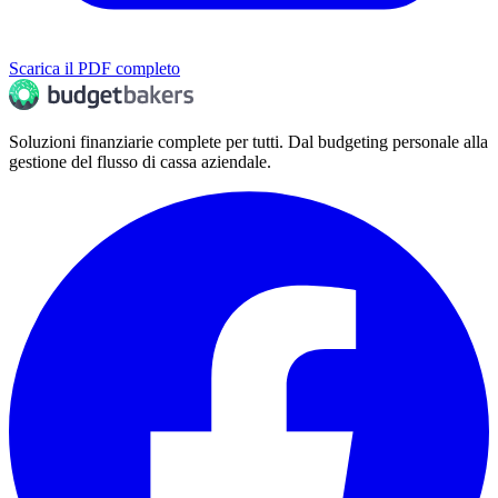
Scarica il PDF completo
Soluzioni finanziarie complete per tutti. Dal budgeting personale alla
gestione del flusso di cassa aziendale.