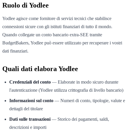
Ruolo di Yodlee
Yodlee agisce come fornitore di servizi tecnici che stabilisce
connessioni sicure con gli istituti finanziari di tutto il mondo.
Quando collegate un conto bancario extra-SEE tramite
BudgetBakers, Yodlee può essere utilizzato per recuperare i vostri
dati finanziari.
Quali dati elabora Yodlee
Credenziali del conto
— Elaborate in modo sicuro durante
l'autenticazione (Yodlee utilizza crittografia di livello bancario)
Informazioni sul conto
— Numeri di conto, tipologie, valute e
dettagli del titolare
Dati sulle transazioni
— Storico dei pagamenti, saldi,
descrizioni e importi