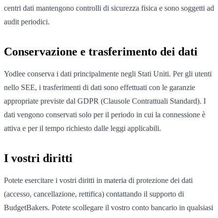
centri dati mantengono controlli di sicurezza fisica e sono soggetti ad
audit periodici.
Conservazione e trasferimento dei dati
Yodlee conserva i dati principalmente negli Stati Uniti. Per gli utenti
nello SEE, i trasferimenti di dati sono effettuati con le garanzie
appropriate previste dal GDPR (Clausole Contrattuali Standard). I
dati vengono conservati solo per il periodo in cui la connessione è
attiva e per il tempo richiesto dalle leggi applicabili.
I vostri diritti
Potete esercitare i vostri diritti in materia di protezione dei dati
(accesso, cancellazione, rettifica) contattando il supporto di
BudgetBakers. Potete scollegare il vostro conto bancario in qualsiasi