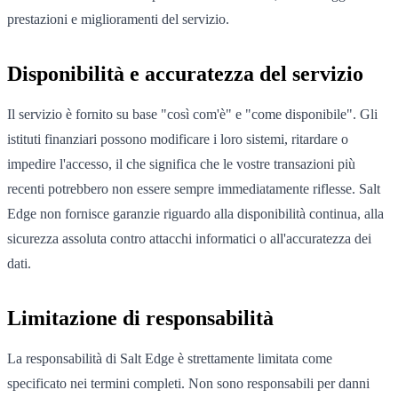
prestazioni e miglioramenti del servizio.
Disponibilità e accuratezza del servizio
Il servizio è fornito su base "così com'è" e "come disponibile". Gli
istituti finanziari possono modificare i loro sistemi, ritardare o
impedire l'accesso, il che significa che le vostre transazioni più
recenti potrebbero non essere sempre immediatamente riflesse. Salt
Edge non fornisce garanzie riguardo alla disponibilità continua, alla
sicurezza assoluta contro attacchi informatici o all'accuratezza dei
dati.
Limitazione di responsabilità
La responsabilità di Salt Edge è strettamente limitata come
specificato nei termini completi. Non sono responsabili per danni