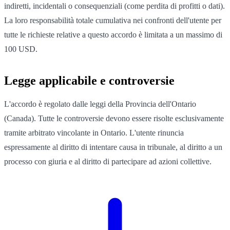
indiretti, incidentali o consequenziali (come perdita di profitti o dati).
La loro responsabilità totale cumulativa nei confronti dell'utente per
tutte le richieste relative a questo accordo è limitata a un massimo di
100 USD.
Legge applicabile e controversie
L'accordo è regolato dalle leggi della Provincia dell'Ontario
(Canada). Tutte le controversie devono essere risolte esclusivamente
tramite arbitrato vincolante in Ontario. L'utente rinuncia
espressamente al diritto di intentare causa in tribunale, al diritto a un
processo con giuria e al diritto di partecipare ad azioni collettive.