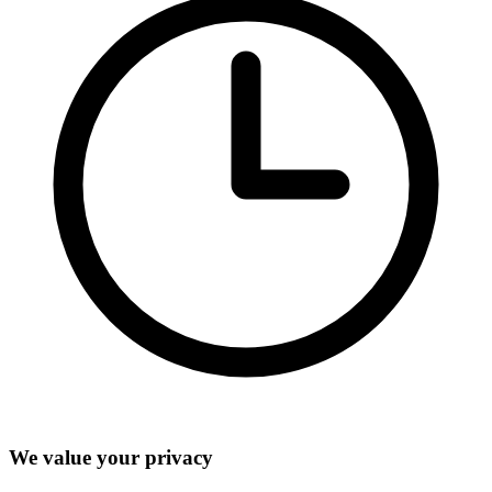
We value your privacy