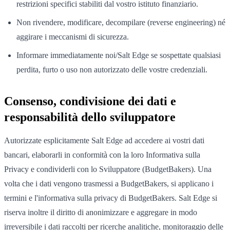
restrizioni specifici stabiliti dal vostro istituto finanziario.
Non rivendere, modificare, decompilare (reverse engineering) né
aggirare i meccanismi di sicurezza.
Informare immediatamente noi/Salt Edge se sospettate qualsiasi
perdita, furto o uso non autorizzato delle vostre credenziali.
Consenso, condivisione dei dati e
responsabilità dello sviluppatore
Autorizzate esplicitamente Salt Edge ad accedere ai vostri dati
bancari, elaborarli in conformità con la loro Informativa sulla
Privacy e condividerli con lo Sviluppatore (BudgetBakers). Una
volta che i dati vengono trasmessi a BudgetBakers, si applicano i
termini e l'informativa sulla privacy di BudgetBakers. Salt Edge si
riserva inoltre il diritto di anonimizzare e aggregare in modo
irreversibile i dati raccolti per ricerche analitiche, monitoraggio delle