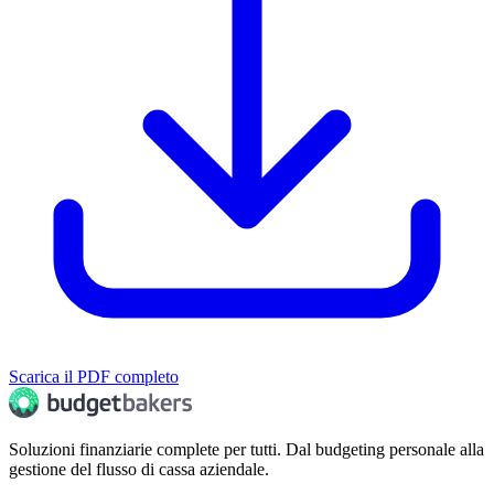
Scarica il PDF completo
Soluzioni finanziarie complete per tutti. Dal budgeting personale alla
gestione del flusso di cassa aziendale.