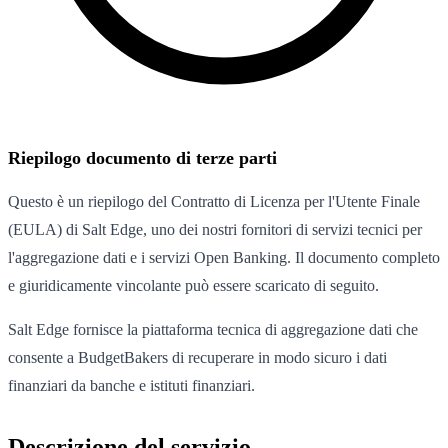
Riepilogo documento di terze parti
Questo è un riepilogo del Contratto di Licenza per l'Utente Finale
(EULA) di Salt Edge, uno dei nostri fornitori di servizi tecnici per
l'aggregazione dati e i servizi Open Banking. Il documento completo
e giuridicamente vincolante può essere scaricato di seguito.
Salt Edge fornisce la piattaforma tecnica di aggregazione dati che
consente a BudgetBakers di recuperare in modo sicuro i dati
finanziari da banche e istituti finanziari.
Descrizione del servizio