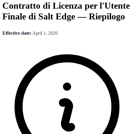
Contratto di Licenza per l'Utente
Finale di Salt Edge — Riepilogo
Effective date:
April 1, 2026