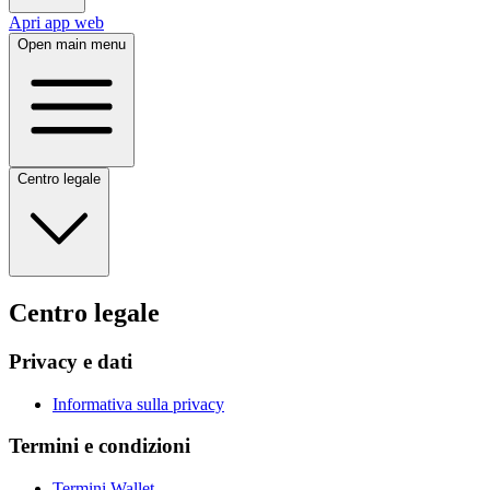
Apri app web
Open main menu
Centro legale
Centro legale
Privacy e dati
Informativa sulla privacy
Termini e condizioni
Termini Wallet