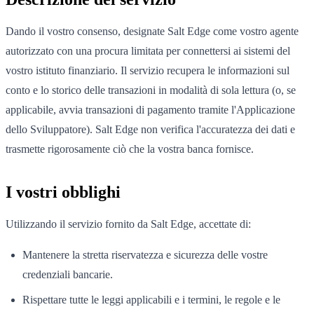
Dando il vostro consenso, designate Salt Edge come vostro agente
autorizzato con una procura limitata per connettersi ai sistemi del
vostro istituto finanziario. Il servizio recupera le informazioni sul
conto e lo storico delle transazioni in modalità di sola lettura (o, se
applicabile, avvia transazioni di pagamento tramite l'Applicazione
dello Sviluppatore). Salt Edge non verifica l'accuratezza dei dati e
trasmette rigorosamente ciò che la vostra banca fornisce.
I vostri obblighi
Utilizzando il servizio fornito da Salt Edge, accettate di:
Mantenere la stretta riservatezza e sicurezza delle vostre
credenziali bancarie.
Rispettare tutte le leggi applicabili e i termini, le regole e le