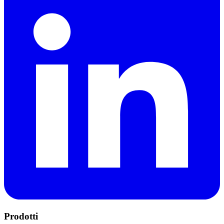
Prodotti