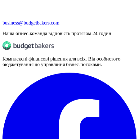
business@budgetbakers.com
Наша бізнес-команда відповість протягом 24 годин
Комплексні фінансові рішення для всіх. Від особистого
бюджетування до управління бізнес-потоками.