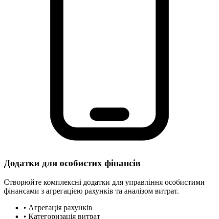
Додатки для особистих фінансів
Створюйте комплексні додатки для управління особистими
фінансами з агрегацією рахунків та аналізом витрат.
•
Агрегація рахунків
•
Категоризація витрат