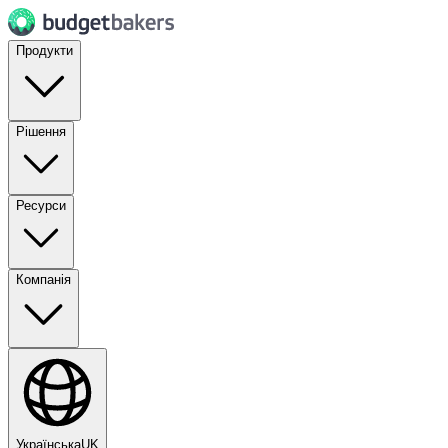
Продукти
Рішення
Ресурси
Компанія
Українська
UK