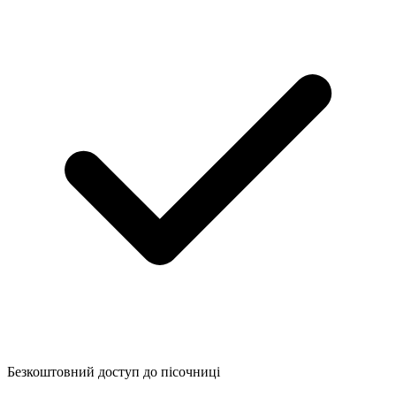
Безкоштовний доступ до пісочниці