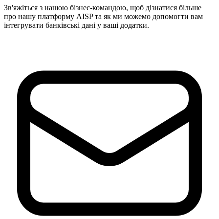
Зв'яжіться з нашою бізнес-командою, щоб дізнатися більше
про нашу платформу AISP та як ми можемо допомогти вам
інтегрувати банківські дані у ваші додатки.