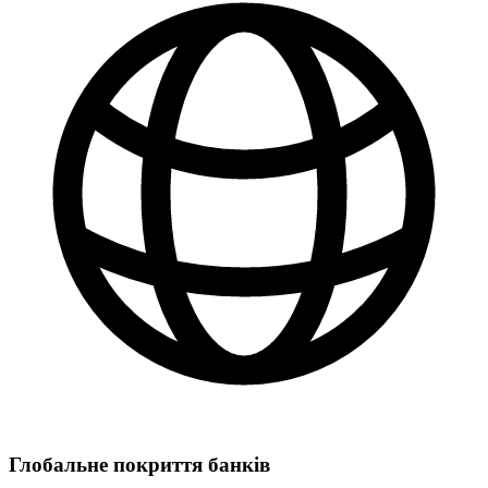
Глобальне покриття банків