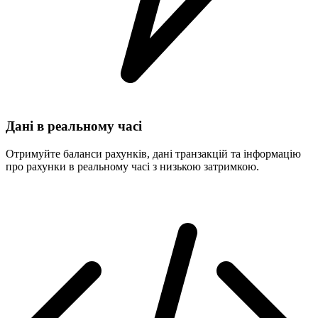
Дані в реальному часі
Отримуйте баланси рахунків, дані транзакцій та інформацію
про рахунки в реальному часі з низькою затримкою.