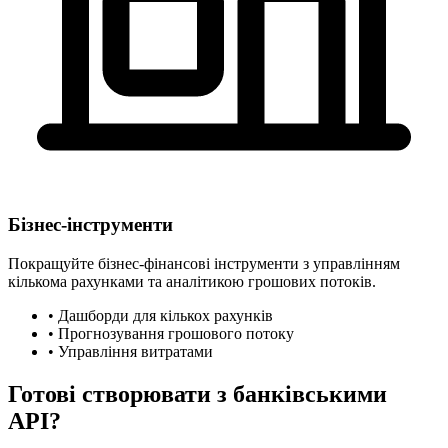
Бізнес-інструменти
Покращуйте бізнес-фінансові інструменти з управлінням
кількома рахунками та аналітикою грошових потоків.
•
Дашборди для кількох рахунків
•
Прогнозування грошового потоку
•
Управління витратами
Готові створювати з банківськими
API?