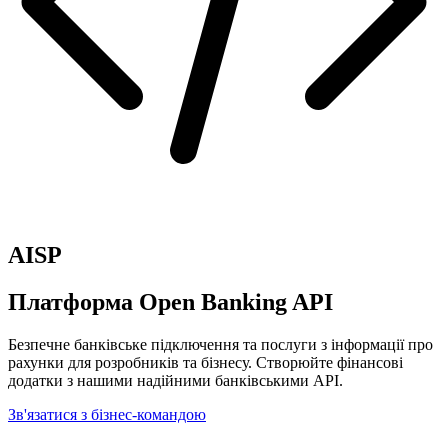
AISP
Платформа Open Banking API
Безпечне банківське підключення та послуги з інформації про
рахунки для розробників та бізнесу. Створюйте фінансові
додатки з нашими надійними банківськими API.
Зв'язатися з бізнес-командою