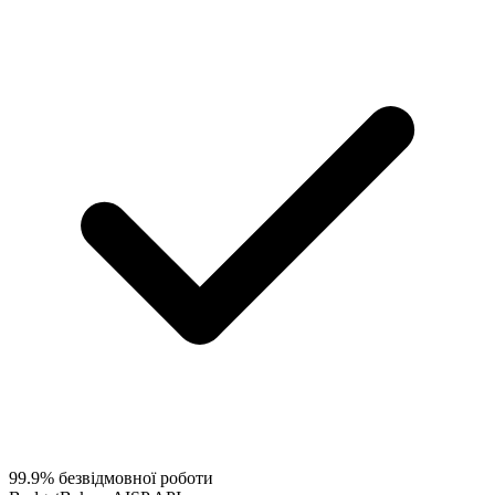
99.9% безвідмовної роботи