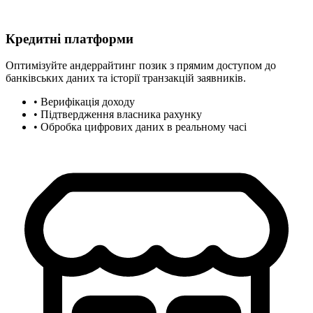
Кредитні платформи
Оптимізуйте андеррайтинг позик з прямим доступом до
банківських даних та історії транзакцій заявників.
•
Верифікація доходу
•
Підтвердження власника рахунку
•
Обробка цифрових даних в реальному часі