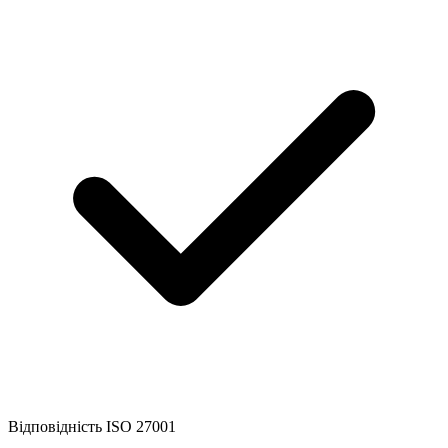
Відповідність ISO 27001