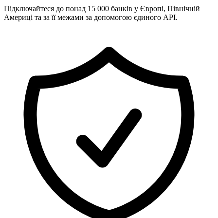
Підключайтеся до понад 15 000 банків у Європі, Північній
Америці та за її межами за допомогою єдиного API.