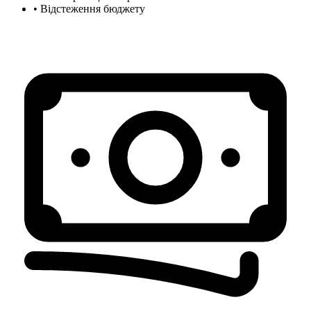
•
Відстеження бюджету