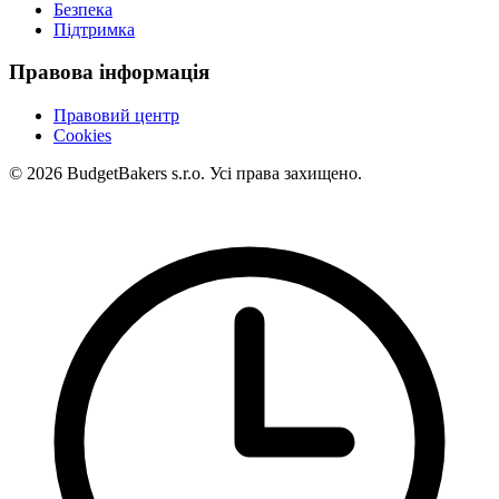
Безпека
Підтримка
Правова інформація
Правовий центр
Cookies
© 2026 BudgetBakers s.r.o. Усі права захищено.