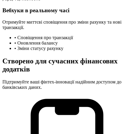
Вебхуки в реальному часі
Отримуйте миттєві сповіщення про зміни рахунку та нові
транзакції.
•
Сповіщення про транзакції
•
Оновлення балансу
•
Зміни статусу рахунку
Створено для сучасних фінансових
додатків
Підтримуйте ваші фінтех-інновації надійним доступом до
банківських даних.