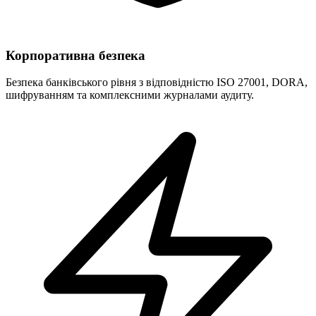
Корпоративна безпека
Безпека банківського рівня з відповідністю ISO 27001, DORA,
шифруванням та комплексними журналами аудиту.