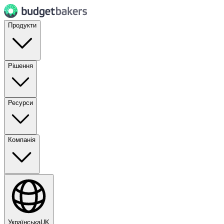
Продукти
Рішення
Ресурси
Компанія
Українська
UK