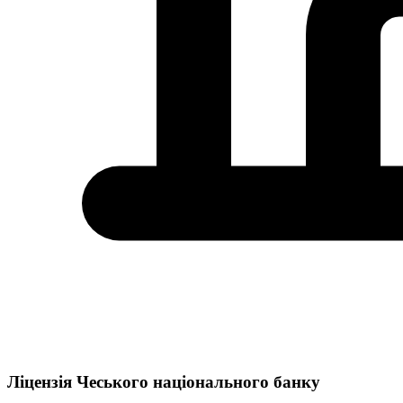
Ліцензія Чеського національного банку