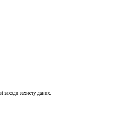
ві заходи захисту даних.