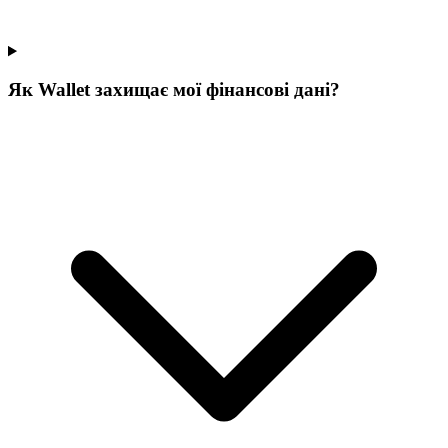
Як Wallet захищає мої фінансові дані?