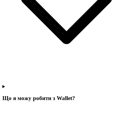
Що я можу робити з Wallet?