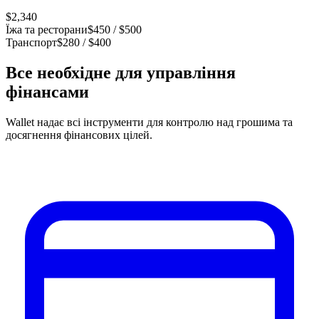
$2,340
Їжа та ресторани
$450 / $500
Транспорт
$280 / $400
Все необхідне для управління
фінансами
Wallet надає всі інструменти для контролю над грошима та
досягнення фінансових цілей.