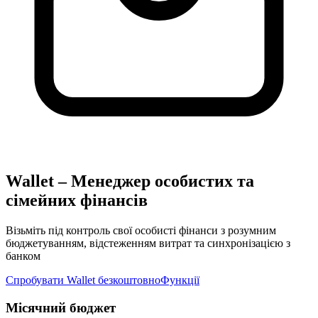
Wallet – Менеджер особистих та
сімейних фінансів
Візьміть під контроль свої особисті фінанси з розумним
бюджетуванням, відстеженням витрат та синхронізацією з
банком
Спробувати Wallet безкоштовно
Функції
Місячний бюджет