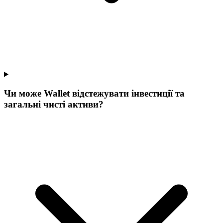
Чи може Wallet відстежувати інвестиції та
загальні чисті активи?