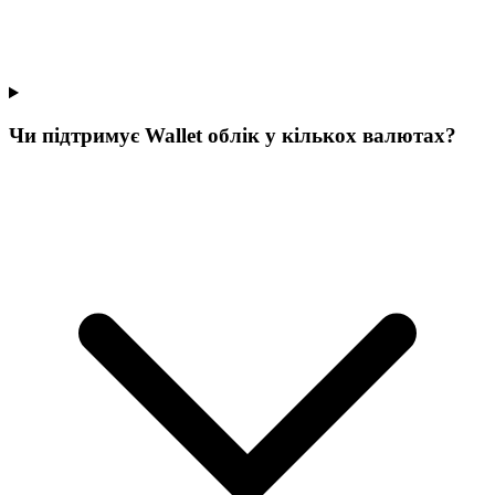
Чи підтримує Wallet облік у кількох валютах?