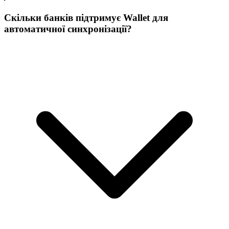
Скільки банків підтримує Wallet для
автоматичної синхронізації?