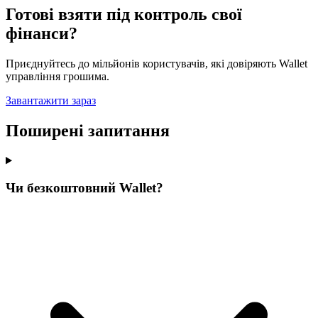
Готові взяти під контроль свої
фінанси?
Приєднуйтесь до мільйонів користувачів, які довіряють Wallet
управління грошима.
Завантажити зараз
Поширені запитання
Чи безкоштовний Wallet?