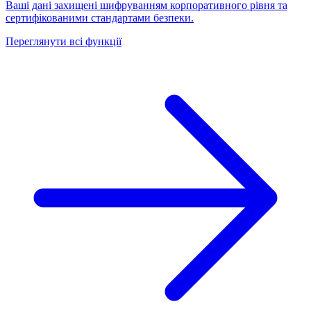
Ваші дані захищені шифруванням корпоративного рівня та
сертифікованими стандартами безпеки.
Переглянути всі функції