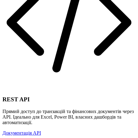
REST API
Прямий доступ до транзакцій та фінансових документів через
API. Ідеально для Excel, Power BI, власних дашбордів та
автоматизації.
Документація API