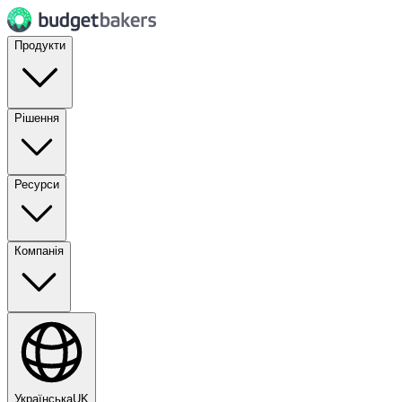
Продукти
Рішення
Ресурси
Компанія
Українська
UK