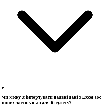
Чи можу я імпортувати наявні дані з Excel або
інших застосунків для бюджету?