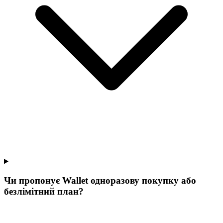
Чи пропонує Wallet одноразову покупку або
безлімітний план?