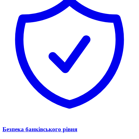
Безпека банківського рівня