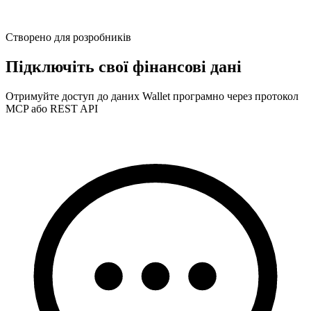
Створено для розробників
Підключіть свої фінансові дані
Отримуйте доступ до даних Wallet програмно через протокол
MCP або REST API