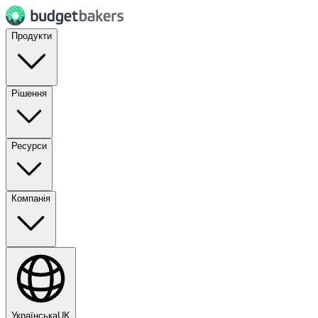
Продукти
Рішення
Ресурси
Компанія
Українська
UK