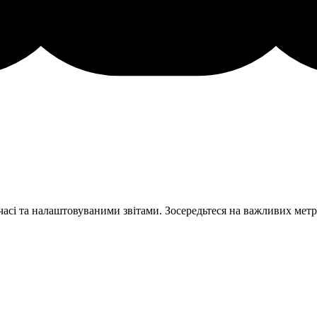
 часі та налаштовуваними звітами. Зосередьтеся на важливих метр