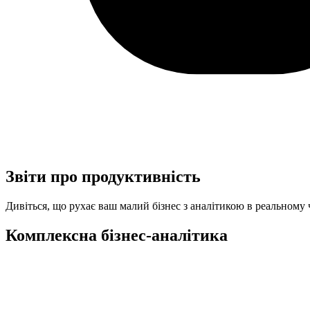
Звіти про продуктивність
Дивіться, що рухає ваш малий бізнес з аналітикою в реальному
Комплексна бізнес-аналітика