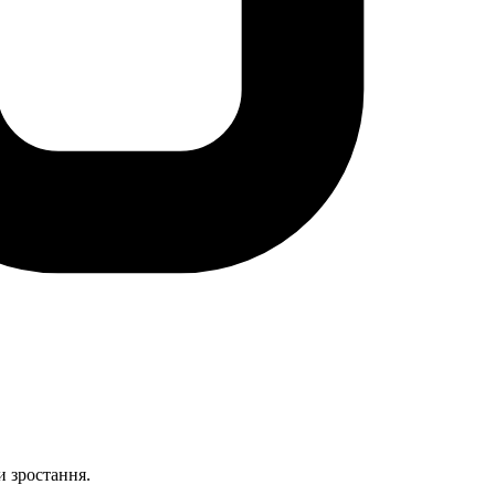
и зростання.