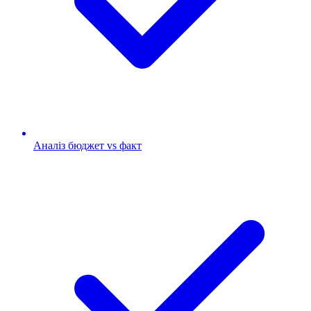
Аналіз бюджет vs факт