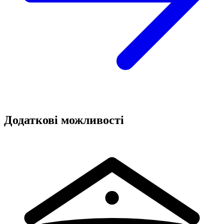
Додаткові можливості