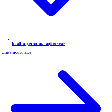
Інсайти для оптимізації витрат
Дізнатися більше