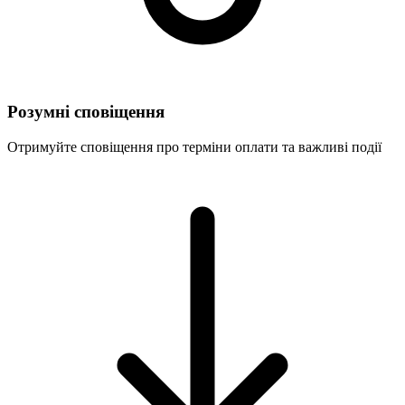
Розумні сповіщення
Отримуйте сповіщення про терміни оплати та важливі події