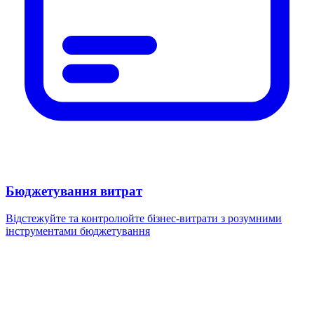
Бюджетування витрат
Відстежуйте та контролюйте бізнес-витрати з розумними
інструментами бюджетування