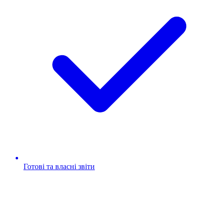
Готові та власні звіти