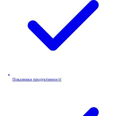
Показники продуктивності