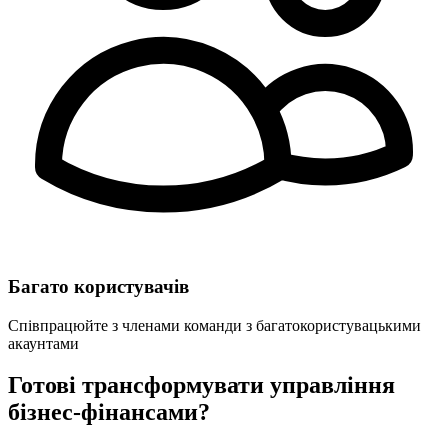
Багато користувачів
Співпрацюйте з членами команди з багатокористувацькими
акаунтами
Готові трансформувати управління
бізнес-фінансами?