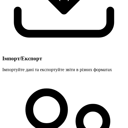
Імпорт/Експорт
Імпортуйте дані та експортуйте звіти в різних форматах