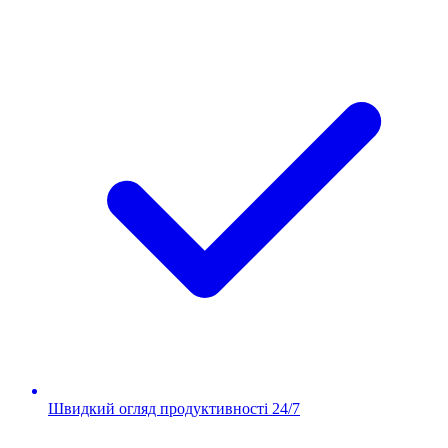
Швидкий огляд продуктивності 24/7