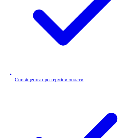
Сповіщення про терміни оплати