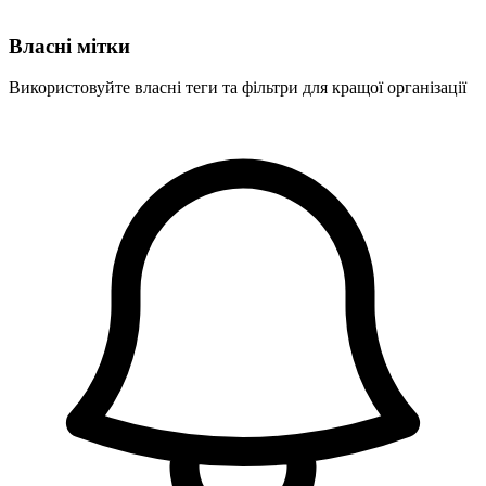
Власні мітки
Використовуйте власні теги та фільтри для кращої організації