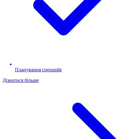
Планування сценаріїв
Дізнатися більше