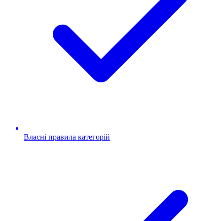
Власні правила категорій