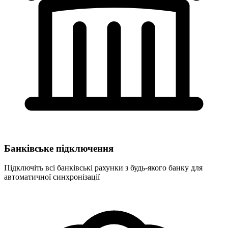
Банківське підключення
Підключіть всі банківські рахунки з будь-якого банку для
автоматичної синхронізації