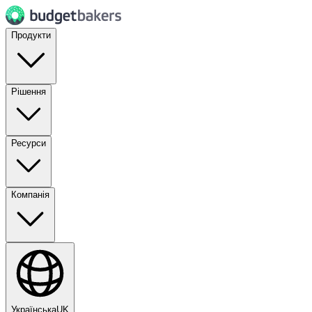
Продукти
Рішення
Ресурси
Компанія
Українська
UK