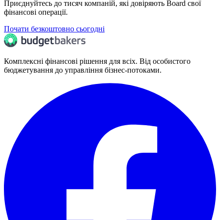
Приєднуйтесь до тисяч компаній, які довіряють Board свої
фінансові операції.
Почати безкоштовно сьогодні
Комплексні фінансові рішення для всіх. Від особистого
бюджетування до управління бізнес-потоками.