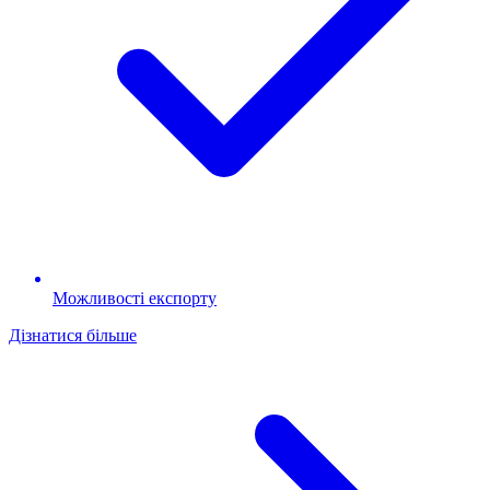
Можливості експорту
Дізнатися більше