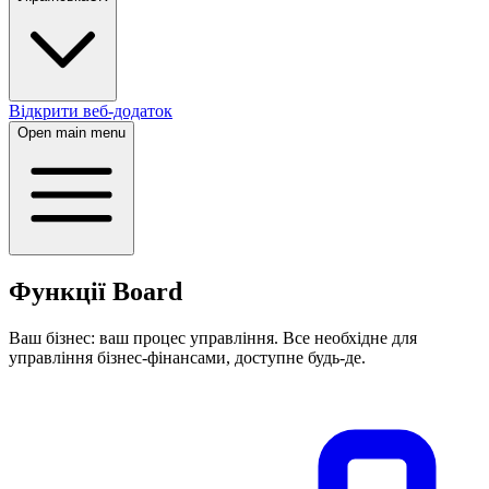
Відкрити веб-додаток
Open main menu
Функції Board
Ваш бізнес: ваш процес управління. Все необхідне для
управління бізнес-фінансами, доступне будь-де.