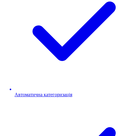
Автоматична категоризація