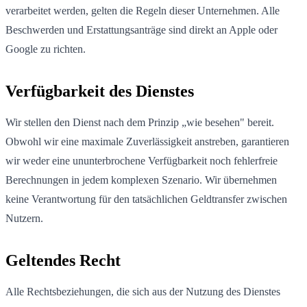
verarbeitet werden, gelten die Regeln dieser Unternehmen. Alle
Beschwerden und Erstattungsanträge sind direkt an Apple oder
Google zu richten.
Verfügbarkeit des Dienstes
Wir stellen den Dienst nach dem Prinzip „wie besehen" bereit.
Obwohl wir eine maximale Zuverlässigkeit anstreben, garantieren
wir weder eine ununterbrochene Verfügbarkeit noch fehlerfreie
Berechnungen in jedem komplexen Szenario. Wir übernehmen
keine Verantwortung für den tatsächlichen Geldtransfer zwischen
Nutzern.
Geltendes Recht
Alle Rechtsbeziehungen, die sich aus der Nutzung des Dienstes