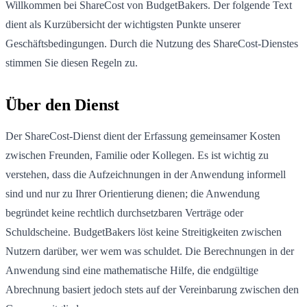
Willkommen bei ShareCost von BudgetBakers. Der folgende Text
dient als Kurzübersicht der wichtigsten Punkte unserer
Geschäftsbedingungen. Durch die Nutzung des ShareCost-Dienstes
stimmen Sie diesen Regeln zu.
Über den Dienst
Der ShareCost-Dienst dient der Erfassung gemeinsamer Kosten
zwischen Freunden, Familie oder Kollegen. Es ist wichtig zu
verstehen, dass die Aufzeichnungen in der Anwendung informell
sind und nur zu Ihrer Orientierung dienen; die Anwendung
begründet keine rechtlich durchsetzbaren Verträge oder
Schuldscheine. BudgetBakers löst keine Streitigkeiten zwischen
Nutzern darüber, wer wem was schuldet. Die Berechnungen in der
Anwendung sind eine mathematische Hilfe, die endgültige
Abrechnung basiert jedoch stets auf der Vereinbarung zwischen den