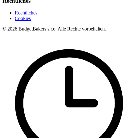
Rechtliches
Rechtliches
Cookies
© 2026 BudgetBakers s.r.o. Alle Rechte vorbehalten.