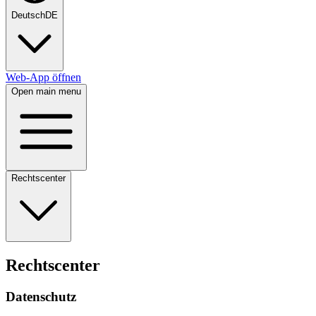
Deutsch
DE
Web-App öffnen
Open main menu
Rechtscenter
Rechtscenter
Datenschutz