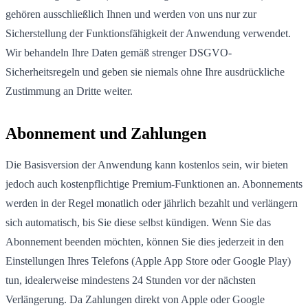
gehören ausschließlich Ihnen und werden von uns nur zur
Sicherstellung der Funktionsfähigkeit der Anwendung verwendet.
Wir behandeln Ihre Daten gemäß strenger DSGVO-
Sicherheitsregeln und geben sie niemals ohne Ihre ausdrückliche
Zustimmung an Dritte weiter.
Abonnement und Zahlungen
Die Basisversion der Anwendung kann kostenlos sein, wir bieten
jedoch auch kostenpflichtige Premium-Funktionen an. Abonnements
werden in der Regel monatlich oder jährlich bezahlt und verlängern
sich automatisch, bis Sie diese selbst kündigen. Wenn Sie das
Abonnement beenden möchten, können Sie dies jederzeit in den
Einstellungen Ihres Telefons (Apple App Store oder Google Play)
tun, idealerweise mindestens 24 Stunden vor der nächsten
Verlängerung. Da Zahlungen direkt von Apple oder Google