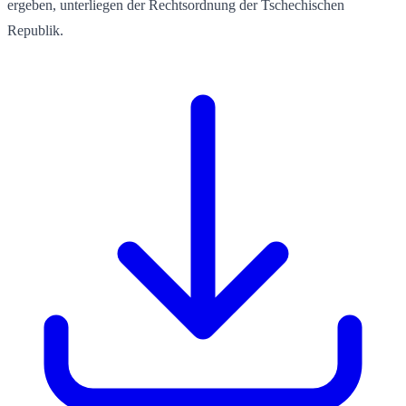
ergeben, unterliegen der Rechtsordnung der Tschechischen
Republik.