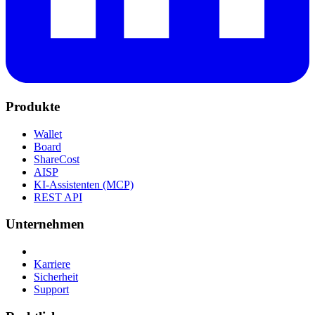
Produkte
Wallet
Board
ShareCost
AISP
KI-Assistenten (MCP)
REST API
Unternehmen
Karriere
Sicherheit
Support