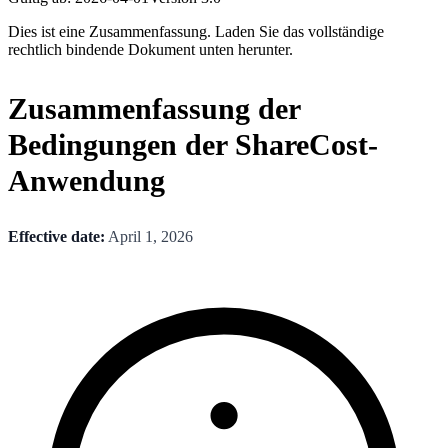
Dies ist eine Zusammenfassung. Laden Sie das vollständige
rechtlich bindende Dokument unten herunter.
Zusammenfassung der
Bedingungen der ShareCost-
Anwendung
Effective date:
April 1, 2026