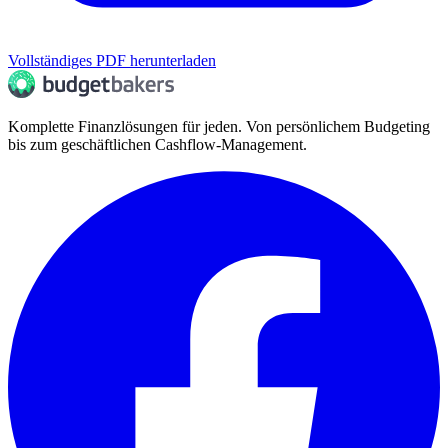
Vollständiges PDF herunterladen
Komplette Finanzlösungen für jeden. Von persönlichem Budgeting
bis zum geschäftlichen Cashflow-Management.