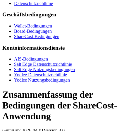
Datenschutzrichtlinie
Geschäftsbedingungen
Wallet-Bedingungen
Board-Bedingungen
ShareCost-Bedingungen
Kontoinformationsdienste
AIS-Bedingungen
Salt Edge Datenschutzrichtlinie
Salt Edge Nutzungsbedingungen
Yodlee Datenschutzrichtlinie
Yodlee Nutzungsbedingungen
Zusammenfassung der
Bedingungen der ShareCost-
Anwendung
Gültig ab
:
2026-04-01
Version
3.0