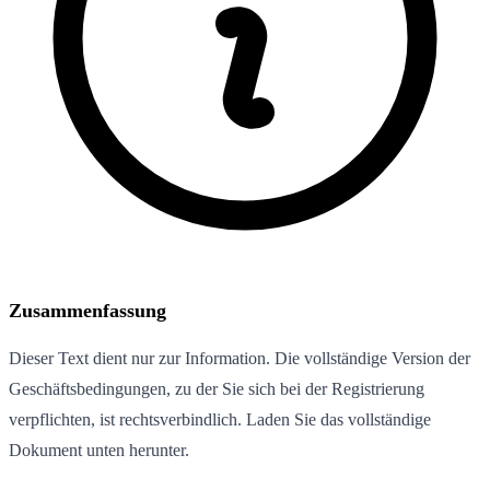
Zusammenfassung
Dieser Text dient nur zur Information. Die vollständige Version der
Geschäftsbedingungen, zu der Sie sich bei der Registrierung
verpflichten, ist rechtsverbindlich. Laden Sie das vollständige
Dokument unten herunter.