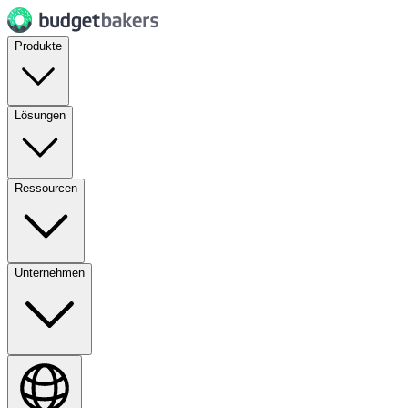
Produkte
Lösungen
Ressourcen
Unternehmen