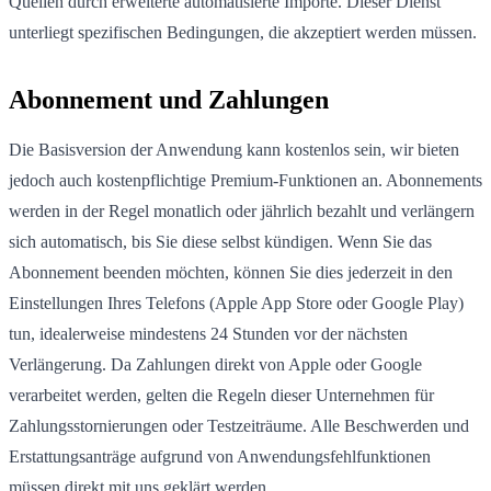
Quellen durch erweiterte automatisierte Importe. Dieser Dienst
unterliegt spezifischen Bedingungen, die akzeptiert werden müssen.
Abonnement und Zahlungen
Die Basisversion der Anwendung kann kostenlos sein, wir bieten
jedoch auch kostenpflichtige Premium-Funktionen an. Abonnements
werden in der Regel monatlich oder jährlich bezahlt und verlängern
sich automatisch, bis Sie diese selbst kündigen. Wenn Sie das
Abonnement beenden möchten, können Sie dies jederzeit in den
Einstellungen Ihres Telefons (Apple App Store oder Google Play)
tun, idealerweise mindestens 24 Stunden vor der nächsten
Verlängerung. Da Zahlungen direkt von Apple oder Google
verarbeitet werden, gelten die Regeln dieser Unternehmen für
Zahlungsstornierungen oder Testzeiträume. Alle Beschwerden und
Erstattungsanträge aufgrund von Anwendungsfehlfunktionen
müssen direkt mit uns geklärt werden.