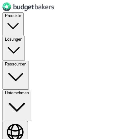
Produkte
Lösungen
Ressourcen
Unternehmen