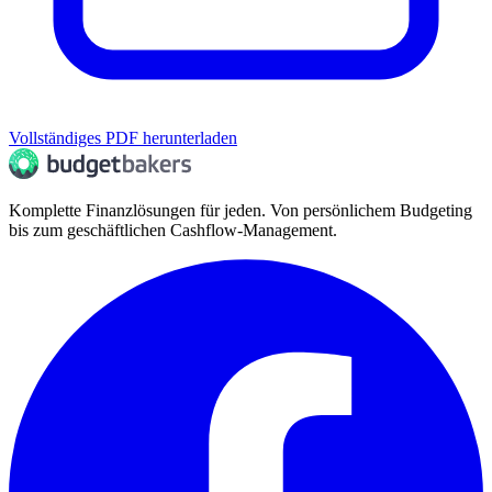
Vollständiges PDF herunterladen
Komplette Finanzlösungen für jeden. Von persönlichem Budgeting
bis zum geschäftlichen Cashflow-Management.