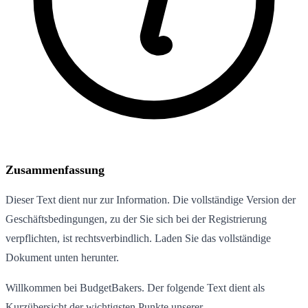
Zusammenfassung
Dieser Text dient nur zur Information. Die vollständige Version der
Geschäftsbedingungen, zu der Sie sich bei der Registrierung
verpflichten, ist rechtsverbindlich. Laden Sie das vollständige
Dokument unten herunter.
Willkommen bei BudgetBakers. Der folgende Text dient als
Kurzübersicht der wichtigsten Punkte unserer