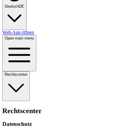
Deutsch
DE
Web-App öffnen
Open main menu
Rechtscenter
Rechtscenter
Datenschutz