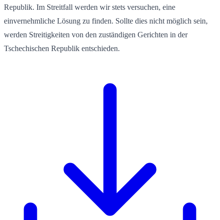
Republik. Im Streitfall werden wir stets versuchen, eine
einvernehmliche Lösung zu finden. Sollte dies nicht möglich sein,
werden Streitigkeiten von den zuständigen Gerichten in der
Tschechischen Republik entschieden.