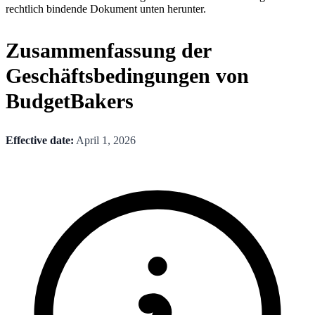
rechtlich bindende Dokument unten herunter.
Zusammenfassung der
Geschäftsbedingungen von
BudgetBakers
Effective date:
April 1, 2026