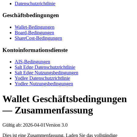
Datenschutzrichtlinie
Geschäftsbedingungen
Wallet-Bedingungen
Board-Bedingungen
ShareCost-Bedingungen
Kontoinformationsdienste
AIS-Bedingungen
Salt Edge Datenschutzrichtlinie
Salt Edge Nutzungsbedingungen
Yodlee Datenschutzrichtlinie
Yodlee Nutzungsbedingungen
Wallet Geschäftsbedingungen
— Zusammenfassung
Gültig ab
:
2026-04-01
Version
3.0
Dies ist eine Zusammenfassung. Laden Sie das vollständige