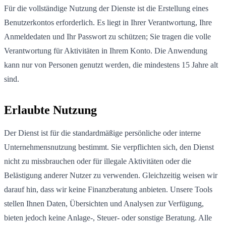
Für die vollständige Nutzung der Dienste ist die Erstellung eines
Benutzerkontos erforderlich. Es liegt in Ihrer Verantwortung, Ihre
Anmeldedaten und Ihr Passwort zu schützen; Sie tragen die volle
Verantwortung für Aktivitäten in Ihrem Konto. Die Anwendung
kann nur von Personen genutzt werden, die mindestens 15 Jahre alt
sind.
Erlaubte Nutzung
Der Dienst ist für die standardmäßige persönliche oder interne
Unternehmensnutzung bestimmt. Sie verpflichten sich, den Dienst
nicht zu missbrauchen oder für illegale Aktivitäten oder die
Belästigung anderer Nutzer zu verwenden. Gleichzeitig weisen wir
darauf hin, dass wir keine Finanzberatung anbieten. Unsere Tools
stellen Ihnen Daten, Übersichten und Analysen zur Verfügung,
bieten jedoch keine Anlage-, Steuer- oder sonstige Beratung. Alle