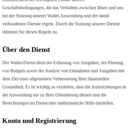
Geschäftsbedingungen, die das Verhältnis zwischen Ihnen und uns
bei der Nutzung unserer Wallet-Anwendung und der damit
verbundenen Dienste regeln. Durch die Nutzung unserer Dienste
stimmen Sie diesen Regeln zu.
Über den Dienst
Der Wallet-Dienst dient der Erfassung von Ausgaben, der Planung
von Budgets sowie der Analyse von Einnahmen und Ausgaben mit
dem Ziel einer allgemeinen Verbesserung Ihrer finanziellen
Gesundheit. Es ist wichtig zu verstehen, dass die Aufzeichnungen in
der Anwendung nur zu Ihrer Orientierung dienen und die
Berechnungen im Dienst eine mathematische Hilfe darstellen.
Konto und Registrierung