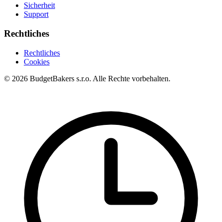
Sicherheit
Support
Rechtliches
Rechtliches
Cookies
© 2026 BudgetBakers s.r.o. Alle Rechte vorbehalten.