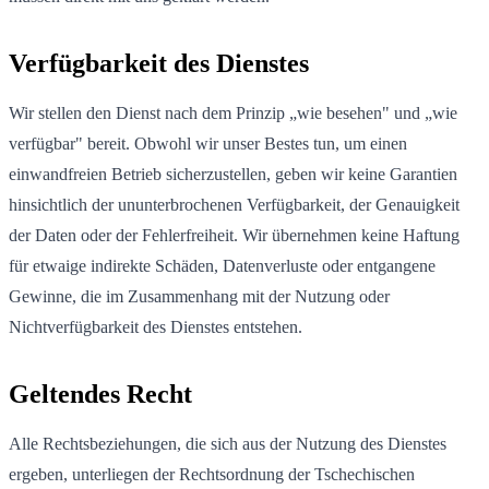
Verfügbarkeit des Dienstes
Wir stellen den Dienst nach dem Prinzip „wie besehen" und „wie
verfügbar" bereit. Obwohl wir unser Bestes tun, um einen
einwandfreien Betrieb sicherzustellen, geben wir keine Garantien
hinsichtlich der ununterbrochenen Verfügbarkeit, der Genauigkeit
der Daten oder der Fehlerfreiheit. Wir übernehmen keine Haftung
für etwaige indirekte Schäden, Datenverluste oder entgangene
Gewinne, die im Zusammenhang mit der Nutzung oder
Nichtverfügbarkeit des Dienstes entstehen.
Geltendes Recht
Alle Rechtsbeziehungen, die sich aus der Nutzung des Dienstes
ergeben, unterliegen der Rechtsordnung der Tschechischen