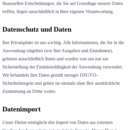
finanziellen Entscheidungen, die Sie auf Grundlage unserer Daten
treffen, liegen ausschließlich in Ihrer eigenen Verantwortung.
Datenschutz und Daten
Ihre Privatsphäre ist uns wichtig. Alle Informationen, die Sie in die
Anwendung eingeben (wie Ihre Ausgaben und Einnahmen),
gehören ausschließlich Ihnen und werden von uns nur zur
Sicherstellung der Funktionsfähigkeit der Anwendung verwendet.
Wir behandeln Ihre Daten gemäß strenger DSGVO-
Sicherheitsregeln und geben sie niemals ohne Ihre ausdrückliche
Zustimmung an Dritte weiter.
Datenimport
Unser Dienst ermöglicht den Import von Daten aus externen