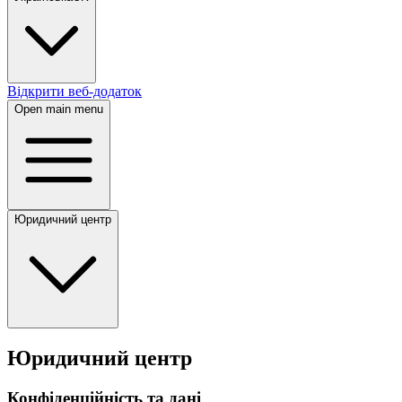
Відкрити веб-додаток
Open main menu
Юридичний центр
Юридичний центр
Конфіденційність та дані