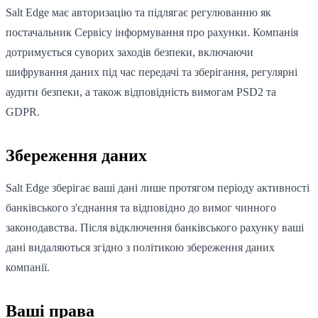
Salt Edge має авторизацію та підлягає регулюванню як
постачальник Сервісу інформування про рахунки. Компанія
дотримується суворих заходів безпеки, включаючи
шифрування даних під час передачі та зберігання, регулярні
аудити безпеки, а також відповідність вимогам PSD2 та
GDPR.
Збереження даних
Salt Edge зберігає ваші дані лише протягом періоду активності
банківського з'єднання та відповідно до вимог чинного
законодавства. Після відключення банківського рахунку ваші
дані видаляються згідно з політикою збереження даних
компанії.
Ваші права