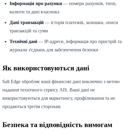
Інформація про рахунки
— номери рахунків, типи,
валюти та дані власника
Дані транзакцій
— історія платежів, залишки, описи
транзакцій та суми
Технічні дані
— IP-адреси, інформація про пристрій та
журнали з'єднань для забезпечення безпеки
Як використовуються дані
Salt Edge обробляє ваші фінансові дані виключно з метою
надання технічного сервісу AIS. Ваші дані не
використовуються для маркетингу, профілювання та не
продаються третім сторонам.
Безпека та відповідність вимогам