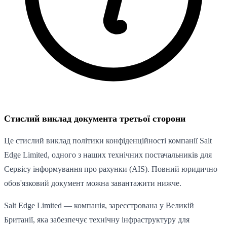
Стислий виклад документа третьої сторони
Це стислий виклад політики конфіденційності компанії Salt
Edge Limited, одного з наших технічних постачальників для
Сервісу інформування про рахунки (AIS). Повний юридично
обов'язковий документ можна завантажити нижче.
Salt Edge Limited — компанія, зареєстрована у Великій
Британії, яка забезпечує технічну інфраструктуру для