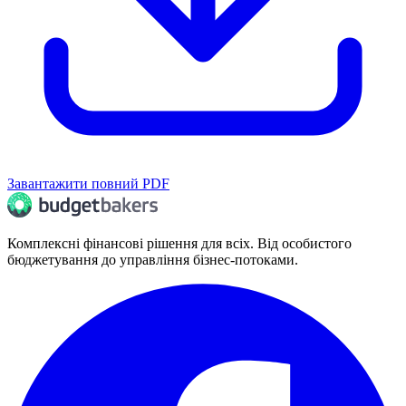
Завантажити повний PDF
Комплексні фінансові рішення для всіх. Від особистого
бюджетування до управління бізнес-потоками.