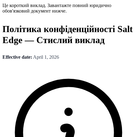
Це короткий виклад. Завантажте повний юридично
обов'язковий документ нижче.
Політика конфіденційності Salt
Edge — Стислий виклад
Effective date:
April 1, 2026