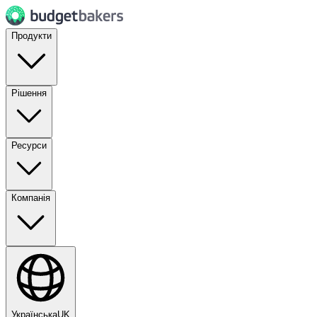
Продукти
Рішення
Ресурси
Компанія
Українська
UK