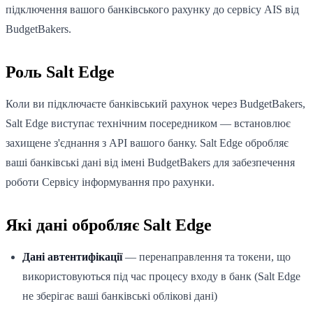
підключення вашого банківського рахунку до сервісу AIS від
BudgetBakers.
Роль Salt Edge
Коли ви підключаєте банківський рахунок через BudgetBakers,
Salt Edge виступає технічним посередником — встановлює
захищене з'єднання з API вашого банку. Salt Edge обробляє
ваші банківські дані від імені BudgetBakers для забезпечення
роботи Сервісу інформування про рахунки.
Які дані обробляє Salt Edge
Дані автентифікації
— перенаправлення та токени, що
використовуються під час процесу входу в банк (Salt Edge
не зберігає ваші банківські облікові дані)