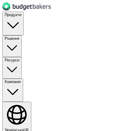
Продукти
Рішення
Ресурси
Компанія
Українська
UK