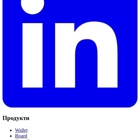
Продукти
Wallet
Board