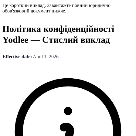
Це короткий виклад. Завантажте повний юридично
обов'язковий документ нижче.
Політика конфіденційності
Yodlee — Стислий виклад
Effective date:
April 1, 2026