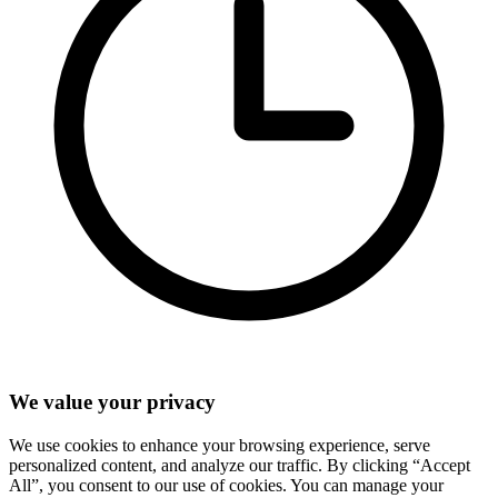
We value your privacy
We use cookies to enhance your browsing experience, serve
personalized content, and analyze our traffic. By clicking “Accept
All”, you consent to our use of cookies. You can manage your