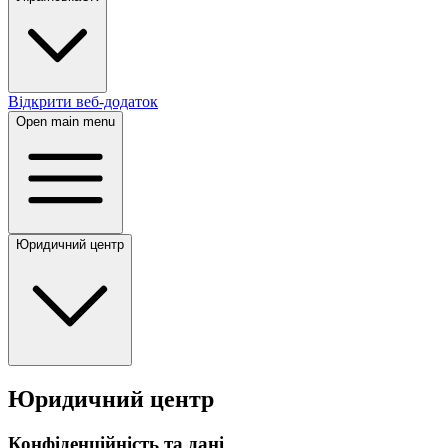
Відкрити веб-додаток
Open main menu
Юридичний центр
Юридичний центр
Конфіденційність та дані