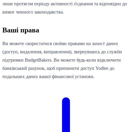
лише протягом періоду активності з'єднання та відповідно до
вимог чинного законодавства.
Ваші права
Ви можете скористатися своїми правами на захист даних
(доступ, видалення, виправлення), звернувшись до служби
підтримки BudgetBakers. Ви можете будь-коли відключити
банківський рахунок, щоб припинити доступ Yodlee до
подальших даних вашої фінансової установи.