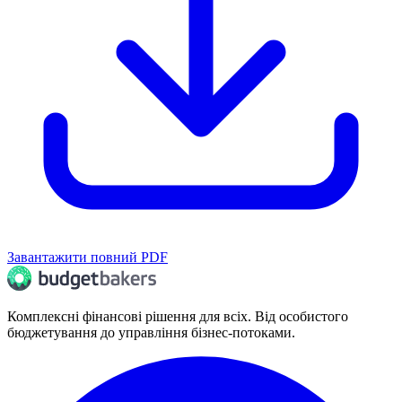
Завантажити повний PDF
Комплексні фінансові рішення для всіх. Від особистого
бюджетування до управління бізнес-потоками.